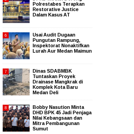
Polrestabes Terapkan
Restorative Justice
Dalam Kasus AT
Usai Audit Dugaan
Pungutan Rampung,
Inspektorat Nonaktifkan
Lurah Aur Medan Maimun
Dinas SDABMBK
Tuntaskan Proyek
Drainase Mangkrak di
Komplek Kota Baru
Medan Deli
Bobby Nasution Minta
DHD BPK 45 Jadi Penjaga
Nilai Kebangsaan dan
Mitra Pembangunan
Sumut