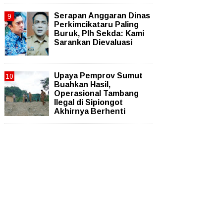
Serapan Anggaran Dinas
Perkimcikataru Paling
Buruk, Plh Sekda: Kami
Sarankan Dievaluasi
Upaya Pemprov Sumut
Buahkan Hasil,
Operasional Tambang
Ilegal di Sipiongot
Akhirnya Berhenti