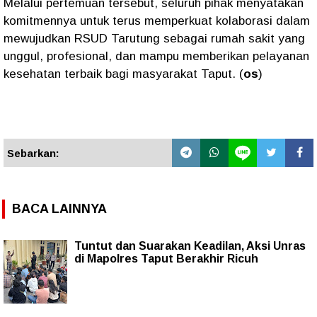
Melalui pertemuan tersebut, seluruh pihak menyatakan
komitmennya untuk terus memperkuat kolaborasi dalam
mewujudkan RSUD Tarutung sebagai rumah sakit yang
unggul, profesional, dan mampu memberikan pelayanan
kesehatan terbaik bagi masyarakat Taput. (
os
)
Sebarkan:
BACA LAINNYA
Tuntut dan Suarakan Keadilan, Aksi Unras
di Mapolres Taput Berakhir Ricuh