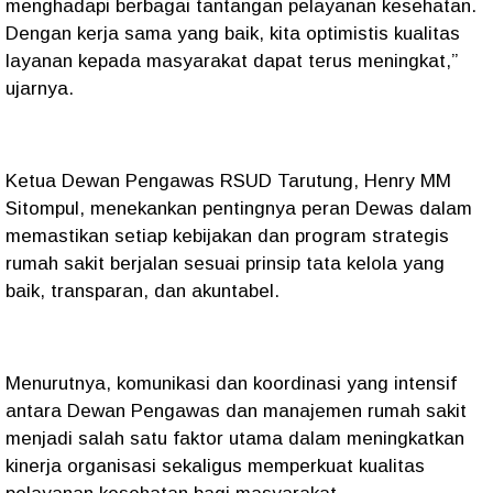
menghadapi berbagai tantangan pelayanan kesehatan.
Dengan kerja sama yang baik, kita optimistis kualitas
layanan kepada masyarakat dapat terus meningkat,”
ujarnya.
Ketua Dewan Pengawas RSUD Tarutung, Henry MM
Sitompul, menekankan pentingnya peran Dewas dalam
memastikan setiap kebijakan dan program strategis
rumah sakit berjalan sesuai prinsip tata kelola yang
baik, transparan, dan akuntabel.
Menurutnya, komunikasi dan koordinasi yang intensif
antara Dewan Pengawas dan manajemen rumah sakit
menjadi salah satu faktor utama dalam meningkatkan
kinerja organisasi sekaligus memperkuat kualitas