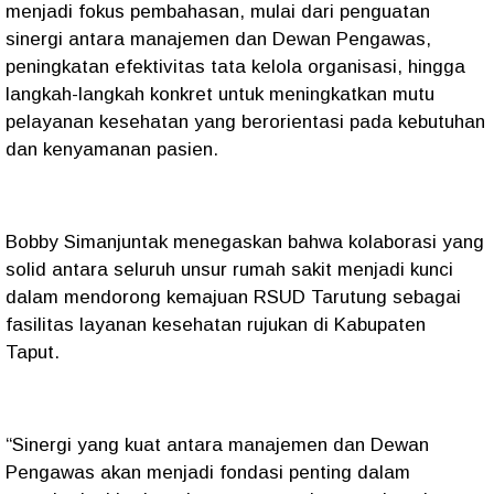
menjadi fokus pembahasan, mulai dari penguatan
sinergi antara manajemen dan Dewan Pengawas,
peningkatan efektivitas tata kelola organisasi, hingga
langkah-langkah konkret untuk meningkatkan mutu
pelayanan kesehatan yang berorientasi pada kebutuhan
dan kenyamanan pasien.
Bobby Simanjuntak menegaskan bahwa kolaborasi yang
solid antara seluruh unsur rumah sakit menjadi kunci
dalam mendorong kemajuan RSUD Tarutung sebagai
fasilitas layanan kesehatan rujukan di Kabupaten
Taput.
“Sinergi yang kuat antara manajemen dan Dewan
Pengawas akan menjadi fondasi penting dalam