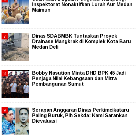
Inspektorat Nonaktifkan Lurah Aur Medan
Maimun
Dinas SDABMBK Tuntaskan Proyek
Drainase Mangkrak di Komplek Kota Baru
Medan Deli
Bobby Nasution Minta DHD BPK 45 Jadi
Penjaga Nilai Kebangsaan dan Mitra
Pembangunan Sumut
Serapan Anggaran Dinas Perkimcikataru
Paling Buruk, Plh Sekda: Kami Sarankan
Dievaluasi