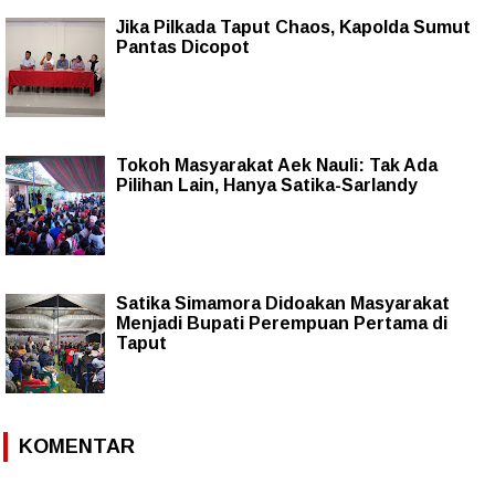
Jika Pilkada Taput Chaos, Kapolda Sumut
Pantas Dicopot
Tokoh Masyarakat Aek Nauli: Tak Ada
Pilihan Lain, Hanya Satika-Sarlandy
Satika Simamora Didoakan Masyarakat
Menjadi Bupati Perempuan Pertama di
Taput
KOMENTAR