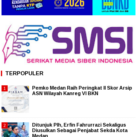
TERPOPULER
Pemko Medan Raih Peringkat II Skor Arsip
ASN Wilayah Kanreg VI BKN
Ditunjuk Plh, Erfin Fahrurrazi Sekaligus
Diusulkan Sebagai Penjabat Sekda Kota
Medan