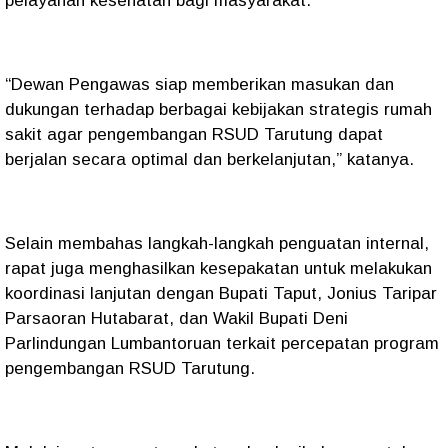
pelayanan kesehatan bagi masyarakat.
“Dewan Pengawas siap memberikan masukan dan
dukungan terhadap berbagai kebijakan strategis rumah
sakit agar pengembangan RSUD Tarutung dapat
berjalan secara optimal dan berkelanjutan,” katanya.
Selain membahas langkah-langkah penguatan internal,
rapat juga menghasilkan kesepakatan untuk melakukan
koordinasi lanjutan dengan Bupati Taput, Jonius Taripar
Parsaoran Hutabarat, dan Wakil Bupati Deni
Parlindungan Lumbantoruan terkait percepatan program
pengembangan RSUD Tarutung.