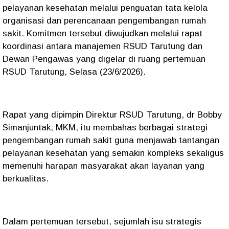
pelayanan kesehatan melalui penguatan tata kelola
organisasi dan perencanaan pengembangan rumah
sakit. Komitmen tersebut diwujudkan melalui rapat
koordinasi antara manajemen RSUD Tarutung dan
Dewan Pengawas yang digelar di ruang pertemuan
RSUD Tarutung, Selasa (23/6/2026).
Rapat yang dipimpin Direktur RSUD Tarutung, dr Bobby
Simanjuntak, MKM, itu membahas berbagai strategi
pengembangan rumah sakit guna menjawab tantangan
pelayanan kesehatan yang semakin kompleks sekaligus
memenuhi harapan masyarakat akan layanan yang
berkualitas.
Dalam pertemuan tersebut, sejumlah isu strategis