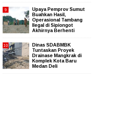
Upaya Pemprov Sumut
Buahkan Hasil,
Operasional Tambang
Ilegal di Sipiongot
Akhirnya Berhenti
Dinas SDABMBK
Tuntaskan Proyek
Drainase Mangkrak di
Komplek Kota Baru
Medan Deli