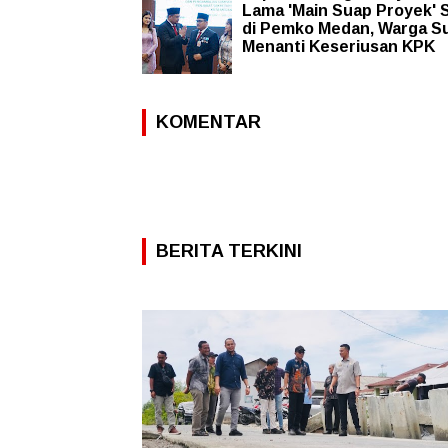
Lama 'Main Suap Proyek' 
di Pemko Medan, Warga S
Menanti Keseriusan KPK
KOMENTAR
BERITA TERKINI