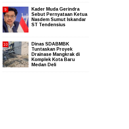
Kader Muda Gerindra
Sebut Pernyataan Ketua
Nasdem Sumut Iskandar
ST Tendensius
Dinas SDABMBK
Tuntaskan Proyek
Drainase Mangkrak di
Komplek Kota Baru
Medan Deli