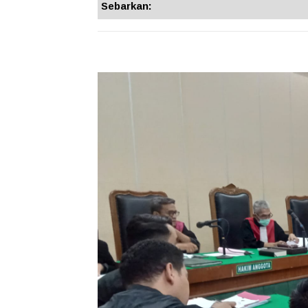
Sebarkan: