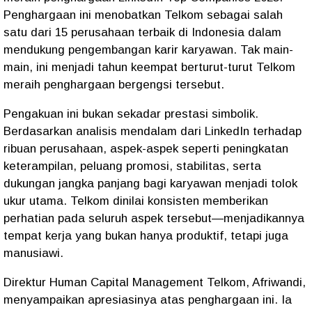
Penghargaan ini menobatkan Telkom sebagai salah
satu dari 15 perusahaan terbaik di Indonesia dalam
mendukung pengembangan karir karyawan. Tak main-
main, ini menjadi tahun keempat berturut-turut Telkom
meraih penghargaan bergengsi tersebut.
Pengakuan ini bukan sekadar prestasi simbolik.
Berdasarkan analisis mendalam dari LinkedIn terhadap
ribuan perusahaan, aspek-aspek seperti peningkatan
keterampilan, peluang promosi, stabilitas, serta
dukungan jangka panjang bagi karyawan menjadi tolok
ukur utama. Telkom dinilai konsisten memberikan
perhatian pada seluruh aspek tersebut—menjadikannya
tempat kerja yang bukan hanya produktif, tetapi juga
manusiawi.
Direktur Human Capital Management Telkom, Afriwandi,
menyampaikan apresiasinya atas penghargaan ini. Ia