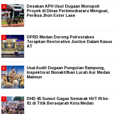
Desakan APH Usut Dugaan Monopoli
Proyek di Dinas Perkimcikataru Menguat,
Periksa Jhon Ester Lase
DPRD Medan Dorong Polrestabes
Terapkan Restorative Justice Dalam Kasus
AT
Usai Audit Dugaan Pungutan Rampung,
Inspektorat Nonaktifkan Lurah Aur Medan
Maimun
DHD 45 Sumut Gagas Semarak HUT RI ke-
81 di Titik Bersejarah Kota Medan