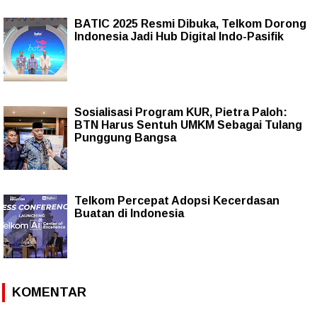
BATIC 2025 Resmi Dibuka, Telkom Dorong
Indonesia Jadi Hub Digital Indo-Pasifik
Sosialisasi Program KUR, Pietra Paloh:
BTN Harus Sentuh UMKM Sebagai Tulang
Punggung Bangsa
Telkom Percepat Adopsi Kecerdasan
Buatan di Indonesia
KOMENTAR