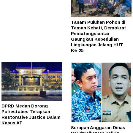
Tanam Puluhan Pohon di
Taman Kehati, Demokrat
Pematangsiantar
Gaungkan Kepedulian
Lingkungan Jelang HUT
Ke-25
DPRD Medan Dorong
Polrestabes Terapkan
Restorative Justice Dalam
Kasus AT
Serapan Anggaran Dinas