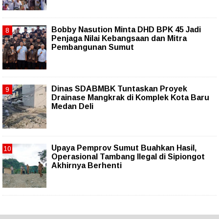
Bobby Nasution Minta DHD BPK 45 Jadi
Penjaga Nilai Kebangsaan dan Mitra
Pembangunan Sumut
Dinas SDABMBK Tuntaskan Proyek
Drainase Mangkrak di Komplek Kota Baru
Medan Deli
Upaya Pemprov Sumut Buahkan Hasil,
Operasional Tambang Ilegal di Sipiongot
Akhirnya Berhenti