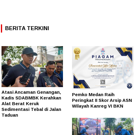
BERITA TERKINI
Atasi Ancaman Genangan,
Pemko Medan Raih
Kadis SDABMBK Kerahkan
Peringkat II Skor Arsip ASN
Alat Berat Keruk
Wilayah Kanreg VI BKN
Sedimentasi Tebal di Jalan
Taduan