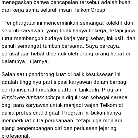
menegaskan bahwa pencapaian tersebut adalah buah
dari kerja sama seluruh insan TelkomGroup.
"Penghargaan ini mencerminkan semangat kolektif dari
seluruh karyawan, yang tidak hanya bekerja, tetapi juga
turut membangun budaya kerja yang sehat, inklusif, dan
penuh semangat tumbuh bersama. Saya percaya,
perusahaan hebat dibentuk oleh orang-orang hebat di
dalamnya," ujarnya.
Salah satu pendorong kuat di balik kesuksesan ini
adalah tingginya partisipasi karyawan dalam berbagi
cerita inspiratif melalui platform LinkedIn. Program
Employee Ambassador
pun digulirkan sebagai sarana
bagi para karyawan untuk menjadi wajah Telkom di
dunia profesional digital. Program ini bukan hanya
memperkuat citra perusahaan, tetapi juga menjadi
ajang pengembangan diri dan perluasan jejaring
profesional.