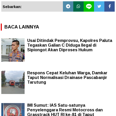
Sebarkan:
BACA LAINNYA
Usai Ditindak Pemprovsu, Kapolres Paluta
Tegaskan Galian C Diduga Ilegal di
Sipiongot Akan Diproses Hukum
Respons Cepat Keluhan Warga, Damkar
Taput Normalisasi Drainase Pascabanjir
Tarutung
IMI Sumut: IAS Satu-satunya
Penyelenggara Resmi Motocross dan
Grasstrack HUT RI ke-81 di Taput