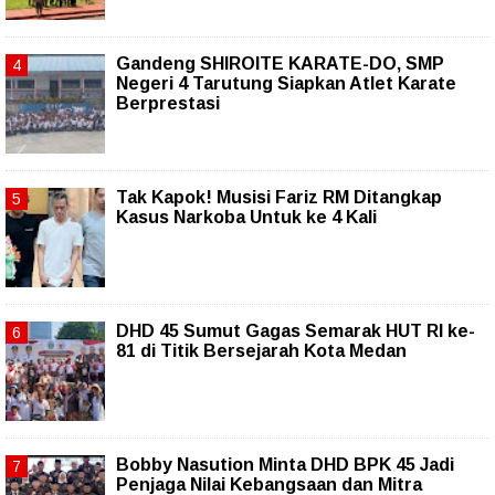
Gandeng SHIROITE KARATE-DO, SMP
Negeri 4 Tarutung Siapkan Atlet Karate
Berprestasi
Tak Kapok! Musisi Fariz RM Ditangkap
Kasus Narkoba Untuk ke 4 Kali
DHD 45 Sumut Gagas Semarak HUT RI ke-
81 di Titik Bersejarah Kota Medan
Bobby Nasution Minta DHD BPK 45 Jadi
Penjaga Nilai Kebangsaan dan Mitra