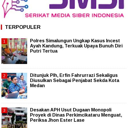
TERPOPULER
Polres Simalungun Ungkap Kasus Incest
Ayah Kandung, Terkuak Upaya Bunuh Diri
Putri Tertua
Ditunjuk Plh, Erfin Fahrurrazi Sekaligus
Diusulkan Sebagai Penjabat Sekda Kota
Medan
Desakan APH Usut Dugaan Monopoli
Proyek di Dinas Perkimcikataru Menguat,
Periksa Jhon Ester Lase