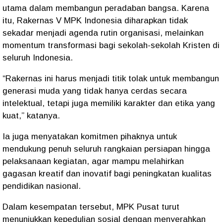
utama dalam membangun peradaban bangsa. Karena
itu, Rakernas V MPK Indonesia diharapkan tidak
sekadar menjadi agenda rutin organisasi, melainkan
momentum transformasi bagi sekolah-sekolah Kristen di
seluruh Indonesia.
“Rakernas ini harus menjadi titik tolak untuk membangun
generasi muda yang tidak hanya cerdas secara
intelektual, tetapi juga memiliki karakter dan etika yang
kuat,” katanya.
Ia juga menyatakan komitmen pihaknya untuk
mendukung penuh seluruh rangkaian persiapan hingga
pelaksanaan kegiatan, agar mampu melahirkan
gagasan kreatif dan inovatif bagi peningkatan kualitas
pendidikan nasional.
Dalam kesempatan tersebut, MPK Pusat turut
menunjukkan kepedulian sosial dengan menyerahkan