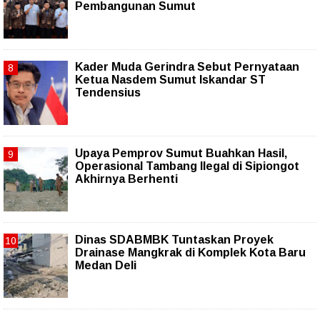
Pembangunan Sumut
Kader Muda Gerindra Sebut Pernyataan
Ketua Nasdem Sumut Iskandar ST
Tendensius
Upaya Pemprov Sumut Buahkan Hasil,
Operasional Tambang Ilegal di Sipiongot
Akhirnya Berhenti
Dinas SDABMBK Tuntaskan Proyek
Drainase Mangkrak di Komplek Kota Baru
Medan Deli