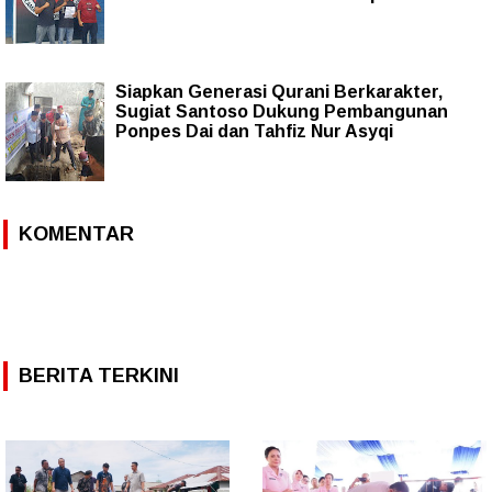
Siapkan Generasi Qurani Berkarakter,
Sugiat Santoso Dukung Pembangunan
Ponpes Dai dan Tahfiz Nur Asyqi
KOMENTAR
BERITA TERKINI