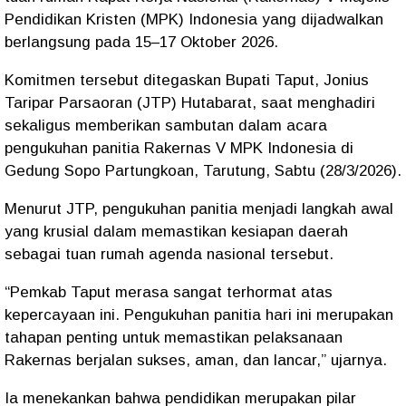
Pendidikan Kristen (MPK) Indonesia yang dijadwalkan
berlangsung pada 15–17 Oktober 2026.
Komitmen tersebut ditegaskan Bupati Taput, Jonius
Taripar Parsaoran (JTP) Hutabarat, saat menghadiri
sekaligus memberikan sambutan dalam acara
pengukuhan panitia Rakernas V MPK Indonesia di
Gedung Sopo Partungkoan, Tarutung, Sabtu (28/3/2026).
Menurut JTP, pengukuhan panitia menjadi langkah awal
yang krusial dalam memastikan kesiapan daerah
sebagai tuan rumah agenda nasional tersebut.
“Pemkab Taput merasa sangat terhormat atas
kepercayaan ini. Pengukuhan panitia hari ini merupakan
tahapan penting untuk memastikan pelaksanaan
Rakernas berjalan sukses, aman, dan lancar,” ujarnya.
Ia menekankan bahwa pendidikan merupakan pilar