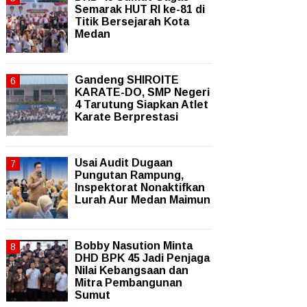
Semarak HUT RI ke-81 di
Titik Bersejarah Kota
Medan
Gandeng SHIROITE
KARATE-DO, SMP Negeri
4 Tarutung Siapkan Atlet
Karate Berprestasi
Usai Audit Dugaan
Pungutan Rampung,
Inspektorat Nonaktifkan
Lurah Aur Medan Maimun
Bobby Nasution Minta
DHD BPK 45 Jadi Penjaga
Nilai Kebangsaan dan
Mitra Pembangunan
Sumut