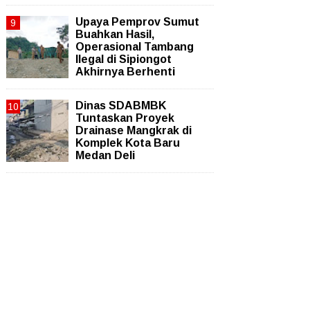
Upaya Pemprov Sumut
Buahkan Hasil,
Operasional Tambang
Ilegal di Sipiongot
Akhirnya Berhenti
Dinas SDABMBK
Tuntaskan Proyek
Drainase Mangkrak di
Komplek Kota Baru
Medan Deli