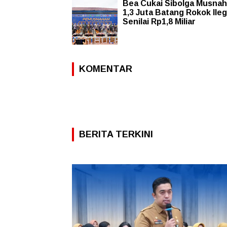
Bea Cukai Sibolga Musna
1,3 Juta Batang Rokok Ileg
Senilai Rp1,8 Miliar
KOMENTAR
BERITA TERKINI