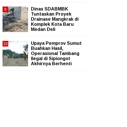
Dinas SDABMBK
Tuntaskan Proyek
Drainase Mangkrak di
Komplek Kota Baru
Medan Deli
Upaya Pemprov Sumut
Buahkan Hasil,
Operasional Tambang
Ilegal di Sipiongot
Akhirnya Berhenti