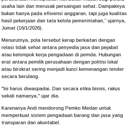
usaha lain dan merusak persaingan sehat. Dampaknya
bukan hanya pada efisiensi anggaran, tapi juga kualitas
hasil pekerjaan dan tata kelola pemerintahan,” ujarnya,
Jumat (16/1/2026).
Menurutnya, pola tersebut kerap berkaitan dengan
relasi tidak sehat antara penyedia jasa dan pejabat
atau kelompok kerja pengadaan di pemda. Hubungan
erat antara pemilik perusahaan dengan politisi lokal
atau birokrat sering menjadi kunci kemenangan tender
secara berulang.
"Ini harus diwaspadai. Dan secara etika bisnis, rakus
sekali namanya," ujar dia.
Karenanya Andi mendorong Pemko Medan untuk
memperkuat sistem pengadaan barang dan jasa yang
transparan dan akuntabel.