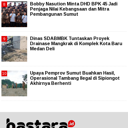
Bobby Nasution Minta DHD BPK 45 Jadi
Penjaga Nilai Kebangsaan dan Mitra
Pembangunan Sumut
Dinas SDABMBK Tuntaskan Proyek
Drainase Mangkrak di Komplek Kota Baru
Medan Deli
Upaya Pemprov Sumut Buahkan Hasil,
Operasional Tambang Ilegal di Sipiongot
Akhirnya Berhenti