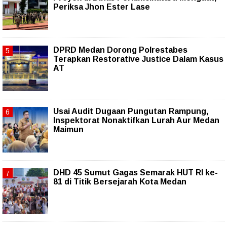
Periksa Jhon Ester Lase
DPRD Medan Dorong Polrestabes
Terapkan Restorative Justice Dalam Kasus
AT
Usai Audit Dugaan Pungutan Rampung,
Inspektorat Nonaktifkan Lurah Aur Medan
Maimun
DHD 45 Sumut Gagas Semarak HUT RI ke-
81 di Titik Bersejarah Kota Medan