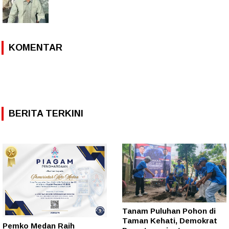
KOMENTAR
BERITA TERKINI
Tanam Puluhan Pohon di
Taman Kehati, Demokrat
Pemko Medan Raih