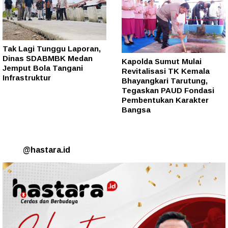
Tak Lagi Tunggu Laporan,
Dinas SDABMBK Medan
Kapolda Sumut Mulai
Jemput Bola Tangani
Revitalisasi TK Kemala
Infrastruktur
Bhayangkari Tarutung,
Tegaskan PAUD Fondasi
Pembentukan Karakter
Bangsa
@hastara.id