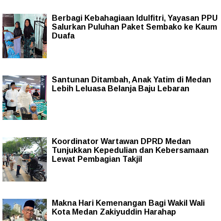
Berbagi Kebahagiaan Idulfitri, Yayasan PPU
Salurkan Puluhan Paket Sembako ke Kaum
Duafa
Santunan Ditambah, Anak Yatim di Medan
Lebih Leluasa Belanja Baju Lebaran
Koordinator Wartawan DPRD Medan
Tunjukkan Kepedulian dan Kebersamaan
Lewat Pembagian Takjil
Makna Hari Kemenangan Bagi Wakil Wali
Kota Medan Zakiyuddin Harahap