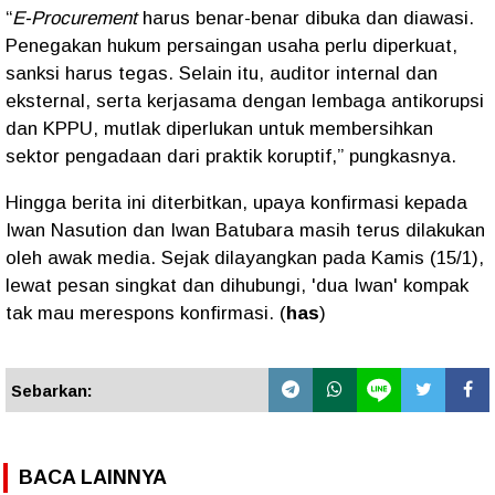
“
E-Procurement
harus benar-benar dibuka dan diawasi.
Penegakan hukum persaingan usaha perlu diperkuat,
sanksi harus tegas. Selain itu, auditor internal dan
eksternal, serta kerjasama dengan lembaga antikorupsi
dan KPPU, mutlak diperlukan untuk membersihkan
sektor pengadaan dari praktik koruptif,” pungkasnya.
Hingga berita ini diterbitkan, upaya konfirmasi kepada
Iwan Nasution dan Iwan Batubara masih terus dilakukan
oleh awak media. Sejak dilayangkan pada Kamis (15/1),
lewat pesan singkat dan dihubungi, 'dua Iwan' kompak
tak mau merespons konfirmasi. (
has
)
Sebarkan:
BACA LAINNYA