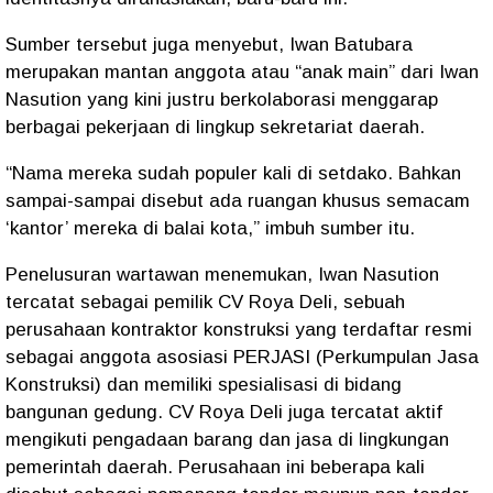
Sumber tersebut juga menyebut, Iwan Batubara
merupakan mantan anggota atau “anak main” dari Iwan
Nasution yang kini justru berkolaborasi menggarap
berbagai pekerjaan di lingkup sekretariat daerah.
“Nama mereka sudah populer kali di setdako. Bahkan
sampai-sampai disebut ada ruangan khusus semacam
‘kantor’ mereka di balai kota,” imbuh sumber itu.
Penelusuran wartawan menemukan, Iwan Nasution
tercatat sebagai pemilik CV Roya Deli, sebuah
perusahaan kontraktor konstruksi yang terdaftar resmi
sebagai anggota asosiasi PERJASI (Perkumpulan Jasa
Konstruksi) dan memiliki spesialisasi di bidang
bangunan gedung. CV Roya Deli juga tercatat aktif
mengikuti pengadaan barang dan jasa di lingkungan
pemerintah daerah. Perusahaan ini beberapa kali