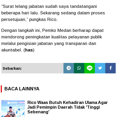
“Surat lelang jabatan sudah saya tandatangani
beberapa hari lalu. Sekarang sedang dalam proses
persetujuan,” pungkas Rico.
Dengan langkah ini, Pemko Medan berharap dapat
mendorong peningkatan kualitas pelayanan publik
melalui pengisian jabatan yang transparan dan
akuntabel. (
has
)
Sebarkan:
BACA LAINNYA
Rico Waas Butuh Kehadiran Ulama Agar
Jadi Pemimpin Daerah Tidak 'Tinggi
Sebenang'