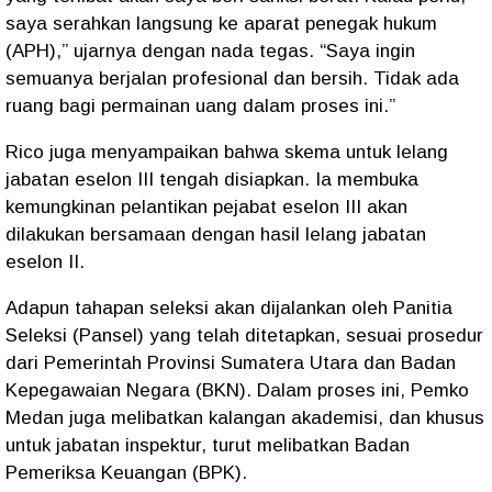
saya serahkan langsung ke aparat penegak hukum
(APH),” ujarnya dengan nada tegas. “Saya ingin
semuanya berjalan profesional dan bersih. Tidak ada
ruang bagi permainan uang dalam proses ini.”
Rico juga menyampaikan bahwa skema untuk lelang
jabatan eselon III tengah disiapkan. Ia membuka
kemungkinan pelantikan pejabat eselon III akan
dilakukan bersamaan dengan hasil lelang jabatan
eselon II.
Adapun tahapan seleksi akan dijalankan oleh Panitia
Seleksi (Pansel) yang telah ditetapkan, sesuai prosedur
dari Pemerintah Provinsi Sumatera Utara dan Badan
Kepegawaian Negara (BKN). Dalam proses ini, Pemko
Medan juga melibatkan kalangan akademisi, dan khusus
untuk jabatan inspektur, turut melibatkan Badan
Pemeriksa Keuangan (BPK).