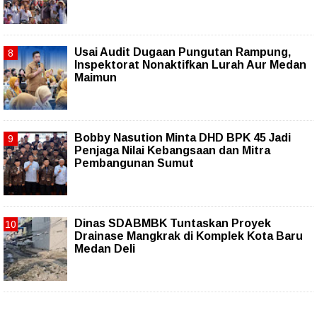
Usai Audit Dugaan Pungutan Rampung,
Inspektorat Nonaktifkan Lurah Aur Medan
Maimun
Bobby Nasution Minta DHD BPK 45 Jadi
Penjaga Nilai Kebangsaan dan Mitra
Pembangunan Sumut
Dinas SDABMBK Tuntaskan Proyek
Drainase Mangkrak di Komplek Kota Baru
Medan Deli