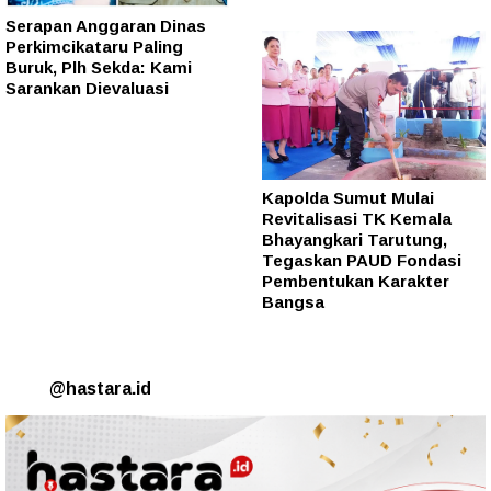
Serapan Anggaran Dinas
Perkimcikataru Paling
Buruk, Plh Sekda: Kami
Sarankan Dievaluasi
Kapolda Sumut Mulai
Revitalisasi TK Kemala
Bhayangkari Tarutung,
Tegaskan PAUD Fondasi
Pembentukan Karakter
Bangsa
@hastara.id