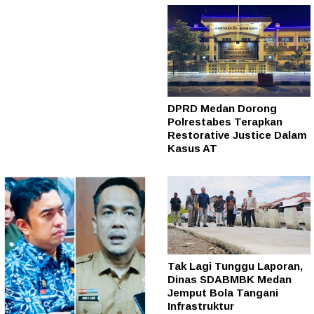
DPRD Medan Dorong
Polrestabes Terapkan
Restorative Justice Dalam
Kasus AT
Tak Lagi Tunggu Laporan,
Dinas SDABMBK Medan
Jemput Bola Tangani
Infrastruktur