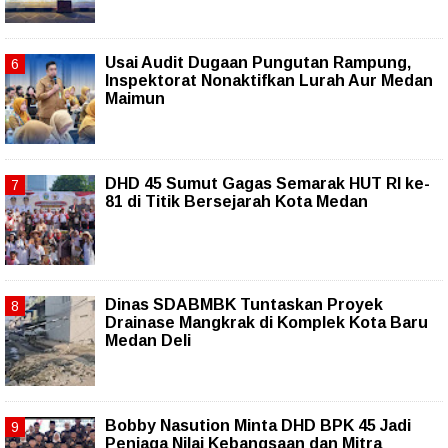
Usai Audit Dugaan Pungutan Rampung,
Inspektorat Nonaktifkan Lurah Aur Medan
Maimun
DHD 45 Sumut Gagas Semarak HUT RI ke-
81 di Titik Bersejarah Kota Medan
Dinas SDABMBK Tuntaskan Proyek
Drainase Mangkrak di Komplek Kota Baru
Medan Deli
Bobby Nasution Minta DHD BPK 45 Jadi
Penjaga Nilai Kebangsaan dan Mitra