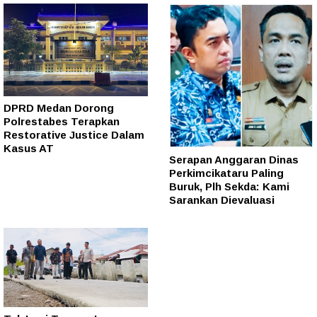
DPRD Medan Dorong
Polrestabes Terapkan
Restorative Justice Dalam
Kasus AT
Serapan Anggaran Dinas
Perkimcikataru Paling
Buruk, Plh Sekda: Kami
Sarankan Dievaluasi