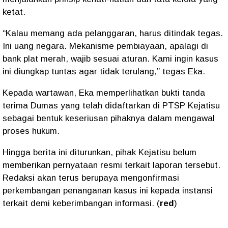
ketat.
“Kalau memang ada pelanggaran, harus ditindak tegas.
Ini uang negara. Mekanisme pembiayaan, apalagi di
bank plat merah, wajib sesuai aturan. Kami ingin kasus
ini diungkap tuntas agar tidak terulang,” tegas Eka.
Kepada wartawan, Eka memperlihatkan bukti tanda
terima Dumas yang telah didaftarkan di PTSP Kejatisu
sebagai bentuk keseriusan pihaknya dalam mengawal
proses hukum.
Hingga berita ini diturunkan, pihak Kejatisu belum
memberikan pernyataan resmi terkait laporan tersebut.
Redaksi akan terus berupaya mengonfirmasi
perkembangan penanganan kasus ini kepada instansi
terkait demi keberimbangan informasi. (
red
)