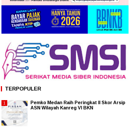
TERPOPULER
Pemko Medan Raih Peringkat II Skor Arsip
ASN Wilayah Kanreg VI BKN