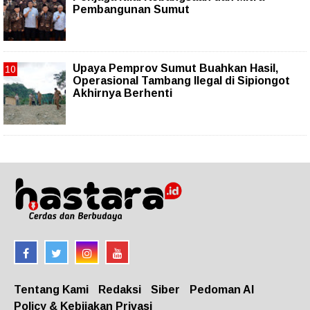
Pembangunan Sumut
Upaya Pemprov Sumut Buahkan Hasil,
Operasional Tambang Ilegal di Sipiongot
Akhirnya Berhenti
Tentang Kami
Redaksi
Siber
Pedoman AI
Policy & Kebijakan Privasi