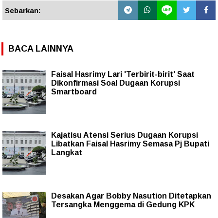
Sebarkan:
BACA LAINNYA
Faisal Hasrimy Lari 'Terbirit-birit' Saat
Dikonfirmasi Soal Dugaan Korupsi
Smartboard
Kajatisu Atensi Serius Dugaan Korupsi
Libatkan Faisal Hasrimy Semasa Pj Bupati
Langkat
Desakan Agar Bobby Nasution Ditetapkan
Tersangka Menggema di Gedung KPK