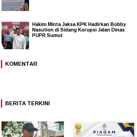
Hakim Minta Jaksa KPK Hadirkan Bobby
Nasution di Sidang Korupsi Jalan Dinas
PUPR Sumut
KOMENTAR
BERITA TERKINI