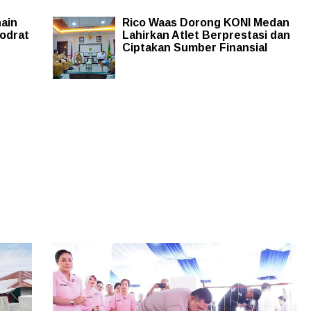
ain
Rico Waas Dorong KONI Medan
odrat
Lahirkan Atlet Berprestasi dan
Ciptakan Sumber Finansial