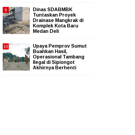
Dinas SDABMBK
Tuntaskan Proyek
Drainase Mangkrak di
Komplek Kota Baru
Medan Deli
Upaya Pemprov Sumut
Buahkan Hasil,
Operasional Tambang
Ilegal di Sipiongot
Akhirnya Berhenti