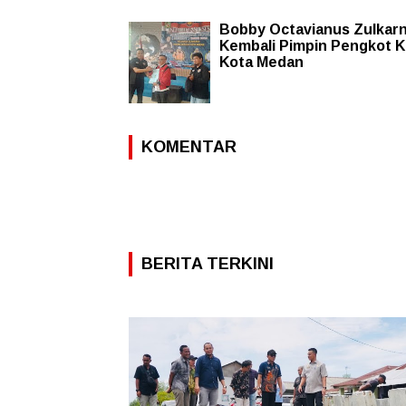
Bobby Octavianus Zulkarn
Kembali Pimpin Pengkot K
Kota Medan
KOMENTAR
BERITA TERKINI