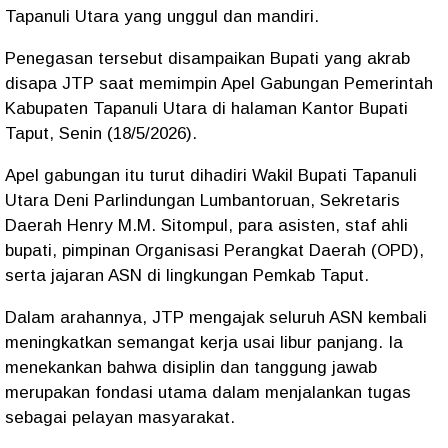
Tapanuli Utara yang unggul dan mandiri.
Penegasan tersebut disampaikan Bupati yang akrab
disapa JTP saat memimpin Apel Gabungan Pemerintah
Kabupaten Tapanuli Utara di halaman Kantor Bupati
Taput, Senin (18/5/2026).
Apel gabungan itu turut dihadiri Wakil Bupati Tapanuli
Utara Deni Parlindungan Lumbantoruan, Sekretaris
Daerah Henry M.M. Sitompul, para asisten, staf ahli
bupati, pimpinan Organisasi Perangkat Daerah (OPD),
serta jajaran ASN di lingkungan Pemkab Taput.
Dalam arahannya, JTP mengajak seluruh ASN kembali
meningkatkan semangat kerja usai libur panjang. Ia
menekankan bahwa disiplin dan tanggung jawab
merupakan fondasi utama dalam menjalankan tugas
sebagai pelayan masyarakat.