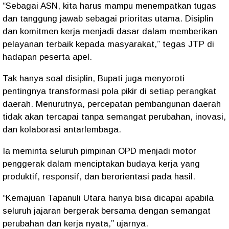
“Sebagai ASN, kita harus mampu menempatkan tugas
dan tanggung jawab sebagai prioritas utama. Disiplin
dan komitmen kerja menjadi dasar dalam memberikan
pelayanan terbaik kepada masyarakat,” tegas JTP di
hadapan peserta apel.
Tak hanya soal disiplin, Bupati juga menyoroti
pentingnya transformasi pola pikir di setiap perangkat
daerah. Menurutnya, percepatan pembangunan daerah
tidak akan tercapai tanpa semangat perubahan, inovasi,
dan kolaborasi antarlembaga.
Ia meminta seluruh pimpinan OPD menjadi motor
penggerak dalam menciptakan budaya kerja yang
produktif, responsif, dan berorientasi pada hasil.
“Kemajuan Tapanuli Utara hanya bisa dicapai apabila
seluruh jajaran bergerak bersama dengan semangat
perubahan dan kerja nyata,” ujarnya.