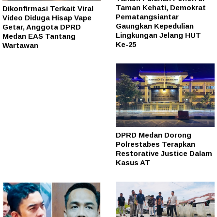
Taman Kehati, Demokrat
Dikonfirmasi Terkait Viral
Pematangsiantar
Video Diduga Hisap Vape
Gaungkan Kepedulian
Getar, Anggota DPRD
Lingkungan Jelang HUT
Medan EAS Tantang
Ke-25
Wartawan
DPRD Medan Dorong
Polrestabes Terapkan
Restorative Justice Dalam
Kasus AT