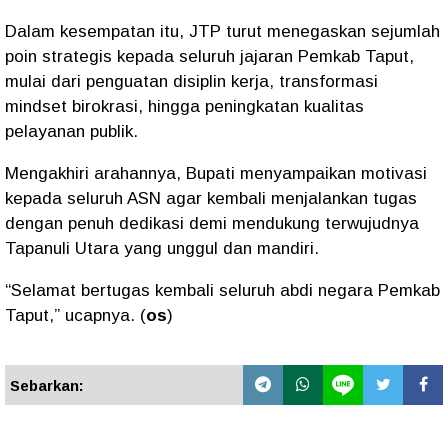
Dalam kesempatan itu, JTP turut menegaskan sejumlah
poin strategis kepada seluruh jajaran Pemkab Taput,
mulai dari penguatan disiplin kerja, transformasi
mindset birokrasi, hingga peningkatan kualitas
pelayanan publik.
Mengakhiri arahannya, Bupati menyampaikan motivasi
kepada seluruh ASN agar kembali menjalankan tugas
dengan penuh dedikasi demi mendukung terwujudnya
Tapanuli Utara yang unggul dan mandiri.
“Selamat bertugas kembali seluruh abdi negara Pemkab
Taput,” ucapnya. (
os
)
Sebarkan: