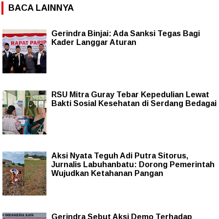
BACA LAINNYA
Gerindra Binjai: Ada Sanksi Tegas Bagi
Kader Langgar Aturan
RSU Mitra Guray Tebar Kepedulian Lewat
Bakti Sosial Kesehatan di Serdang Bedagai
Aksi Nyata Teguh Adi Putra Sitorus,
Jurnalis Labuhanbatu: Dorong Pemerintah
Wujudkan Ketahanan Pangan
Gerindra Sebut Aksi Demo Terhadap