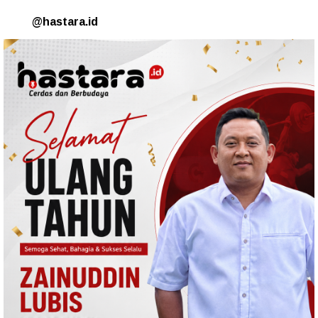
@hastara.id