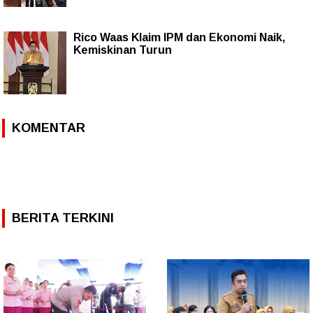
Rico Waas Klaim IPM dan Ekonomi Naik,
Kemiskinan Turun
KOMENTAR
BERITA TERKINI