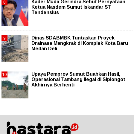
Kader Muda Gerindra Sebut Pernyataan
Ketua Nasdem Sumut Iskandar ST
Tendensius
Dinas SDABMBK Tuntaskan Proyek
Drainase Mangkrak di Komplek Kota Baru
Medan Deli
Upaya Pemprov Sumut Buahkan Hasil,
Operasional Tambang Ilegal di Sipiongot
Akhirnya Berhenti