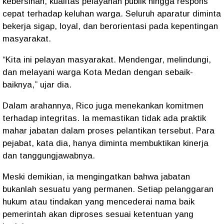
kebersihan, kualitas pelayanan publik hingga respons
cepat terhadap keluhan warga. Seluruh aparatur diminta
bekerja sigap, loyal, dan berorientasi pada kepentingan
masyarakat.
“Kita ini pelayan masyarakat. Mendengar, melindungi,
dan melayani warga Kota Medan dengan sebaik-
baiknya,” ujar dia.
Dalam arahannya, Rico juga menekankan komitmen
terhadap integritas. Ia memastikan tidak ada praktik
mahar jabatan dalam proses pelantikan tersebut. Para
pejabat, kata dia, hanya diminta membuktikan kinerja
dan tanggungjawabnya.
Meski demikian, ia mengingatkan bahwa jabatan
bukanlah sesuatu yang permanen. Setiap pelanggaran
hukum atau tindakan yang mencederai nama baik
pemerintah akan diproses sesuai ketentuan yang