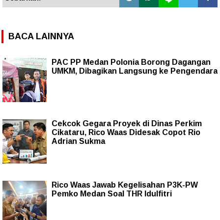
BACA LAINNYA
PAC PP Medan Polonia Borong Dagangan
UMKM, Dibagikan Langsung ke Pengendara
Cekcok Gegara Proyek di Dinas Perkim
Cikataru, Rico Waas Didesak Copot Rio
Adrian Sukma
Rico Waas Jawab Kegelisahan P3K-PW
Pemko Medan Soal THR Idulfitri