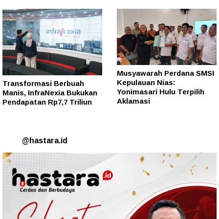
Musyawarah Perdana SMSI
Kepulauan Nias:
Transformasi Berbuah
Yonimasari Hulu Terpilih
Manis, InfraNexia Bukukan
Aklamasi
Pendapatan Rp7,7 Triliun
@hastara.id