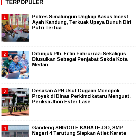
TERPOPULER
Polres Simalungun Ungkap Kasus Incest
Ayah Kandung, Terkuak Upaya Bunuh Diri
Putri Tertua
Ditunjuk Plh, Erfin Fahrurrazi Sekaligus
Diusulkan Sebagai Penjabat Sekda Kota
Medan
Desakan APH Usut Dugaan Monopoli
Proyek di Dinas Perkimcikataru Menguat,
Periksa Jhon Ester Lase
Gandeng SHIROITE KARATE-DO, SMP
Negeri 4 Tarutung Siapkan Atlet Karate