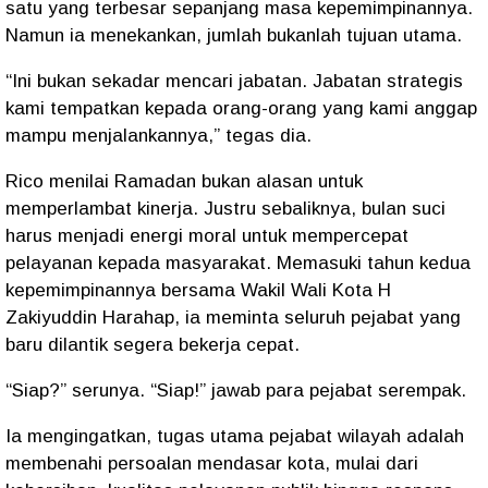
satu yang terbesar sepanjang masa kepemimpinannya.
Namun ia menekankan, jumlah bukanlah tujuan utama.
“Ini bukan sekadar mencari jabatan. Jabatan strategis
kami tempatkan kepada orang-orang yang kami anggap
mampu menjalankannya,” tegas dia.
Rico menilai Ramadan bukan alasan untuk
memperlambat kinerja. Justru sebaliknya, bulan suci
harus menjadi energi moral untuk mempercepat
pelayanan kepada masyarakat. Memasuki tahun kedua
kepemimpinannya bersama Wakil Wali Kota H
Zakiyuddin Harahap, ia meminta seluruh pejabat yang
baru dilantik segera bekerja cepat.
“Siap?” serunya. “Siap!” jawab para pejabat serempak.
Ia mengingatkan, tugas utama pejabat wilayah adalah
membenahi persoalan mendasar kota, mulai dari