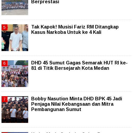
Berprestasi
Tak Kapok! Musisi Fariz RM Ditangkap
Kasus Narkoba Untuk ke 4 Kali
DHD 45 Sumut Gagas Semarak HUT RI ke-
81 di Titik Bersejarah Kota Medan
Bobby Nasution Minta DHD BPK 45 Jadi
Penjaga Nilai Kebangsaan dan Mitra
Pembangunan Sumut