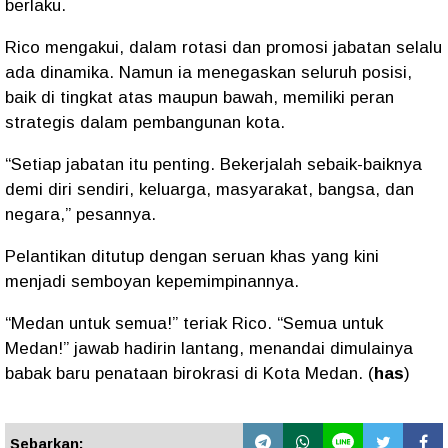
berlaku.
Rico mengakui, dalam rotasi dan promosi jabatan selalu
ada dinamika. Namun ia menegaskan seluruh posisi,
baik di tingkat atas maupun bawah, memiliki peran
strategis dalam pembangunan kota.
“Setiap jabatan itu penting. Bekerjalah sebaik-baiknya
demi diri sendiri, keluarga, masyarakat, bangsa, dan
negara,” pesannya.
Pelantikan ditutup dengan seruan khas yang kini
menjadi semboyan kepemimpinannya.
“Medan untuk semua!” teriak Rico. “Semua untuk
Medan!” jawab hadirin lantang, menandai dimulainya
babak baru penataan birokrasi di Kota Medan. (
has
)
Sebarkan: