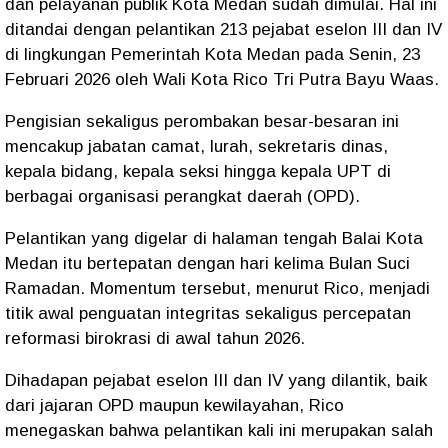
dan pelayanan publik Kota Medan sudah dimulai. Hal ini
ditandai dengan pelantikan 213 pejabat eselon III dan IV
di lingkungan Pemerintah Kota Medan pada Senin, 23
Februari 2026 oleh Wali Kota Rico Tri Putra Bayu Waas.
Pengisian sekaligus perombakan besar-besaran ini
mencakup jabatan camat, lurah, sekretaris dinas,
kepala bidang, kepala seksi hingga kepala UPT di
berbagai organisasi perangkat daerah (OPD).
Pelantikan yang digelar di halaman tengah Balai Kota
Medan itu bertepatan dengan hari kelima Bulan Suci
Ramadan. Momentum tersebut, menurut Rico, menjadi
titik awal penguatan integritas sekaligus percepatan
reformasi birokrasi di awal tahun 2026.
Dihadapan pejabat eselon III dan IV yang dilantik, baik
dari jajaran OPD maupun kewilayahan, Rico
menegaskan bahwa pelantikan kali ini merupakan salah