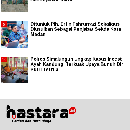
Ditunjuk Plh, Erfin Fahrurrazi Sekaligus
Diusulkan Sebagai Penjabat Sekda Kota
Medan
Polres Simalungun Ungkap Kasus Incest
Ayah Kandung, Terkuak Upaya Bunuh Diri
Putri Tertua