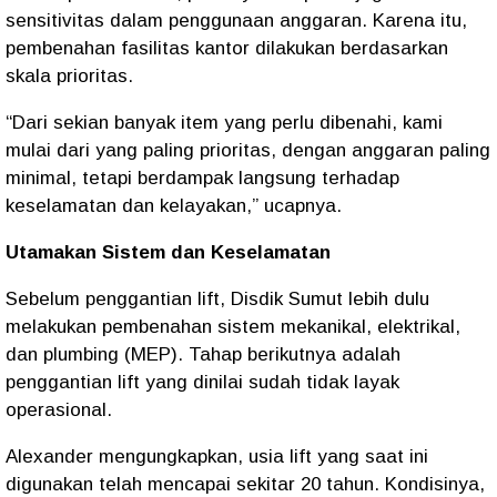
sensitivitas dalam penggunaan anggaran. Karena itu,
pembenahan fasilitas kantor dilakukan berdasarkan
skala prioritas.
“Dari sekian banyak item yang perlu dibenahi, kami
mulai dari yang paling prioritas, dengan anggaran paling
minimal, tetapi berdampak langsung terhadap
keselamatan dan kelayakan,” ucapnya.
Utamakan Sistem dan Keselamatan
Sebelum penggantian lift, Disdik Sumut lebih dulu
melakukan pembenahan sistem mekanikal, elektrikal,
dan plumbing (MEP). Tahap berikutnya adalah
penggantian lift yang dinilai sudah tidak layak
operasional.
Alexander mengungkapkan, usia lift yang saat ini
digunakan telah mencapai sekitar 20 tahun. Kondisinya,