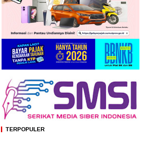
TERPOPULER