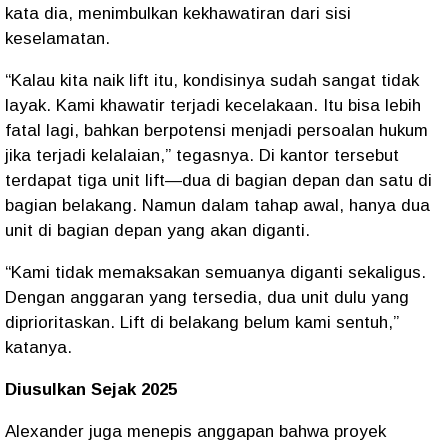
kata dia, menimbulkan kekhawatiran dari sisi
keselamatan.
“Kalau kita naik lift itu, kondisinya sudah sangat tidak
layak. Kami khawatir terjadi kecelakaan. Itu bisa lebih
fatal lagi, bahkan berpotensi menjadi persoalan hukum
jika terjadi kelalaian,” tegasnya. Di kantor tersebut
terdapat tiga unit lift—dua di bagian depan dan satu di
bagian belakang. Namun dalam tahap awal, hanya dua
unit di bagian depan yang akan diganti.
“Kami tidak memaksakan semuanya diganti sekaligus.
Dengan anggaran yang tersedia, dua unit dulu yang
diprioritaskan. Lift di belakang belum kami sentuh,”
katanya.
Diusulkan Sejak 2025
Alexander juga menepis anggapan bahwa proyek