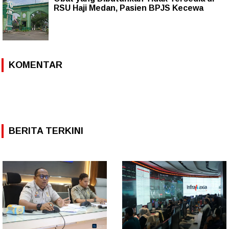
RSU Haji Medan, Pasien BPJS Kecewa
KOMENTAR
BERITA TERKINI