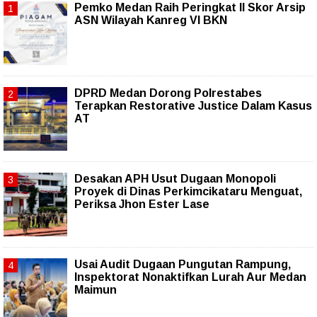
Pemko Medan Raih Peringkat II Skor Arsip
ASN Wilayah Kanreg VI BKN
DPRD Medan Dorong Polrestabes
Terapkan Restorative Justice Dalam Kasus
AT
Desakan APH Usut Dugaan Monopoli
Proyek di Dinas Perkimcikataru Menguat,
Periksa Jhon Ester Lase
Usai Audit Dugaan Pungutan Rampung,
Inspektorat Nonaktifkan Lurah Aur Medan
Maimun