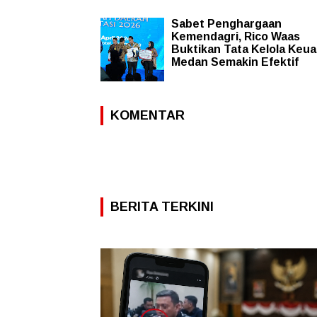
Sabet Penghargaan
Kemendagri, Rico Waas
Buktikan Tata Kelola Keu
Medan Semakin Efektif
KOMENTAR
BERITA TERKINI