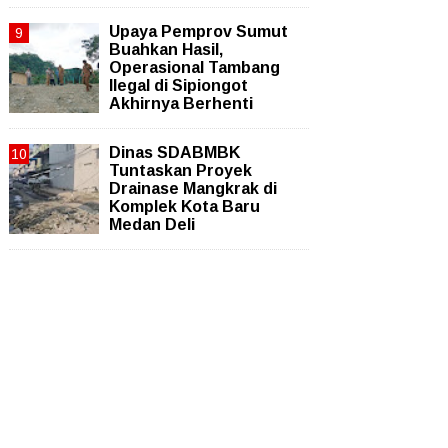
Upaya Pemprov Sumut
Buahkan Hasil,
Operasional Tambang
Ilegal di Sipiongot
Akhirnya Berhenti
Dinas SDABMBK
Tuntaskan Proyek
Drainase Mangkrak di
Komplek Kota Baru
Medan Deli