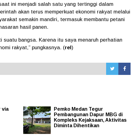
saat ini menjadi salah satu yang tertinggi dalam
erintah akan terus memperkuat ekonomi rakyat melalui
yarakat semakin mandiri, termasuk membantu petani
masaran hasil panen.
i suatu bangsa. Karena itu saya menaruh perhatian
omi rakyat,” pungkasnya. (
rel
)
 via
Pemko Medan Tegur
Pembangunan Dapur MBG di
Kompleks Kejaksaan, Aktivitas
Diminta Dihentikan