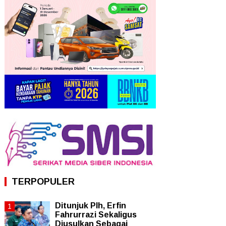
TERPOPULER
Ditunjuk Plh, Erfin
Fahrurrazi Sekaligus
Diusulkan Sebagai