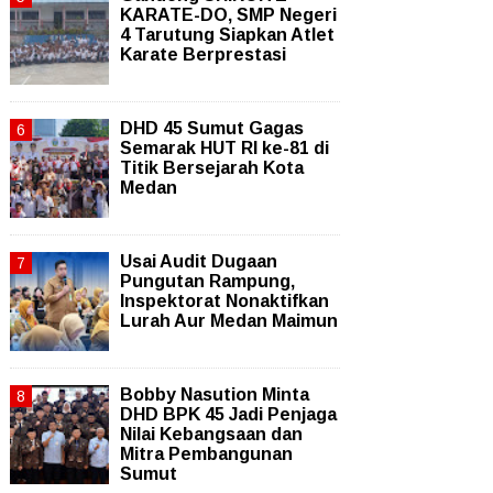
KARATE-DO, SMP Negeri
4 Tarutung Siapkan Atlet
Karate Berprestasi
DHD 45 Sumut Gagas
Semarak HUT RI ke-81 di
Titik Bersejarah Kota
Medan
Usai Audit Dugaan
Pungutan Rampung,
Inspektorat Nonaktifkan
Lurah Aur Medan Maimun
Bobby Nasution Minta
DHD BPK 45 Jadi Penjaga
Nilai Kebangsaan dan
Mitra Pembangunan
Sumut