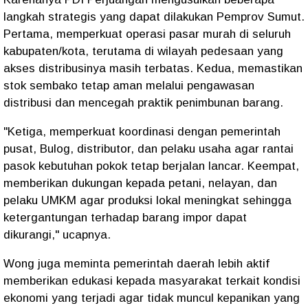
langkah strategis yang dapat dilakukan Pemprov Sumut.
Pertama, memperkuat operasi pasar murah di seluruh
kabupaten/kota, terutama di wilayah pedesaan yang
akses distribusinya masih terbatas. Kedua, memastikan
stok sembako tetap aman melalui pengawasan
distribusi dan mencegah praktik penimbunan barang.
"Ketiga, memperkuat koordinasi dengan pemerintah
pusat, Bulog, distributor, dan pelaku usaha agar rantai
pasok kebutuhan pokok tetap berjalan lancar. Keempat,
memberikan dukungan kepada petani, nelayan, dan
pelaku UMKM agar produksi lokal meningkat sehingga
ketergantungan terhadap barang impor dapat
dikurangi," ucapnya.
Wong juga meminta pemerintah daerah lebih aktif
memberikan edukasi kepada masyarakat terkait kondisi
ekonomi yang terjadi agar tidak muncul kepanikan yang