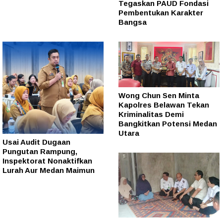
Tegaskan PAUD Fondasi
Pembentukan Karakter
Bangsa
Wong Chun Sen Minta
Kapolres Belawan Tekan
Kriminalitas Demi
Bangkitkan Potensi Medan
Utara
Usai Audit Dugaan
Pungutan Rampung,
Inspektorat Nonaktifkan
Lurah Aur Medan Maimun