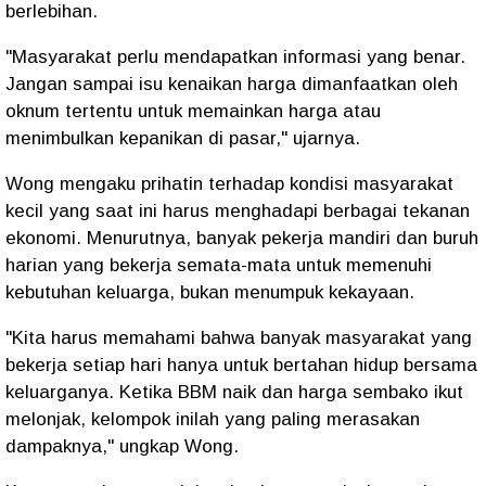
berlebihan.
"Masyarakat perlu mendapatkan informasi yang benar.
Jangan sampai isu kenaikan harga dimanfaatkan oleh
oknum tertentu untuk memainkan harga atau
menimbulkan kepanikan di pasar," ujarnya.
Wong mengaku prihatin terhadap kondisi masyarakat
kecil yang saat ini harus menghadapi berbagai tekanan
ekonomi. Menurutnya, banyak pekerja mandiri dan buruh
harian yang bekerja semata-mata untuk memenuhi
kebutuhan keluarga, bukan menumpuk kekayaan.
"Kita harus memahami bahwa banyak masyarakat yang
bekerja setiap hari hanya untuk bertahan hidup bersama
keluarganya. Ketika BBM naik dan harga sembako ikut
melonjak, kelompok inilah yang paling merasakan
dampaknya," ungkap Wong.