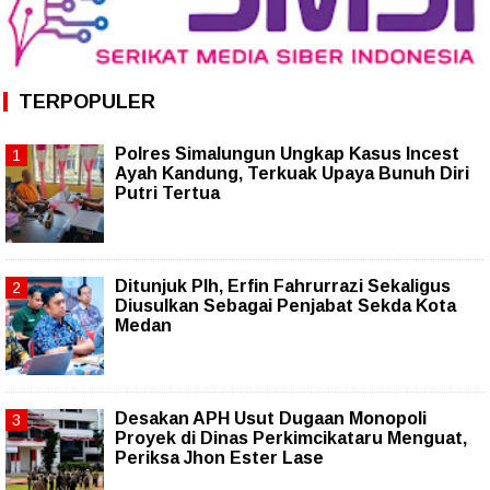
TERPOPULER
Polres Simalungun Ungkap Kasus Incest
Ayah Kandung, Terkuak Upaya Bunuh Diri
Putri Tertua
Ditunjuk Plh, Erfin Fahrurrazi Sekaligus
Diusulkan Sebagai Penjabat Sekda Kota
Medan
Desakan APH Usut Dugaan Monopoli
Proyek di Dinas Perkimcikataru Menguat,
Periksa Jhon Ester Lase