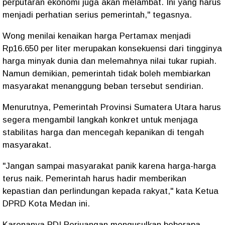
perputaran ekonomi juga akan melambat. Ini yang harus
menjadi perhatian serius pemerintah," tegasnya.
Wong menilai kenaikan harga Pertamax menjadi
Rp16.650 per liter merupakan konsekuensi dari tingginya
harga minyak dunia dan melemahnya nilai tukar rupiah.
Namun demikian, pemerintah tidak boleh membiarkan
masyarakat menanggung beban tersebut sendirian.
Menurutnya, Pemerintah Provinsi Sumatera Utara harus
segera mengambil langkah konkret untuk menjaga
stabilitas harga dan mencegah kepanikan di tengah
masyarakat.
"Jangan sampai masyarakat panik karena harga-harga
terus naik. Pemerintah harus hadir memberikan
kepastian dan perlindungan kepada rakyat," kata Ketua
DPRD Kota Medan ini.
Karenanya PDI Perjuangan mengusulkan beberapa