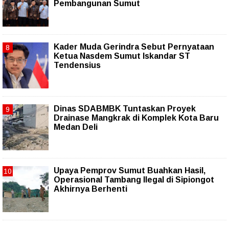
Pembangunan Sumut
Kader Muda Gerindra Sebut Pernyataan
Ketua Nasdem Sumut Iskandar ST
Tendensius
Dinas SDABMBK Tuntaskan Proyek
Drainase Mangkrak di Komplek Kota Baru
Medan Deli
Upaya Pemprov Sumut Buahkan Hasil,
Operasional Tambang Ilegal di Sipiongot
Akhirnya Berhenti