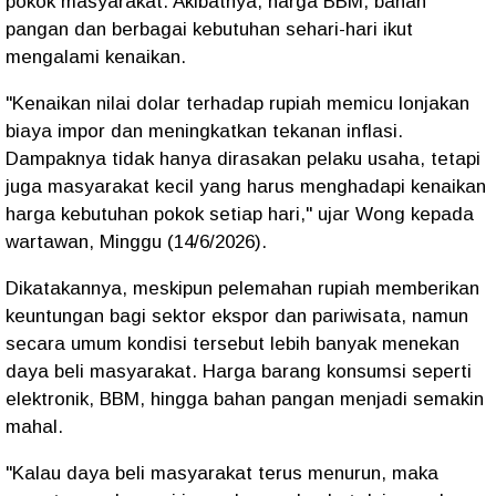
pokok masyarakat. Akibatnya, harga BBM, bahan
pangan dan berbagai kebutuhan sehari-hari ikut
mengalami kenaikan.
"Kenaikan nilai dolar terhadap rupiah memicu lonjakan
biaya impor dan meningkatkan tekanan inflasi.
Dampaknya tidak hanya dirasakan pelaku usaha, tetapi
juga masyarakat kecil yang harus menghadapi kenaikan
harga kebutuhan pokok setiap hari," ujar Wong kepada
wartawan, Minggu (14/6/2026).
Dikatakannya, meskipun pelemahan rupiah memberikan
keuntungan bagi sektor ekspor dan pariwisata, namun
secara umum kondisi tersebut lebih banyak menekan
daya beli masyarakat. Harga barang konsumsi seperti
elektronik, BBM, hingga bahan pangan menjadi semakin
mahal.
"Kalau daya beli masyarakat terus menurun, maka