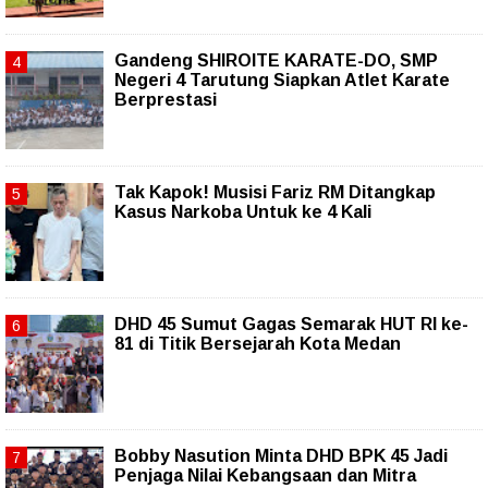
Gandeng SHIROITE KARATE-DO, SMP
Negeri 4 Tarutung Siapkan Atlet Karate
Berprestasi
Tak Kapok! Musisi Fariz RM Ditangkap
Kasus Narkoba Untuk ke 4 Kali
DHD 45 Sumut Gagas Semarak HUT RI ke-
81 di Titik Bersejarah Kota Medan
Bobby Nasution Minta DHD BPK 45 Jadi
Penjaga Nilai Kebangsaan dan Mitra