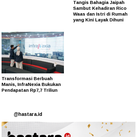
Tangis Bahagia Jaipah
Sambut Kehadiran Rico
Waas dan Istri di Rumah
yang Kini Layak Dihuni
Transformasi Berbuah
Manis, InfraNexia Bukukan
Pendapatan Rp7,7 Triliun
@hastara.id