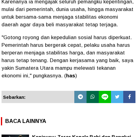
Karenanya ia mengajak seluruh pemangku kepentingan,
mulai dari pemerintah, dunia usaha, hingga masyarakat
untuk bersama-sama menjaga stabilitas ekonomi
daerah agar daya beli masyarakat tetap terjaga.
"Gotong royong dan kepedulian sosial harus diperkuat.
Pemerintah harus bergerak cepat, pelaku usaha harus
berperan menjaga stabilitas harga, dan masyarakat
harus tetap tenang. Dengan kerjasama yang baik, saya
yakin Sumatera Utara mampu melewati tekanan
ekonomi ini," pungkasnya. (
has
)
Sebarkan:
BACA LAINNYA