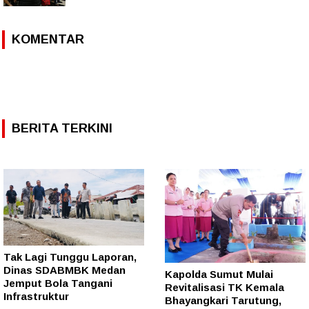
KOMENTAR
BERITA TERKINI
Tak Lagi Tunggu Laporan,
Dinas SDABMBK Medan
Kapolda Sumut Mulai
Jemput Bola Tangani
Revitalisasi TK Kemala
Infrastruktur
Bhayangkari Tarutung,