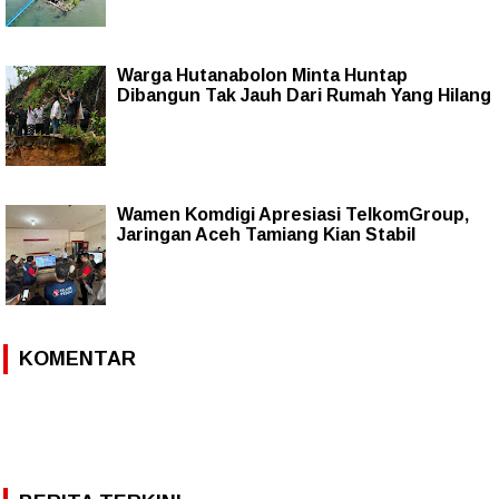
Warga Hutanabolon Minta Huntap
Dibangun Tak Jauh Dari Rumah Yang Hilang
Wamen Komdigi Apresiasi TelkomGroup,
Jaringan Aceh Tamiang Kian Stabil
KOMENTAR