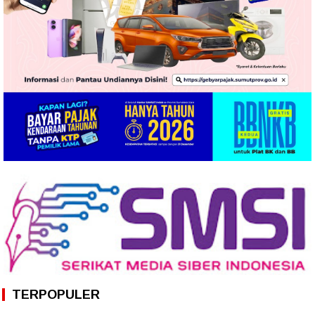
TERPOPULER