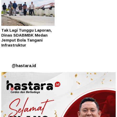
Tak Lagi Tunggu Laporan,
Dinas SDABMBK Medan
Jemput Bola Tangani
Infrastruktur
@hastara.id