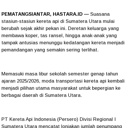
PEMATANGSIANTAR, HASTARA.ID —
Suasana
stasiun-stasiun kereta api di Sumatera Utara mulai
berubah sejak akhir pekan ini. Deretan keluarga yang
membawa koper, tas ransel, hingga anak-anak yang
tampak antusias menunggu kedatangan kereta menjadi
pemandangan yang semakin sering terlihat.
Memasuki masa libur sekolah semester genap tahun
ajaran 2025/2026, moda transportasi kereta api kembali
menjadi pilihan utama masyarakat untuk bepergian ke
berbagai daerah di Sumatera Utara.
PT Kereta Api Indonesia (Persero) Divisi Regional I
Sumatera Utara mencatat lonjakan jumlah penumpang