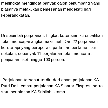
meningkat mengingat banyak calon penumpang yang
biasanya melakukan pemesanan mendekati hari
keberangkatan.
Di sejumlah perjalanan, tingkat keterisian kursi bahkan
telah mencapai angka maksimal. Dari 22 perjalanan
kereta api yang beroperasi pada hari pertama libur
sekolah, sebanyak 11 perjalanan telah mencatat
penjualan tiket hingga 100 persen.
Perjalanan tersebut terdiri dari enam perjalanan KA
Putri Deli, empat perjalanan KA Siantar Ekspres, serta
satu perjalanan KA Sribilah Utama.