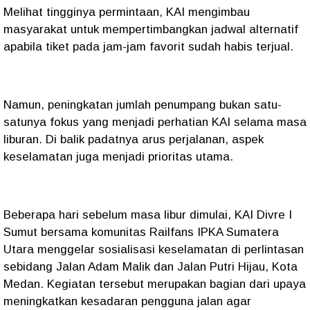
Melihat tingginya permintaan, KAI mengimbau
masyarakat untuk mempertimbangkan jadwal alternatif
apabila tiket pada jam-jam favorit sudah habis terjual.
Namun, peningkatan jumlah penumpang bukan satu-
satunya fokus yang menjadi perhatian KAI selama masa
liburan. Di balik padatnya arus perjalanan, aspek
keselamatan juga menjadi prioritas utama.
Beberapa hari sebelum masa libur dimulai, KAI Divre I
Sumut bersama komunitas Railfans IPKA Sumatera
Utara menggelar sosialisasi keselamatan di perlintasan
sebidang Jalan Adam Malik dan Jalan Putri Hijau, Kota
Medan. Kegiatan tersebut merupakan bagian dari upaya
meningkatkan kesadaran pengguna jalan agar