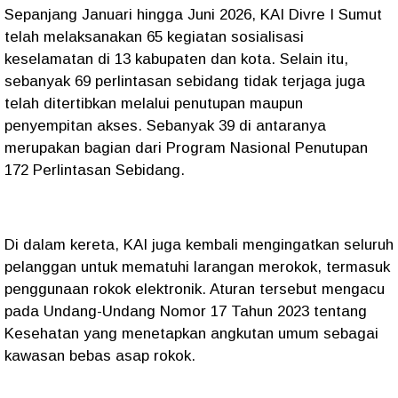
Sepanjang Januari hingga Juni 2026, KAI Divre I Sumut
telah melaksanakan 65 kegiatan sosialisasi
keselamatan di 13 kabupaten dan kota. Selain itu,
sebanyak 69 perlintasan sebidang tidak terjaga juga
telah ditertibkan melalui penutupan maupun
penyempitan akses. Sebanyak 39 di antaranya
merupakan bagian dari Program Nasional Penutupan
172 Perlintasan Sebidang.
Di dalam kereta, KAI juga kembali mengingatkan seluruh
pelanggan untuk mematuhi larangan merokok, termasuk
penggunaan rokok elektronik. Aturan tersebut mengacu
pada Undang-Undang Nomor 17 Tahun 2023 tentang
Kesehatan yang menetapkan angkutan umum sebagai
kawasan bebas asap rokok.