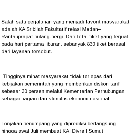
Salah satu perjalanan yang menjadi favorit masyarakat
adalah KA Sribilah Fakultatif relasi Medan–
Rantauprapat pulang-pergi. Dari total tiket yang terjual
pada hari pertama liburan, sebanyak 830 tiket berasal
dari layanan tersebut.
Tingginya minat masyarakat tidak terlepas dari
kebijakan pemerintah yang memberikan diskon tarif
sebesar 30 persen melalui Kementerian Perhubungan
sebagai bagian dari stimulus ekonomi nasional.
Lonjakan penumpang yang diprediksi berlangsung
hingga awal Juli membuat KAI Divre I Sumut