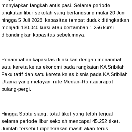
menyiapkan langkah antisipasi. Selama periode
angkutan libur sekolah yang berlangsung mulai 20 Juni
hingga 5 Juli 2026, kapasitas tempat duduk ditingkatkan
menjadi 130.040 kursi atau bertambah 1.256 kursi
dibandingkan kapasitas sebelumnya.
Penambahan kapasitas dilakukan dengan menambah
satu kereta kelas ekonomi pada rangkaian KA Sribilah
Fakultatif dan satu kereta kelas bisnis pada KA Sribilah
Utama yang melayani rute Medan–Rantauprapat
pulang-pergi.
Hingga Sabtu siang, total tiket yang telah terjual
selama periode libur sekolah mencapai 45.252 tiket.
Jumlah tersebut diperkirakan masih akan terus