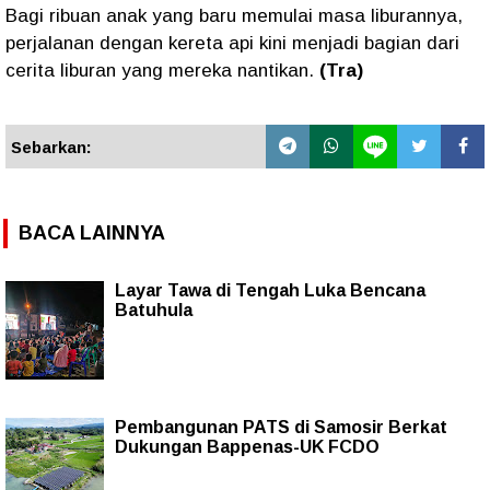
Bagi ribuan anak yang baru memulai masa liburannya,
perjalanan dengan kereta api kini menjadi bagian dari
cerita liburan yang mereka nantikan.
(Tra)
Sebarkan:
BACA LAINNYA
Layar Tawa di Tengah Luka Bencana
Batuhula
Pembangunan PATS di Samosir Berkat
Dukungan Bappenas-UK FCDO