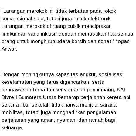
"Larangan merokok ini tidak terbatas pada rokok
konvensional saja, tetapi juga rokok elektronik.
Larangan merokok di ruang publik menciptakan
lingkungan yang inklusif dengan memastikan hak semua
orang untuk menghirup udara bersih dan sehat," tegas
Anwar.
Dengan meningkatnya kapasitas angkut, sosialisasi
keselamatan yang terus digencarkan, serta
pengawasan terhadap kenyamanan penumpang, KAI
Divre I Sumatera Utara berharap perjalanan kereta api
selama libur sekolah tidak hanya menjadi sarana
mobilitas, tetapi juga menghadirkan pengalaman
perjalanan yang aman, nyaman, dan ramah bagi
keluarga.