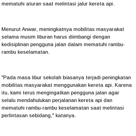
mematuhi aturan saat melintasi jalur kereta api.
Menurut Anwar, meningkatnya mobilitas masyarakat
selama musim liburan harus diimbangi dengan
kedisiplinan pengguna jalan dalam mematuhi rambu-
rambu keselamatan.
"Pada masa libur sekolah biasanya terjadi peningkatan
mobilitas masyarakat menggunakan kereta api. Karena
itu, kami terus mengingatkan pengguna jalan agar
selalu mendahulukan perjalanan kereta api dan
mematuhi rambu-rambu keselamatan saat melintasi
perlintasan sebidang," katanya.