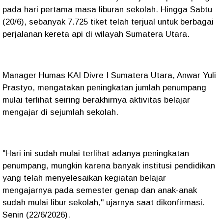
pada hari pertama masa liburan sekolah. Hingga Sabtu
(20/6), sebanyak 7.725 tiket telah terjual untuk berbagai
perjalanan kereta api di wilayah Sumatera Utara.
Manager Humas KAI Divre I Sumatera Utara, Anwar Yuli
Prastyo, mengatakan peningkatan jumlah penumpang
mulai terlihat seiring berakhirnya aktivitas belajar
mengajar di sejumlah sekolah.
"Hari ini sudah mulai terlihat adanya peningkatan
penumpang, mungkin karena banyak institusi pendidikan
yang telah menyelesaikan kegiatan belajar
mengajarnya pada semester genap dan anak-anak
sudah mulai libur sekolah," ujarnya saat dikonfirmasi.
Senin (22/6/2026).