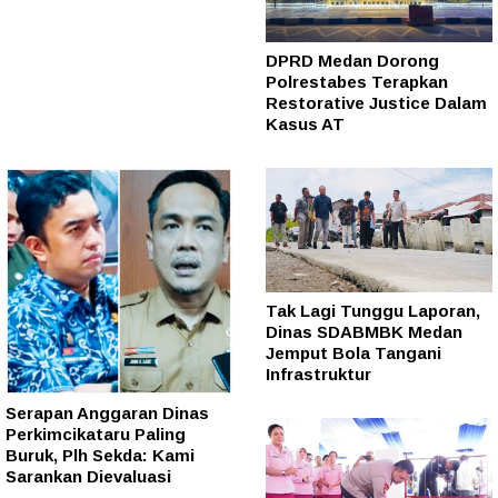
DPRD Medan Dorong
Polrestabes Terapkan
Restorative Justice Dalam
Kasus AT
Tak Lagi Tunggu Laporan,
Dinas SDABMBK Medan
Jemput Bola Tangani
Infrastruktur
Serapan Anggaran Dinas
Perkimcikataru Paling
Buruk, Plh Sekda: Kami
Sarankan Dievaluasi