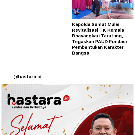
Kapolda Sumut Mulai
Revitalisasi TK Kemala
Bhayangkari Tarutung,
Tegaskan PAUD Fondasi
Pembentukan Karakter
Bangsa
@hastara.id