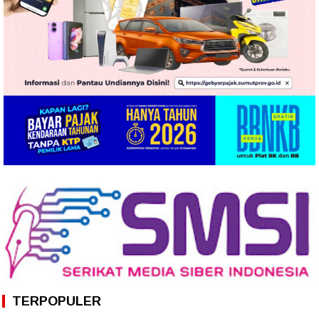
TERPOPULER