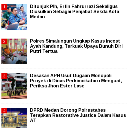
Ditunjuk Plh, Erfin Fahrurrazi Sekaligus
Diusulkan Sebagai Penjabat Sekda Kota
Medan
Polres Simalungun Ungkap Kasus Incest
Ayah Kandung, Terkuak Upaya Bunuh Diri
Putri Tertua
Desakan APH Usut Dugaan Monopoli
Proyek di Dinas Perkimcikataru Menguat,
Periksa Jhon Ester Lase
DPRD Medan Dorong Polrestabes
Terapkan Restorative Justice Dalam Kasus
AT