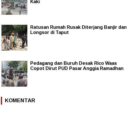
Kaki
Ratusan Rumah Rusak Diterjang Banjir dan
Longsor di Taput
Pedagang dan Buruh Desak Rico Waas
Copot Dirut PUD Pasar Anggia Ramadhan
KOMENTAR