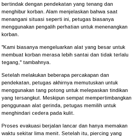
bertindak dengan pendekatan yang tenang dan
menghibur korban. Alam menjelaskan bahwa saat
menangani situasi seperti ini, petugas biasanya
menggunakan pengalih perhatian untuk menenangkan
korban.
"Kami biasanya mengeluarkan alat yang besar untuk
membuat korban merasa lebih santai dan tidak terlalu
tegang," tambahnya.
Setelah melakukan beberapa percakapan dan
pendekatan, petugas akhirnya memutuskan untuk
menggunakan tang potong untuk melepaskan tindikan
yang tersangkut. Meskipun sempat mempertimbangkan
penggunaan alat gerinda, petugas memilih untuk
menghindari cedera pada kulit.
Proses evakuasi berjalan lancar dan hanya memakan
waktu sekitar lima menit. Setelah itu, piercing yang