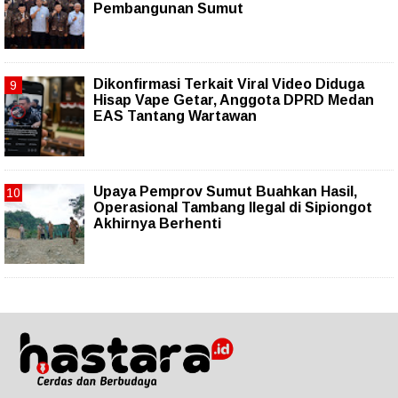
Pembangunan Sumut
Dikonfirmasi Terkait Viral Video Diduga
Hisap Vape Getar, Anggota DPRD Medan
EAS Tantang Wartawan
Upaya Pemprov Sumut Buahkan Hasil,
Operasional Tambang Ilegal di Sipiongot
Akhirnya Berhenti