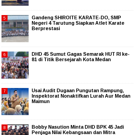
Gandeng SHIROITE KARATE-DO, SMP
Negeri 4 Tarutung Siapkan Atlet Karate
Berprestasi
DHD 45 Sumut Gagas Semarak HUT RI ke-
81 di Titik Bersejarah Kota Medan
Usai Audit Dugaan Pungutan Rampung,
Inspektorat Nonaktifkan Lurah Aur Medan
Maimun
Bobby Nasution Minta DHD BPK 45 Jadi
Penjaga Nilai Kebangsaan dan Mitra