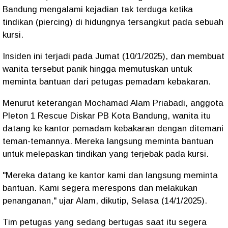
Bandung mengalami kejadian tak terduga ketika
tindikan (piercing) di hidungnya tersangkut pada sebuah
kursi.
Insiden ini terjadi pada Jumat (10/1/2025), dan membuat
wanita tersebut panik hingga memutuskan untuk
meminta bantuan dari petugas pemadam kebakaran.
Menurut keterangan Mochamad Alam Priabadi, anggota
Pleton 1 Rescue Diskar PB Kota Bandung, wanita itu
datang ke kantor pemadam kebakaran dengan ditemani
teman-temannya. Mereka langsung meminta bantuan
untuk melepaskan tindikan yang terjebak pada kursi.
"Mereka datang ke kantor kami dan langsung meminta
bantuan. Kami segera merespons dan melakukan
penanganan," ujar Alam, dikutip, Selasa (14/1/2025).
Tim petugas yang sedang bertugas saat itu segera