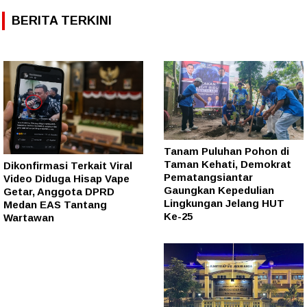
BERITA TERKINI
Tanam Puluhan Pohon di
Taman Kehati, Demokrat
Dikonfirmasi Terkait Viral
Pematangsiantar
Video Diduga Hisap Vape
Gaungkan Kepedulian
Getar, Anggota DPRD
Lingkungan Jelang HUT
Medan EAS Tantang
Ke-25
Wartawan