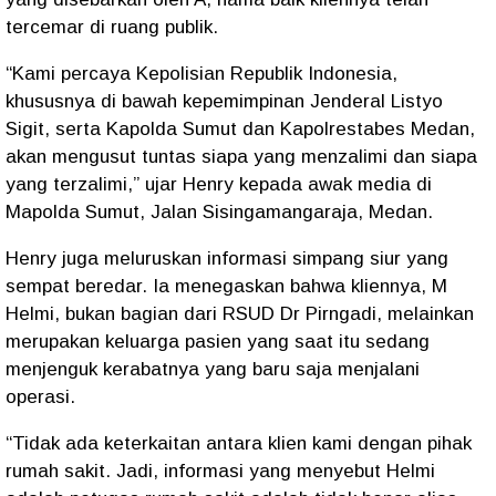
tercemar di ruang publik.
“Kami percaya Kepolisian Republik Indonesia,
khususnya di bawah kepemimpinan Jenderal Listyo
Sigit, serta Kapolda Sumut dan Kapolrestabes Medan,
akan mengusut tuntas siapa yang menzalimi dan siapa
yang terzalimi,” ujar Henry kepada awak media di
Mapolda Sumut, Jalan Sisingamangaraja, Medan.
Henry juga meluruskan informasi simpang siur yang
sempat beredar. Ia menegaskan bahwa kliennya, M
Helmi, bukan bagian dari RSUD Dr Pirngadi, melainkan
merupakan keluarga pasien yang saat itu sedang
menjenguk kerabatnya yang baru saja menjalani
operasi.
“Tidak ada keterkaitan antara klien kami dengan pihak
rumah sakit. Jadi, informasi yang menyebut Helmi