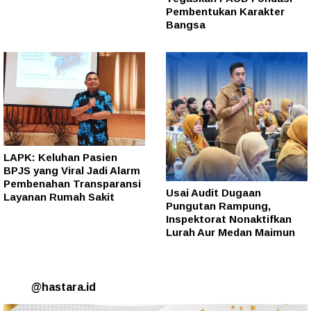
Pembentukan Karakter
Bangsa
LAPK: Keluhan Pasien
BPJS yang Viral Jadi Alarm
Pembenahan Transparansi
Usai Audit Dugaan
Layanan Rumah Sakit
Pungutan Rampung,
Inspektorat Nonaktifkan
Lurah Aur Medan Maimun
@hastara.id