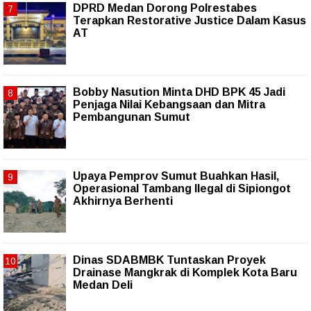
DPRD Medan Dorong Polrestabes
Terapkan Restorative Justice Dalam Kasus
AT
Bobby Nasution Minta DHD BPK 45 Jadi
Penjaga Nilai Kebangsaan dan Mitra
Pembangunan Sumut
Upaya Pemprov Sumut Buahkan Hasil,
Operasional Tambang Ilegal di Sipiongot
Akhirnya Berhenti
Dinas SDABMBK Tuntaskan Proyek
Drainase Mangkrak di Komplek Kota Baru
Medan Deli