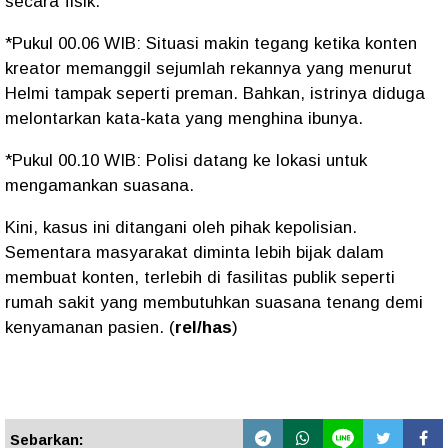
secara fisik.
*Pukul 00.06 WIB: Situasi makin tegang ketika konten
kreator memanggil sejumlah rekannya yang menurut
Helmi tampak seperti preman. Bahkan, istrinya diduga
melontarkan kata-kata yang menghina ibunya.
*Pukul 00.10 WIB: Polisi datang ke lokasi untuk
mengamankan suasana.
Kini, kasus ini ditangani oleh pihak kepolisian.
Sementara masyarakat diminta lebih bijak dalam
membuat konten, terlebih di fasilitas publik seperti
rumah sakit yang membutuhkan suasana tenang demi
kenyamanan pasien. (
rel/has
)
Sebarkan: