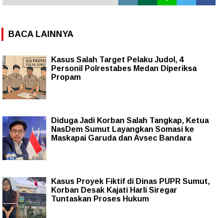
BACA LAINNYA
Kasus Salah Target Pelaku Judol, 4
Personil Polrestabes Medan Diperiksa
Propam
Diduga Jadi Korban Salah Tangkap, Ketua
NasDem Sumut Layangkan Somasi ke
Maskapai Garuda dan Avsec Bandara
Kasus Proyek Fiktif di Dinas PUPR Sumut,
Korban Desak Kajati Harli Siregar
Tuntaskan Proses Hukum