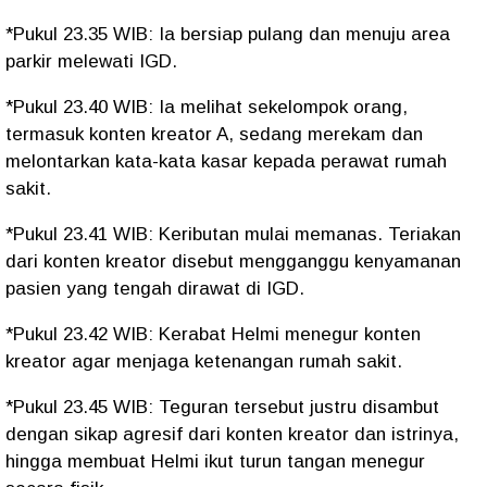
*Pukul 23.35 WIB: Ia bersiap pulang dan menuju area
parkir melewati IGD.
*Pukul 23.40 WIB: Ia melihat sekelompok orang,
termasuk konten kreator A, sedang merekam dan
melontarkan kata-kata kasar kepada perawat rumah
sakit.
*Pukul 23.41 WIB: Keributan mulai memanas. Teriakan
dari konten kreator disebut mengganggu kenyamanan
pasien yang tengah dirawat di IGD.
*Pukul 23.42 WIB: Kerabat Helmi menegur konten
kreator agar menjaga ketenangan rumah sakit.
*Pukul 23.45 WIB: Teguran tersebut justru disambut
dengan sikap agresif dari konten kreator dan istrinya,
hingga membuat Helmi ikut turun tangan menegur