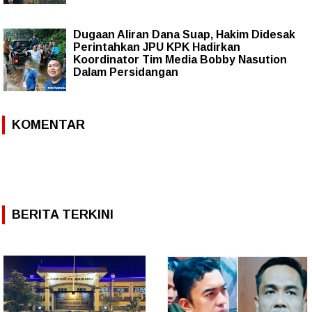
Dugaan Aliran Dana Suap, Hakim Didesak
Perintahkan JPU KPK Hadirkan
Koordinator Tim Media Bobby Nasution
Dalam Persidangan
KOMENTAR
BERITA TERKINI