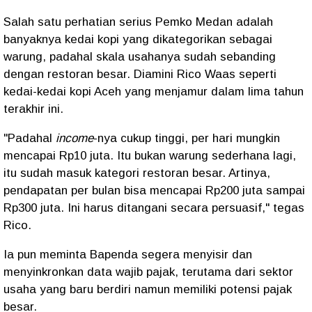
Salah satu perhatian serius Pemko Medan adalah
banyaknya kedai kopi yang dikategorikan sebagai
warung, padahal skala usahanya sudah sebanding
dengan restoran besar. Diamini Rico Waas seperti
kedai-kedai kopi Aceh yang menjamur dalam lima tahun
terakhir ini.
"Padahal
income
-nya cukup tinggi, per hari mungkin
mencapai Rp10 juta. Itu bukan warung sederhana lagi,
itu sudah masuk kategori restoran besar. Artinya,
pendapatan per bulan bisa mencapai Rp200 juta sampai
Rp300 juta. Ini harus ditangani secara persuasif," tegas
Rico.
Ia pun meminta Bapenda segera menyisir dan
menyinkronkan data wajib pajak, terutama dari sektor
usaha yang baru berdiri namun memiliki potensi pajak
besar.