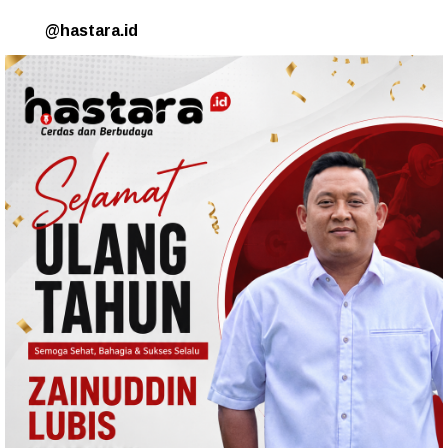
@hastara.id