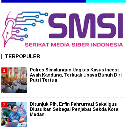
TERPOPULER
Polres Simalungun Ungkap Kasus Incest
Ayah Kandung, Terkuak Upaya Bunuh Diri
Putri Tertua
Ditunjuk Plh, Erfin Fahrurrazi Sekaligus
Diusulkan Sebagai Penjabat Sekda Kota
Medan