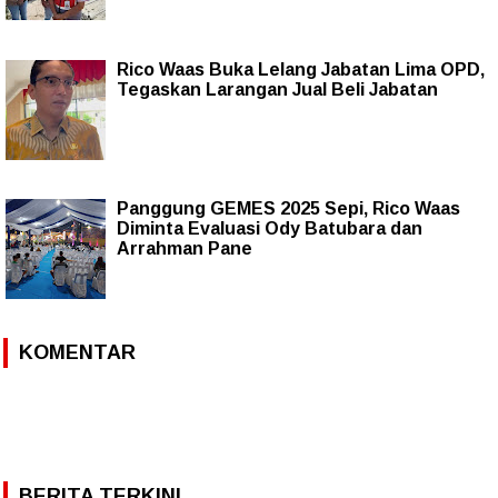
Rico Waas Buka Lelang Jabatan Lima OPD,
Tegaskan Larangan Jual Beli Jabatan
Panggung GEMES 2025 Sepi, Rico Waas
Diminta Evaluasi Ody Batubara dan
Arrahman Pane
KOMENTAR
BERITA TERKINI