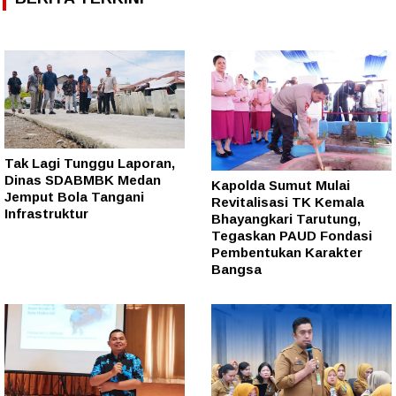
Tak Lagi Tunggu Laporan,
Dinas SDABMBK Medan
Kapolda Sumut Mulai
Jemput Bola Tangani
Revitalisasi TK Kemala
Infrastruktur
Bhayangkari Tarutung,
Tegaskan PAUD Fondasi
Pembentukan Karakter
Bangsa