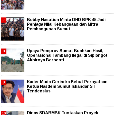
Bobby Nasution Minta DHD BPK 45 Jadi
Penjaga Nilai Kebangsaan dan Mitra
Pembangunan Sumut
Upaya Pemprov Sumut Buahkan Hasil,
Operasional Tambang Ilegal di Sipiongot
Akhirnya Berhenti
Kader Muda Gerindra Sebut Pernyataan
Ketua Nasdem Sumut Iskandar ST
Tendensius
Dinas SDABMBK Tuntaskan Proyek