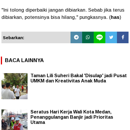
"Ini tolong diperbaiki jangan dibiarkan. Sebab jika terus
dibiarkan, potensinya bisa hilang," pungkasnya. (
has
)
Sebarkan:
BACA LAINNYA
Taman Lili Suheri Bakal 'Disulap' jadi Pusat
UMKM dan Kreativitas Anak Muda
Seratus Hari Kerja Wali Kota Medan,
Penanggulangan Banjir jadi Prioritas
Utama