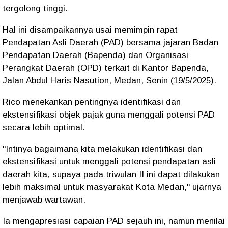
tergolong tinggi.
Hal ini disampaikannya usai memimpin rapat
Pendapatan Asli Daerah (PAD) bersama jajaran Badan
Pendapatan Daerah (Bapenda) dan Organisasi
Perangkat Daerah (OPD) terkait di Kantor Bapenda,
Jalan Abdul Haris Nasution, Medan, Senin (19/5/2025).
Rico menekankan pentingnya identifikasi dan
ekstensifikasi objek pajak guna menggali potensi PAD
secara lebih optimal.
"Intinya bagaimana kita melakukan identifikasi dan
ekstensifikasi untuk menggali potensi pendapatan asli
daerah kita, supaya pada triwulan II ini dapat dilakukan
lebih maksimal untuk masyarakat Kota Medan," ujarnya
menjawab wartawan.
Ia mengapresiasi capaian PAD sejauh ini, namun menilai