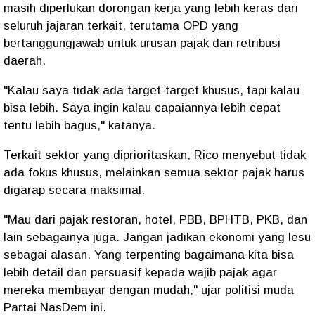
masih diperlukan dorongan kerja yang lebih keras dari
seluruh jajaran terkait, terutama OPD yang
bertanggungjawab untuk urusan pajak dan retribusi
daerah.
"Kalau saya tidak ada target-target khusus, tapi kalau
bisa lebih. Saya ingin kalau capaiannya lebih cepat
tentu lebih bagus," katanya.
Terkait sektor yang diprioritaskan, Rico menyebut tidak
ada fokus khusus, melainkan semua sektor pajak harus
digarap secara maksimal.
"Mau dari pajak restoran, hotel, PBB, BPHTB, PKB, dan
lain sebagainya juga. Jangan jadikan ekonomi yang lesu
sebagai alasan. Yang terpenting bagaimana kita bisa
lebih detail dan persuasif kepada wajib pajak agar
mereka membayar dengan mudah," ujar politisi muda
Partai NasDem ini.