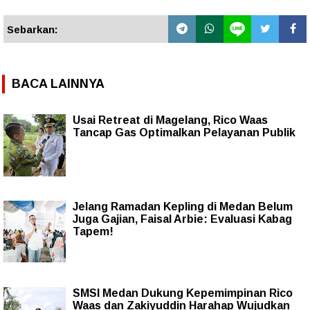
Sebarkan:
BACA LAINNYA
Usai Retreat di Magelang, Rico Waas
Tancap Gas Optimalkan Pelayanan Publik
Jelang Ramadan Kepling di Medan Belum
Juga Gajian, Faisal Arbie: Evaluasi Kabag
Tapem!
SMSI Medan Dukung Kepemimpinan Rico
Waas dan Zakiyuddin Harahap Wujudkan