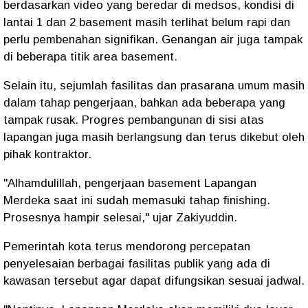
berdasarkan video yang beredar di medsos, kondisi di
lantai 1 dan 2 basement masih terlihat belum rapi dan
perlu pembenahan signifikan. Genangan air juga tampak
di beberapa titik area basement.
Selain itu, sejumlah fasilitas dan prasarana umum masih
dalam tahap pengerjaan, bahkan ada beberapa yang
tampak rusak. Progres pembangunan di sisi atas
lapangan juga masih berlangsung dan terus dikebut oleh
pihak kontraktor.
"Alhamdulillah, pengerjaan basement Lapangan
Merdeka saat ini sudah memasuki tahap finishing.
Prosesnya hampir selesai," ujar Zakiyuddin.
Pemerintah kota terus mendorong percepatan
penyelesaian berbagai fasilitas publik yang ada di
kawasan tersebut agar dapat difungsikan sesuai jadwal.