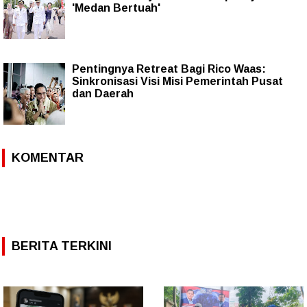
'Medan Bertuah'
Pentingnya Retreat Bagi Rico Waas:
Sinkronisasi Visi Misi Pemerintah Pusat
dan Daerah
KOMENTAR
BERITA TERKINI