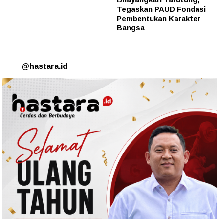
Tegaskan PAUD Fondasi
Pembentukan Karakter
Bangsa
@hastara.id