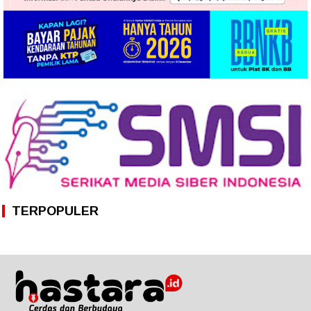
TERPOPULER