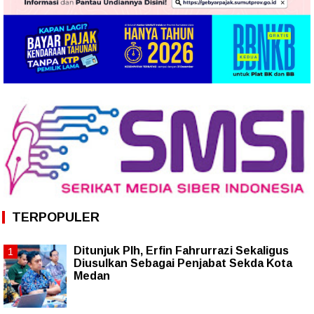
TERPOPULER
Ditunjuk Plh, Erfin Fahrurrazi Sekaligus
Diusulkan Sebagai Penjabat Sekda Kota
Medan