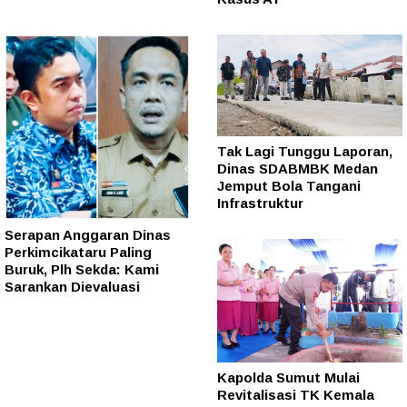
Tak Lagi Tunggu Laporan,
Dinas SDABMBK Medan
Jemput Bola Tangani
Infrastruktur
Serapan Anggaran Dinas
Perkimcikataru Paling
Buruk, Plh Sekda: Kami
Sarankan Dievaluasi
Kapolda Sumut Mulai
Revitalisasi TK Kemala