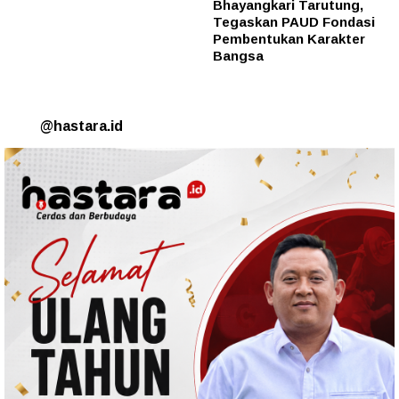
Bhayangkari Tarutung,
Tegaskan PAUD Fondasi
Pembentukan Karakter
Bangsa
@hastara.id