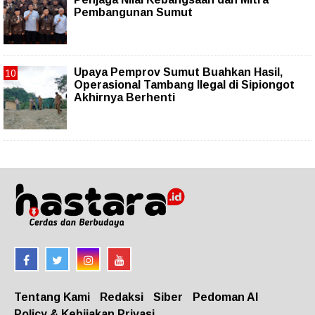
Pembangunan Sumut
Upaya Pemprov Sumut Buahkan Hasil,
Operasional Tambang Ilegal di Sipiongot
Akhirnya Berhenti
Tentang Kami
Redaksi
Siber
Pedoman AI
Policy & Kebijakan Privasi