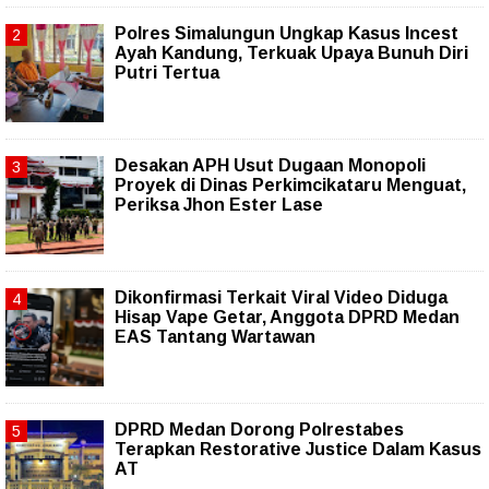
Polres Simalungun Ungkap Kasus Incest
Ayah Kandung, Terkuak Upaya Bunuh Diri
Putri Tertua
Desakan APH Usut Dugaan Monopoli
Proyek di Dinas Perkimcikataru Menguat,
Periksa Jhon Ester Lase
Dikonfirmasi Terkait Viral Video Diduga
Hisap Vape Getar, Anggota DPRD Medan
EAS Tantang Wartawan
DPRD Medan Dorong Polrestabes
Terapkan Restorative Justice Dalam Kasus
AT