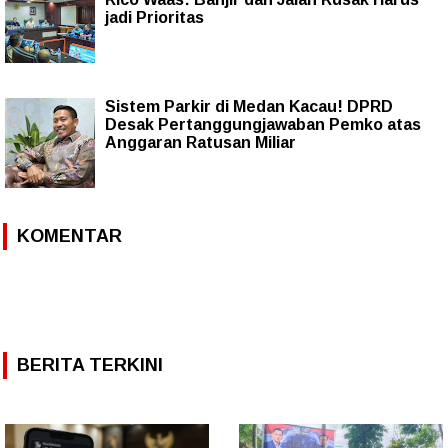
jadi Prioritas
Sistem Parkir di Medan Kacau! DPRD
Desak Pertanggungjawaban Pemko atas
Anggaran Ratusan Miliar
KOMENTAR
BERITA TERKINI