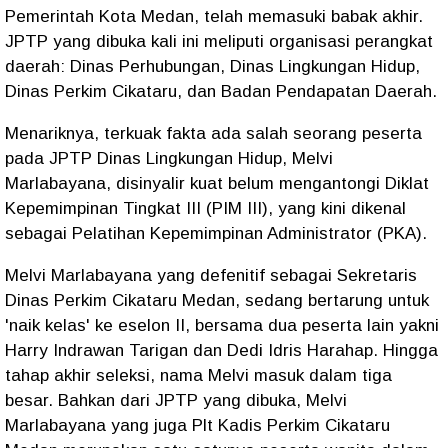
Pemerintah Kota Medan, telah memasuki babak akhir.
JPTP yang dibuka kali ini meliputi organisasi perangkat
daerah: Dinas Perhubungan, Dinas Lingkungan Hidup,
Dinas Perkim Cikataru, dan Badan Pendapatan Daerah.
Menariknya, terkuak fakta ada salah seorang peserta
pada JPTP Dinas Lingkungan Hidup, Melvi
Marlabayana, disinyalir kuat belum mengantongi Diklat
Kepemimpinan Tingkat III (PIM III), yang kini dikenal
sebagai Pelatihan Kepemimpinan Administrator (PKA).
Melvi Marlabayana yang defenitif sebagai Sekretaris
Dinas Perkim Cikataru Medan, sedang bertarung untuk
'naik kelas' ke eselon II, bersama dua peserta lain yakni
Harry Indrawan Tarigan dan Dedi Idris Harahap. Hingga
tahap akhir seleksi, nama Melvi masuk dalam tiga
besar. Bahkan dari JPTP yang dibuka, Melvi
Marlabayana yang juga Plt Kadis Perkim Cikataru