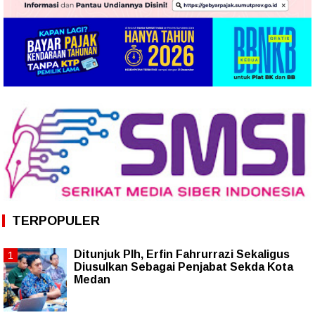
TERPOPULER
Ditunjuk Plh, Erfin Fahrurrazi Sekaligus
Diusulkan Sebagai Penjabat Sekda Kota
Medan