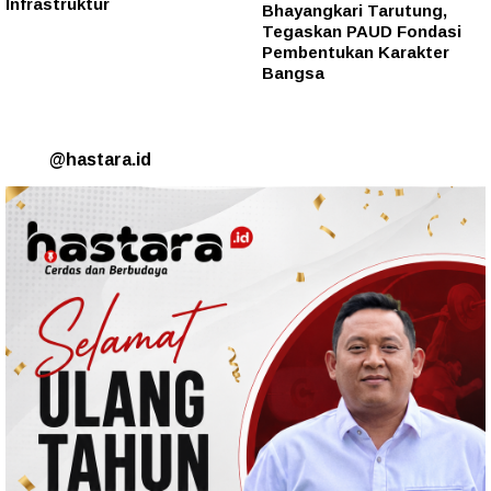
Infrastruktur
Bhayangkari Tarutung,
Tegaskan PAUD Fondasi
Pembentukan Karakter
Bangsa
@hastara.id