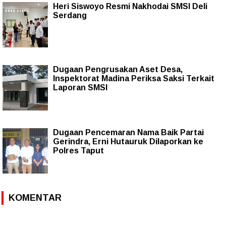
Heri Siswoyo Resmi Nakhodai SMSI Deli
Serdang
Dugaan Pengrusakan Aset Desa,
Inspektorat Madina Periksa Saksi Terkait
Laporan SMSI
Dugaan Pencemaran Nama Baik Partai
Gerindra, Erni Hutauruk Dilaporkan ke
Polres Taput
KOMENTAR