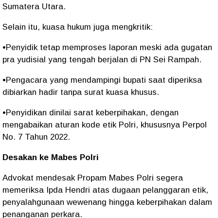
Sumatera Utara.
Selain itu, kuasa hukum juga mengkritik:
•Penyidik tetap memproses laporan meski ada gugatan
pra yudisial yang tengah berjalan di PN Sei Rampah.
•Pengacara yang mendampingi bupati saat diperiksa
dibiarkan hadir tanpa surat kuasa khusus.
•Penyidikan dinilai sarat keberpihakan, dengan
mengabaikan aturan kode etik Polri, khususnya Perpol
No. 7 Tahun 2022.
Desakan ke Mabes Polri
Advokat mendesak Propam Mabes Polri segera
memeriksa Ipda Hendri atas dugaan pelanggaran etik,
penyalahgunaan wewenang hingga keberpihakan dalam
penanganan perkara.