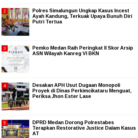
Polres Simalungun Ungkap Kasus Incest
Ayah Kandung, Terkuak Upaya Bunuh Diri
Putri Tertua
Pemko Medan Raih Peringkat II Skor Arsip
ASN Wilayah Kanreg VI BKN
Desakan APH Usut Dugaan Monopoli
Proyek di Dinas Perkimcikataru Menguat,
Periksa Jhon Ester Lase
DPRD Medan Dorong Polrestabes
Terapkan Restorative Justice Dalam Kasus
AT