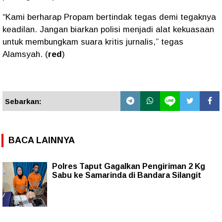
“Kami berharap Propam bertindak tegas demi tegaknya
keadilan. Jangan biarkan polisi menjadi alat kekuasaan
untuk membungkam suara kritis jurnalis,” tegas
Alamsyah. (
red
)
Sebarkan:
BACA LAINNYA
Polres Taput Gagalkan Pengiriman 2 Kg
Sabu ke Samarinda di Bandara Silangit