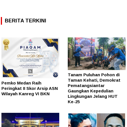
BERITA TERKINI
Tanam Puluhan Pohon di
Taman Kehati, Demokrat
Pemko Medan Raih
Pematangsiantar
Peringkat II Skor Arsip ASN
Gaungkan Kepedulian
Wilayah Kanreg VI BKN
Lingkungan Jelang HUT
Ke-25