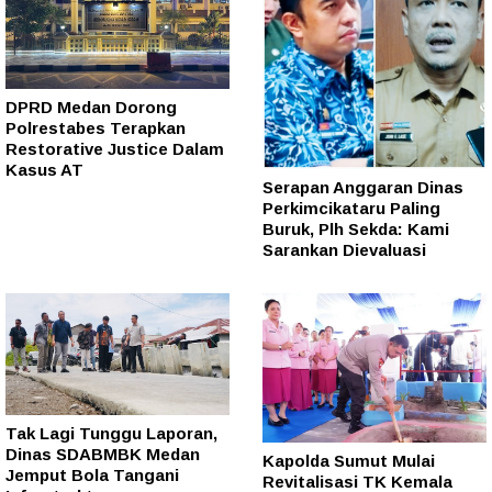
DPRD Medan Dorong
Polrestabes Terapkan
Restorative Justice Dalam
Kasus AT
Serapan Anggaran Dinas
Perkimcikataru Paling
Buruk, Plh Sekda: Kami
Sarankan Dievaluasi
Tak Lagi Tunggu Laporan,
Dinas SDABMBK Medan
Kapolda Sumut Mulai
Jemput Bola Tangani
Revitalisasi TK Kemala