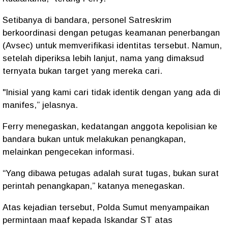
Setibanya di bandara, personel Satreskrim
berkoordinasi dengan petugas keamanan penerbangan
(Avsec) untuk memverifikasi identitas tersebut. Namun,
setelah diperiksa lebih lanjut, nama yang dimaksud
ternyata bukan target yang mereka cari.
"Inisial yang kami cari tidak identik dengan yang ada di
manifes,” jelasnya.
Ferry menegaskan, kedatangan anggota kepolisian ke
bandara bukan untuk melakukan penangkapan,
melainkan pengecekan informasi.
“Yang dibawa petugas adalah surat tugas, bukan surat
perintah penangkapan,” katanya menegaskan.
Atas kejadian tersebut, Polda Sumut menyampaikan
permintaan maaf kepada Iskandar ST atas