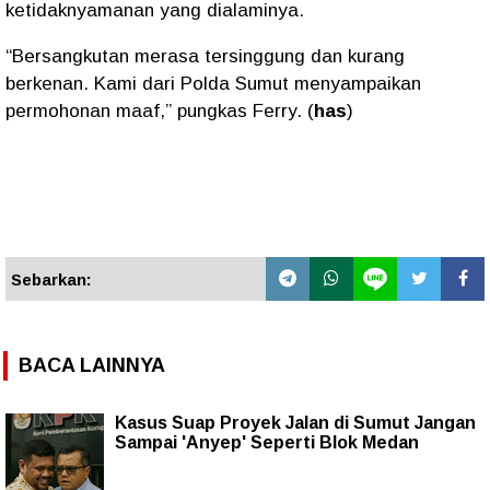
ketidaknyamanan yang dialaminya.
“Bersangkutan merasa tersinggung dan kurang
berkenan. Kami dari Polda Sumut menyampaikan
permohonan maaf,” pungkas Ferry. (
has
)
Sebarkan:
BACA LAINNYA
Kasus Suap Proyek Jalan di Sumut Jangan
Sampai 'Anyep' Seperti Blok Medan