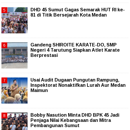
DHD 45 Sumut Gagas Semarak HUT RI ke-
81 di Titik Bersejarah Kota Medan
Gandeng SHIROITE KARATE-DO, SMP
Negeri 4 Tarutung Siapkan Atlet Karate
Berprestasi
Usai Audit Dugaan Pungutan Rampung,
Inspektorat Nonaktifkan Lurah Aur Medan
Maimun
Bobby Nasution Minta DHD BPK 45 Jadi
Penjaga Nilai Kebangsaan dan Mitra
Pembangunan Sumut