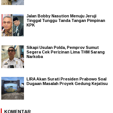
Jalan Bobby Nasution Menuju Jeruji
Tinggal Tunggu Tanda Tangan Pimpinan
KPK
Sikapi Usulan Polda, Pemprov Sumut
Segera Cek Perizinan Lima THM Sarang
Narkoba
LIRA Akan Surati Presiden Prabowo Soal
Dugaan Masalah Proyek Gedung Kejatisu
KOMENTAR