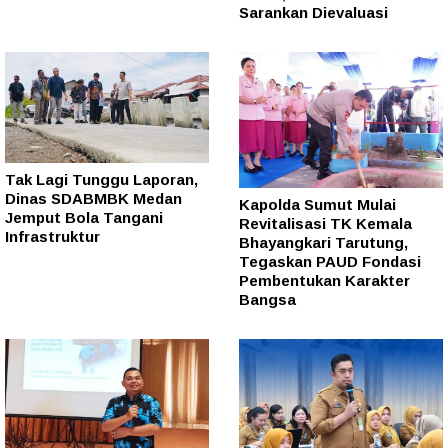
Sarankan Dievaluasi
Tak Lagi Tunggu Laporan,
Dinas SDABMBK Medan
Kapolda Sumut Mulai
Jemput Bola Tangani
Revitalisasi TK Kemala
Infrastruktur
Bhayangkari Tarutung,
Tegaskan PAUD Fondasi
Pembentukan Karakter
Bangsa