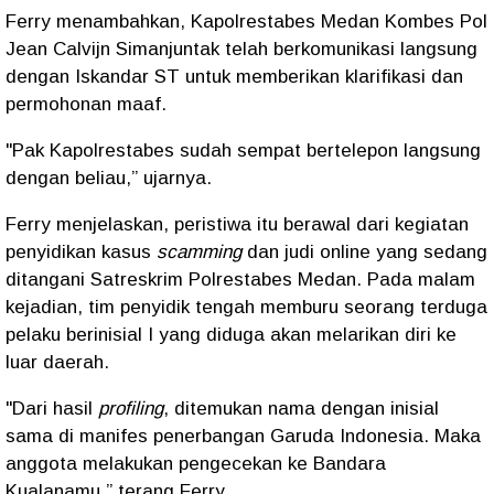
Ferry menambahkan, Kapolrestabes Medan Kombes Pol
Jean Calvijn Simanjuntak telah berkomunikasi langsung
dengan Iskandar ST untuk memberikan klarifikasi dan
permohonan maaf.
"Pak Kapolrestabes sudah sempat bertelepon langsung
dengan beliau,” ujarnya.
Ferry menjelaskan, peristiwa itu berawal dari kegiatan
penyidikan kasus
scamming
dan judi online yang sedang
ditangani Satreskrim Polrestabes Medan. Pada malam
kejadian, tim penyidik tengah memburu seorang terduga
pelaku berinisial I yang diduga akan melarikan diri ke
luar daerah.
"Dari hasil
profiling
, ditemukan nama dengan inisial
sama di manifes penerbangan Garuda Indonesia. Maka
anggota melakukan pengecekan ke Bandara
Kualanamu,” terang Ferry.