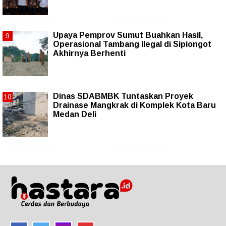
Upaya Pemprov Sumut Buahkan Hasil,
Operasional Tambang Ilegal di Sipiongot
Akhirnya Berhenti
Dinas SDABMBK Tuntaskan Proyek
Drainase Mangkrak di Komplek Kota Baru
Medan Deli