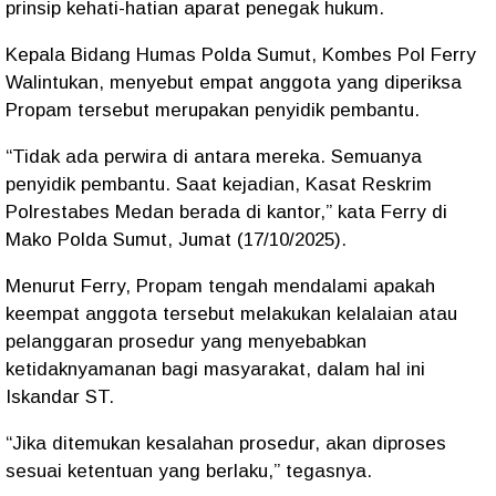
prinsip kehati-hatian aparat penegak hukum.
Kepala Bidang Humas Polda Sumut, Kombes Pol Ferry
Walintukan, menyebut empat anggota yang diperiksa
Propam tersebut merupakan penyidik pembantu.
“Tidak ada perwira di antara mereka. Semuanya
penyidik pembantu. Saat kejadian, Kasat Reskrim
Polrestabes Medan berada di kantor,” kata Ferry di
Mako Polda Sumut, Jumat (17/10/2025).
Menurut Ferry, Propam tengah mendalami apakah
keempat anggota tersebut melakukan kelalaian atau
pelanggaran prosedur yang menyebabkan
ketidaknyamanan bagi masyarakat, dalam hal ini
Iskandar ST.
“Jika ditemukan kesalahan prosedur, akan diproses
sesuai ketentuan yang berlaku,” tegasnya.