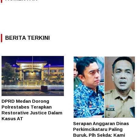
BERITA TERKINI
DPRD Medan Dorong
Polrestabes Terapkan
Restorative Justice Dalam
Kasus AT
Serapan Anggaran Dinas
Perkimcikataru Paling
Buruk, Plh Sekda: Kami