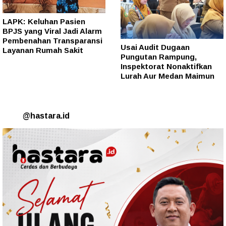
LAPK: Keluhan Pasien
BPJS yang Viral Jadi Alarm
Pembenahan Transparansi
Usai Audit Dugaan
Layanan Rumah Sakit
Pungutan Rampung,
Inspektorat Nonaktifkan
Lurah Aur Medan Maimun
@hastara.id