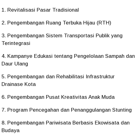
1. Revitalisasi Pasar Tradisional
2. Pengembangan Ruang Terbuka Hijau (RTH)
3. Pengembangan Sistem Transportasi Publik yang
Terintegrasi
4. Kampanye Edukasi tentang Pengelolaan Sampah dan
Daur Ulang
5. Pengembangan dan Rehabilitasi Infrastruktur
Drainase Kota
6. Pengembangan Pusat Kreativitas Anak Muda
7. Program Pencegahan dan Penanggulangan Stunting
8. Pengembangan Pariwisata Berbasis Ekowisata dan
Budaya