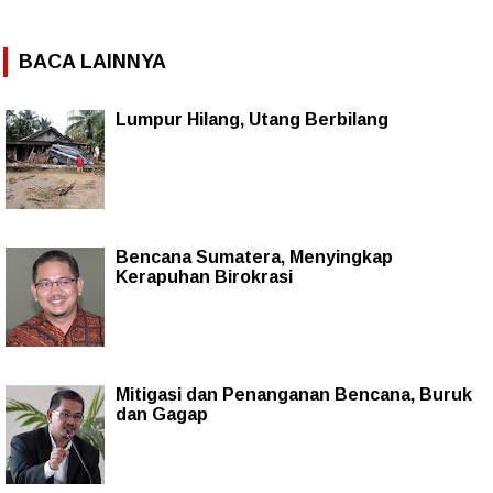
BACA LAINNYA
Lumpur Hilang, Utang Berbilang
Bencana Sumatera, Menyingkap
Kerapuhan Birokrasi
Mitigasi dan Penanganan Bencana, Buruk
dan Gagap