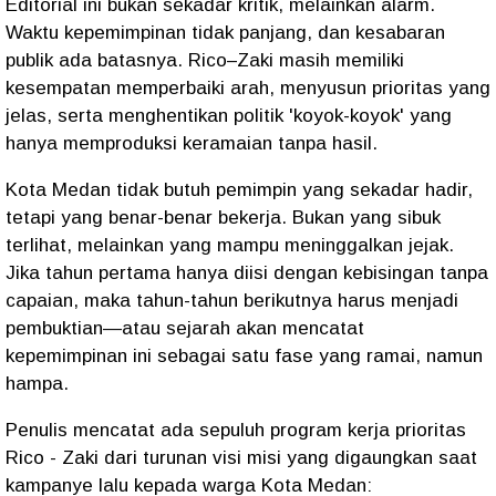
Editorial ini bukan sekadar kritik, melainkan alarm.
Waktu kepemimpinan tidak panjang, dan kesabaran
publik ada batasnya. Rico–Zaki masih memiliki
kesempatan memperbaiki arah, menyusun prioritas yang
jelas, serta menghentikan politik 'koyok-koyok' yang
hanya memproduksi keramaian tanpa hasil.
Kota Medan tidak butuh pemimpin yang sekadar hadir,
tetapi yang benar-benar bekerja. Bukan yang sibuk
terlihat, melainkan yang mampu meninggalkan jejak.
Jika tahun pertama hanya diisi dengan kebisingan tanpa
capaian, maka tahun-tahun berikutnya harus menjadi
pembuktian—atau sejarah akan mencatat
kepemimpinan ini sebagai satu fase yang ramai, namun
hampa.
Penulis mencatat ada sepuluh program kerja prioritas
Rico - Zaki dari turunan visi misi yang digaungkan saat
kampanye lalu kepada warga Kota Medan: