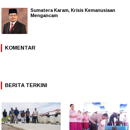
Sumatera Karam, Krisis Kemanusiaan
Mengancam
KOMENTAR
BERITA TERKINI