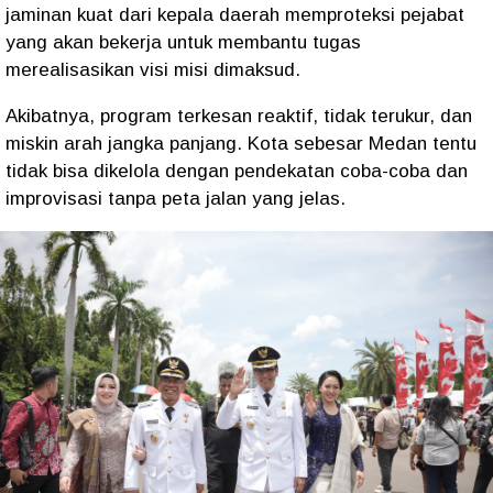
jaminan kuat dari kepala daerah memproteksi pejabat
yang akan bekerja untuk membantu tugas
merealisasikan visi misi dimaksud.
Akibatnya, program terkesan reaktif, tidak terukur, dan
miskin arah jangka panjang. Kota sebesar Medan tentu
tidak bisa dikelola dengan pendekatan coba-coba dan
improvisasi tanpa peta jalan yang jelas.