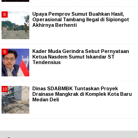
Upaya Pemprov Sumut Buahkan Hasil,
Operasional Tambang Ilegal di Sipiongot
Akhirnya Berhenti
Kader Muda Gerindra Sebut Pernyataan
Ketua Nasdem Sumut Iskandar ST
Tendensius
Dinas SDABMBK Tuntaskan Proyek
Drainase Mangkrak di Komplek Kota Baru
Medan Deli