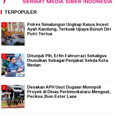
TERPOPULER
Polres Simalungun Ungkap Kasus Incest
Ayah Kandung, Terkuak Upaya Bunuh Diri
Putri Tertua
Ditunjuk Plh, Erfin Fahrurrazi Sekaligus
Diusulkan Sebagai Penjabat Sekda Kota
Medan
Desakan APH Usut Dugaan Monopoli
Proyek di Dinas Perkimcikataru Menguat,
Periksa Jhon Ester Lase