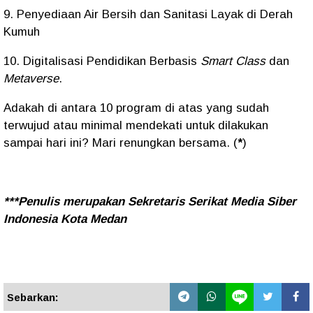
9. Penyediaan Air Bersih dan Sanitasi Layak di Derah
Kumuh
10. Digitalisasi Pendidikan Berbasis
Smart Class
dan
Metaverse
.
Adakah di antara 10 program di atas yang sudah
terwujud atau minimal mendekati untuk dilakukan
sampai hari ini? Mari renungkan bersama. (
*
)
***Penulis merupakan Sekretaris Serikat Media Siber
Indonesia Kota Medan
Sebarkan: