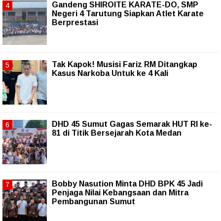
Gandeng SHIROITE KARATE-DO, SMP
Negeri 4 Tarutung Siapkan Atlet Karate
Berprestasi
Tak Kapok! Musisi Fariz RM Ditangkap
Kasus Narkoba Untuk ke 4 Kali
DHD 45 Sumut Gagas Semarak HUT RI ke-
81 di Titik Bersejarah Kota Medan
Bobby Nasution Minta DHD BPK 45 Jadi
Penjaga Nilai Kebangsaan dan Mitra
Pembangunan Sumut