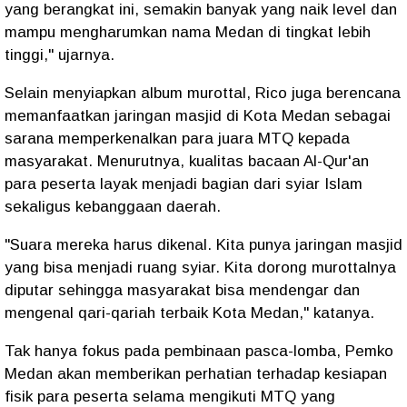
yang berangkat ini, semakin banyak yang naik level dan
mampu mengharumkan nama Medan di tingkat lebih
tinggi," ujarnya.
Selain menyiapkan album murottal, Rico juga berencana
memanfaatkan jaringan masjid di Kota Medan sebagai
sarana memperkenalkan para juara MTQ kepada
masyarakat. Menurutnya, kualitas bacaan Al-Qur'an
para peserta layak menjadi bagian dari syiar Islam
sekaligus kebanggaan daerah.
"Suara mereka harus dikenal. Kita punya jaringan masjid
yang bisa menjadi ruang syiar. Kita dorong murottalnya
diputar sehingga masyarakat bisa mendengar dan
mengenal qari-qariah terbaik Kota Medan," katanya.
Tak hanya fokus pada pembinaan pasca-lomba, Pemko
Medan akan memberikan perhatian terhadap kesiapan
fisik para peserta selama mengikuti MTQ yang