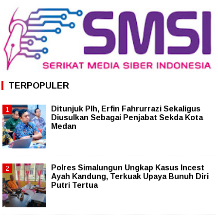
TERPOPULER
Ditunjuk Plh, Erfin Fahrurrazi Sekaligus
Diusulkan Sebagai Penjabat Sekda Kota
Medan
Polres Simalungun Ungkap Kasus Incest
Ayah Kandung, Terkuak Upaya Bunuh Diri
Putri Tertua