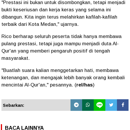
"Prestasi ini bukan untuk disombongkan, tetapi menjadi
bukti keseriusan dan kerja keras yang selama ini
dibangun. Kita ingin terus melahirkan kafilah-kafilah
terbaik dari Kota Medan," ujarnya.
Rico berharap seluruh peserta tidak hanya membawa
pulang prestasi, tetapi juga mampu menjadi duta Al-
Qur'an yang memberi pengaruh positif di tengah
masyarakat.
"Buatlah suara kalian menggetarkan hati, membawa
ketenangan, dan mengajak lebih banyak orang kembali
mencintai Al-Qur'an," pesannya. (
rel/has
)
Sebarkan:
BACA LAINNYA