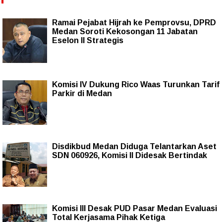
Ramai Pejabat Hijrah ke Pemprovsu, DPRD
Medan Soroti Kekosongan 11 Jabatan
Eselon II Strategis
Komisi IV Dukung Rico Waas Turunkan Tarif
Parkir di Medan
Disdikbud Medan Diduga Telantarkan Aset
SDN 060926, Komisi II Didesak Bertindak
Komisi III Desak PUD Pasar Medan Evaluasi
Total Kerjasama Pihak Ketiga