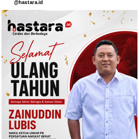
@hastara.id