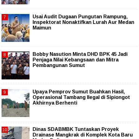
Usai Audit Dugaan Pungutan Rampung,
Inspektorat Nonaktifkan Lurah Aur Medan
Maimun
Bobby Nasution Minta DHD BPK 45 Jadi
Penjaga Nilai Kebangsaan dan Mitra
Pembangunan Sumut
Upaya Pemprov Sumut Buahkan Hasil,
Operasional Tambang Ilegal di Sipiongot
Akhirnya Berhenti
Dinas SDABMBK Tuntaskan Proyek
Drainase Mangkrak di Komplek Kota Baru