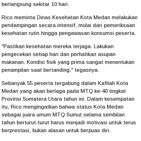
berlangsung sekitar 10 hari.
Rico meminta Dinas Kesehatan Kota Medan melakukan
pendampingan secara intensif, mulai dari pemeriksaan
kesehatan rutin hingga pengawasan konsumsi peserta.
"Pastikan kesehatan mereka terjaga. Lakukan
pengecekan setiap hari dan perhatikan asupan
makanan. Kondisi fisik yang prima sangat menentukan
penampilan saat bertanding," tegasnya.
Sebanyak 55 peserta tergabung dalam Kafilah Kota
Medan yang akan berlaga pada MTQ ke-40 tingkat
Provinsi Sumatera Utara tahun ini. Dalam kesempatan
itu, Rico mengingatkan bahwa status Kota Medan
sebagai juara umum MTQ Sumut selama sembilan
tahun berturut-turut harus menjadi motivasi untuk terus
berprestasi, bukan alasan untuk berpuas diri.