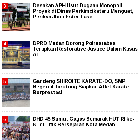
Desakan APH Usut Dugaan Monopoli
Proyek di Dinas Perkimcikataru Menguat,
Periksa Jhon Ester Lase
DPRD Medan Dorong Polrestabes
Terapkan Restorative Justice Dalam Kasus
AT
Gandeng SHIROITE KARATE-DO, SMP
Negeri 4 Tarutung Siapkan Atlet Karate
Berprestasi
DHD 45 Sumut Gagas Semarak HUT RI ke-
81 di Titik Bersejarah Kota Medan