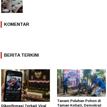
KOMENTAR
BERITA TERKINI
Tanam Puluhan Pohon di
Taman Kehati, Demokrat
Dikonfirmasi Terkait Viral