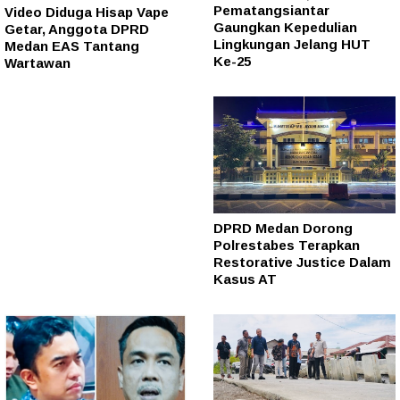
Pematangsiantar
Video Diduga Hisap Vape
Gaungkan Kepedulian
Getar, Anggota DPRD
Lingkungan Jelang HUT
Medan EAS Tantang
Ke-25
Wartawan
DPRD Medan Dorong
Polrestabes Terapkan
Restorative Justice Dalam
Kasus AT