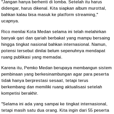
"Jangan hanya berhenti di lomba. Setelah itu harus
didengar, harus dikenal. Kita siapkan album murottal,
bahkan kalau bisa masuk ke platform streaming,"
ucapnya.
Rico menilai Kota Medan selama ini telah melahirkan
banyak qari dan qariah berbakat yang mampu bersaing
hingga tingkat nasional bahkan internasional. Namun,
potensi tersebut dinilai belum sepenuhnya mendapat
ruang publikasi yang memadai.
Karena itu, Pemko Medan berupaya membangun sistem
pembinaan yang berkesinambungan agar para peserta
tidak hanya berprestasi sesaat, tetapi terus
berkembang dan memiliki ruang aktualisasi setelah
kompetisi berakhir.
"Selama ini ada yang sampai ke tingkat internasional,
tetapi masih satu dua orang. Kita ingin dari 55 peserta