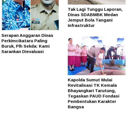
Tak Lagi Tunggu Laporan,
Dinas SDABMBK Medan
Jemput Bola Tangani
Infrastruktur
Serapan Anggaran Dinas
Perkimcikataru Paling
Buruk, Plh Sekda: Kami
Sarankan Dievaluasi
Kapolda Sumut Mulai
Revitalisasi TK Kemala
Bhayangkari Tarutung,
Tegaskan PAUD Fondasi
Pembentukan Karakter
Bangsa