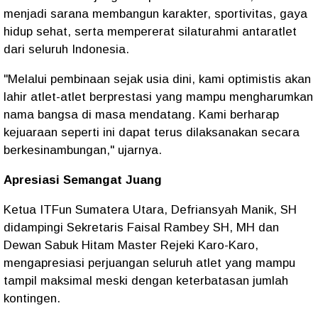
menjadi sarana membangun karakter, sportivitas, gaya
hidup sehat, serta mempererat silaturahmi antaratlet
dari seluruh Indonesia.
"Melalui pembinaan sejak usia dini, kami optimistis akan
lahir atlet-atlet berprestasi yang mampu mengharumkan
nama bangsa di masa mendatang. Kami berharap
kejuaraan seperti ini dapat terus dilaksanakan secara
berkesinambungan," ujarnya.
Apresiasi Semangat Juang
Ketua ITFun Sumatera Utara, Defriansyah Manik, SH
didampingi Sekretaris Faisal Rambey SH, MH dan
Dewan Sabuk Hitam Master Rejeki Karo-Karo,
mengapresiasi perjuangan seluruh atlet yang mampu
tampil maksimal meski dengan keterbatasan jumlah
kontingen.