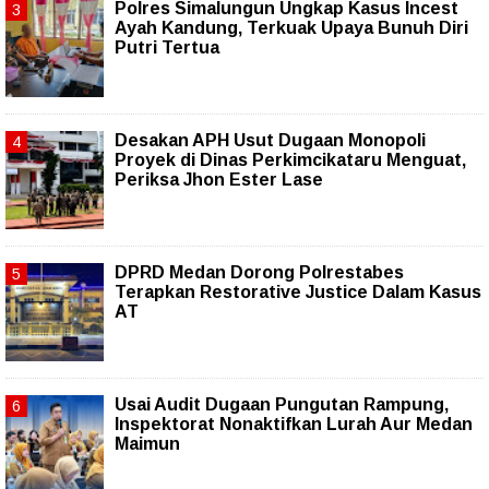
Polres Simalungun Ungkap Kasus Incest
Ayah Kandung, Terkuak Upaya Bunuh Diri
Putri Tertua
Desakan APH Usut Dugaan Monopoli
Proyek di Dinas Perkimcikataru Menguat,
Periksa Jhon Ester Lase
DPRD Medan Dorong Polrestabes
Terapkan Restorative Justice Dalam Kasus
AT
Usai Audit Dugaan Pungutan Rampung,
Inspektorat Nonaktifkan Lurah Aur Medan
Maimun