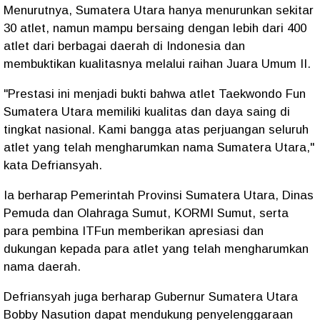
Menurutnya, Sumatera Utara hanya menurunkan sekitar
30 atlet, namun mampu bersaing dengan lebih dari 400
atlet dari berbagai daerah di Indonesia dan
membuktikan kualitasnya melalui raihan Juara Umum II.
"Prestasi ini menjadi bukti bahwa atlet Taekwondo Fun
Sumatera Utara memiliki kualitas dan daya saing di
tingkat nasional. Kami bangga atas perjuangan seluruh
atlet yang telah mengharumkan nama Sumatera Utara,"
kata Defriansyah.
Ia berharap Pemerintah Provinsi Sumatera Utara, Dinas
Pemuda dan Olahraga Sumut, KORMI Sumut, serta
para pembina ITFun memberikan apresiasi dan
dukungan kepada para atlet yang telah mengharumkan
nama daerah.
Defriansyah juga berharap Gubernur Sumatera Utara
Bobby Nasution dapat mendukung penyelenggaraan