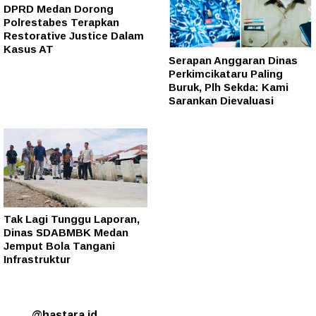
DPRD Medan Dorong
Polrestabes Terapkan
Restorative Justice Dalam
Kasus AT
Serapan Anggaran Dinas
Perkimcikataru Paling
Buruk, Plh Sekda: Kami
Sarankan Dievaluasi
Tak Lagi Tunggu Laporan,
Dinas SDABMBK Medan
Jemput Bola Tangani
Infrastruktur
@hastara.id