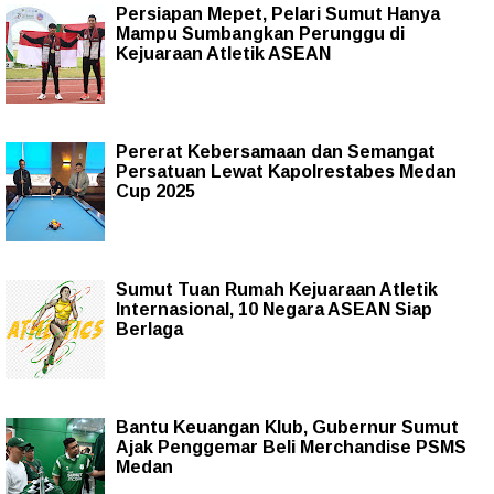
Persiapan Mepet, Pelari Sumut Hanya
Mampu Sumbangkan Perunggu di
Kejuaraan Atletik ASEAN
Pererat Kebersamaan dan Semangat
Persatuan Lewat Kapolrestabes Medan
Cup 2025
Sumut Tuan Rumah Kejuaraan Atletik
Internasional, 10 Negara ASEAN Siap
Berlaga
Bantu Keuangan Klub, Gubernur Sumut
Ajak Penggemar Beli Merchandise PSMS
Medan