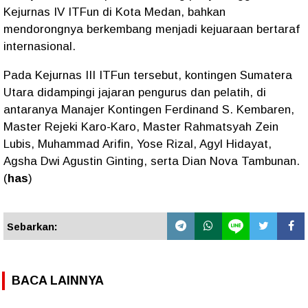
Kejurnas IV ITFun di Kota Medan, bahkan
mendorongnya berkembang menjadi kejuaraan bertaraf
internasional.
Pada Kejurnas III ITFun tersebut, kontingen Sumatera
Utara didampingi jajaran pengurus dan pelatih, di
antaranya Manajer Kontingen Ferdinand S. Kembaren,
Master Rejeki Karo-Karo, Master Rahmatsyah Zein
Lubis, Muhammad Arifin, Yose Rizal, Agyl Hidayat,
Agsha Dwi Agustin Ginting, serta Dian Nova Tambunan.
(
has
)
Sebarkan:
BACA LAINNYA