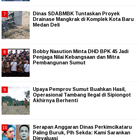
Dinas SDABMBK Tuntaskan Proyek
Drainase Mangkrak di Komplek Kota Baru
Medan Deli
Bobby Nasution Minta DHD BPK 45 Jadi
Penjaga Nilai Kebangsaan dan Mitra
Pembangunan Sumut
Upaya Pemprov Sumut Buahkan Hasil,
Operasional Tambang Ilegal di Sipiongot
Akhirnya Berhenti
Serapan Anggaran Dinas Perkimcikataru
Paling Buruk, Plh Sekda: Kami Sarankan
Dievaluasi