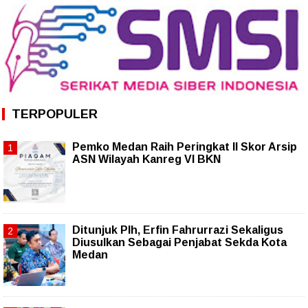
TERPOPULER
Pemko Medan Raih Peringkat II Skor Arsip
ASN Wilayah Kanreg VI BKN
Ditunjuk Plh, Erfin Fahrurrazi Sekaligus
Diusulkan Sebagai Penjabat Sekda Kota
Medan