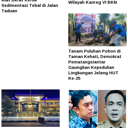
Wilayah Kanreg VI BKN
Sedimentasi Tebal di Jalan
Taduan
Tanam Puluhan Pohon di
Taman Kehati, Demokrat
Pematangsiantar
Gaungkan Kepedulian
Lingkungan Jelang HUT
Ke-25