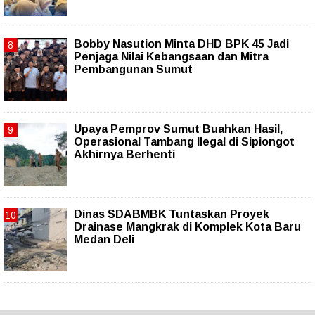
Bobby Nasution Minta DHD BPK 45 Jadi
Penjaga Nilai Kebangsaan dan Mitra
Pembangunan Sumut
Upaya Pemprov Sumut Buahkan Hasil,
Operasional Tambang Ilegal di Sipiongot
Akhirnya Berhenti
Dinas SDABMBK Tuntaskan Proyek
Drainase Mangkrak di Komplek Kota Baru
Medan Deli