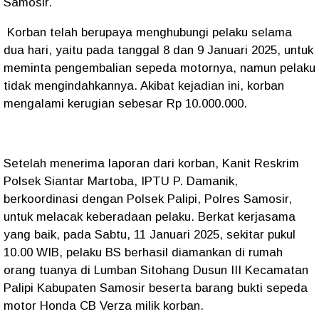
Samosir.
Korban telah berupaya menghubungi pelaku selama
dua hari, yaitu pada tanggal 8 dan 9 Januari 2025, untuk
meminta pengembalian sepeda motornya, namun pelaku
tidak mengindahkannya. Akibat kejadian ini, korban
mengalami kerugian sebesar Rp 10.000.000.
Setelah menerima laporan dari korban, Kanit Reskrim
Polsek Siantar Martoba, IPTU P. Damanik,
berkoordinasi dengan Polsek Palipi, Polres Samosir,
untuk melacak keberadaan pelaku. Berkat kerjasama
yang baik, pada Sabtu, 11 Januari 2025, sekitar pukul
10.00 WIB, pelaku BS berhasil diamankan di rumah
orang tuanya di Lumban Sitohang Dusun III Kecamatan
Palipi Kabupaten Samosir beserta barang bukti sepeda
motor Honda CB Verza milik korban.