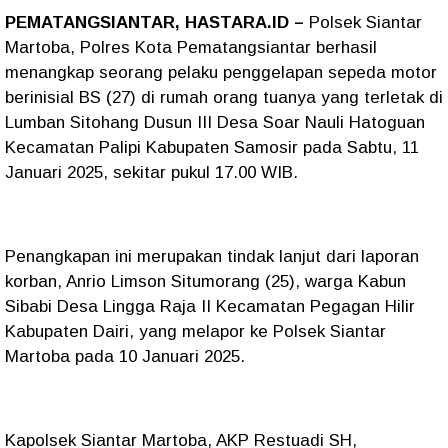
PEMATANGSIANTAR, HASTARA.ID –
Polsek Siantar
Martoba, Polres Kota Pematangsiantar berhasil
menangkap seorang pelaku penggelapan sepeda motor
berinisial BS (27) di rumah orang tuanya yang terletak di
Lumban Sitohang Dusun III Desa Soar Nauli Hatoguan
Kecamatan Palipi Kabupaten Samosir pada Sabtu, 11
Januari 2025, sekitar pukul 17.00 WIB.
Penangkapan ini merupakan tindak lanjut dari laporan
korban, Anrio Limson Situmorang (25), warga Kabun
Sibabi Desa Lingga Raja II Kecamatan Pegagan Hilir
Kabupaten Dairi, yang melapor ke Polsek Siantar
Martoba pada 10 Januari 2025.
Kapolsek Siantar Martoba, AKP Restuadi SH,