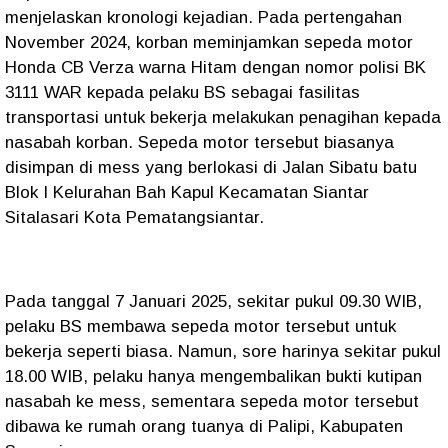
menjelaskan kronologi kejadian. Pada pertengahan
November 2024, korban meminjamkan sepeda motor
Honda CB Verza warna Hitam dengan nomor polisi BK
3111 WAR kepada pelaku BS sebagai fasilitas
transportasi untuk bekerja melakukan penagihan kepada
nasabah korban. Sepeda motor tersebut biasanya
disimpan di mess yang berlokasi di Jalan Sibatu batu
Blok I Kelurahan Bah Kapul Kecamatan Siantar
Sitalasari Kota Pematangsiantar.
Pada tanggal 7 Januari 2025, sekitar pukul 09.30 WIB,
pelaku BS membawa sepeda motor tersebut untuk
bekerja seperti biasa. Namun, sore harinya sekitar pukul
18.00 WIB, pelaku hanya mengembalikan bukti kutipan
nasabah ke mess, sementara sepeda motor tersebut
dibawa ke rumah orang tuanya di Palipi, Kabupaten