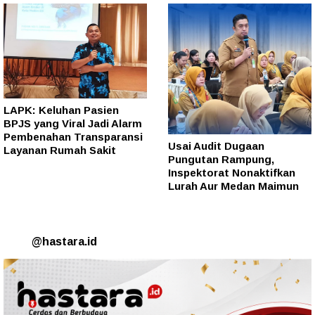
LAPK: Keluhan Pasien
BPJS yang Viral Jadi Alarm
Pembenahan Transparansi
Usai Audit Dugaan
Layanan Rumah Sakit
Pungutan Rampung,
Inspektorat Nonaktifkan
Lurah Aur Medan Maimun
@hastara.id