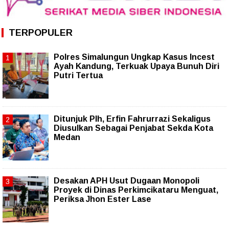
TERPOPULER
Polres Simalungun Ungkap Kasus Incest
Ayah Kandung, Terkuak Upaya Bunuh Diri
Putri Tertua
Ditunjuk Plh, Erfin Fahrurrazi Sekaligus
Diusulkan Sebagai Penjabat Sekda Kota
Medan
Desakan APH Usut Dugaan Monopoli
Proyek di Dinas Perkimcikataru Menguat,
Periksa Jhon Ester Lase