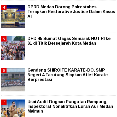
DPRD Medan Dorong Polrestabes
Terapkan Restorative Justice Dalam Kasus
AT
DHD 45 Sumut Gagas Semarak HUT RI ke-
81 di Titik Bersejarah Kota Medan
Gandeng SHIROITE KARATE-DO, SMP
Negeri 4 Tarutung Siapkan Atlet Karate
Berprestasi
Usai Audit Dugaan Pungutan Rampung,
Inspektorat Nonaktifkan Lurah Aur Medan
Maimun