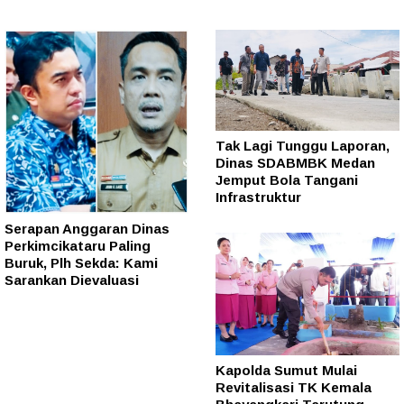
Tak Lagi Tunggu Laporan,
Dinas SDABMBK Medan
Jemput Bola Tangani
Infrastruktur
Serapan Anggaran Dinas
Perkimcikataru Paling
Buruk, Plh Sekda: Kami
Sarankan Dievaluasi
Kapolda Sumut Mulai
Revitalisasi TK Kemala