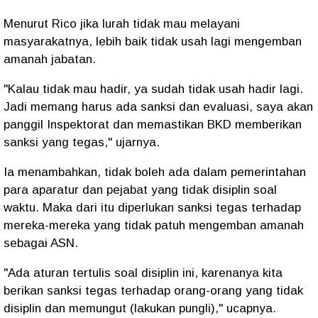
Menurut Rico jika lurah tidak mau melayani
masyarakatnya, lebih baik tidak usah lagi mengemban
amanah jabatan.
"Kalau tidak mau hadir, ya sudah tidak usah hadir lagi.
Jadi memang harus ada sanksi dan evaluasi, saya akan
panggil Inspektorat dan memastikan BKD memberikan
sanksi yang tegas," ujarnya.
Ia menambahkan, tidak boleh ada dalam pemerintahan
para aparatur dan pejabat yang tidak disiplin soal
waktu. Maka dari itu diperlukan sanksi tegas terhadap
mereka-mereka yang tidak patuh mengemban amanah
sebagai ASN.
"Ada aturan tertulis soal disiplin ini, karenanya kita
berikan sanksi tegas terhadap orang-orang yang tidak
disiplin dan memungut (lakukan pungli)," ucapnya.