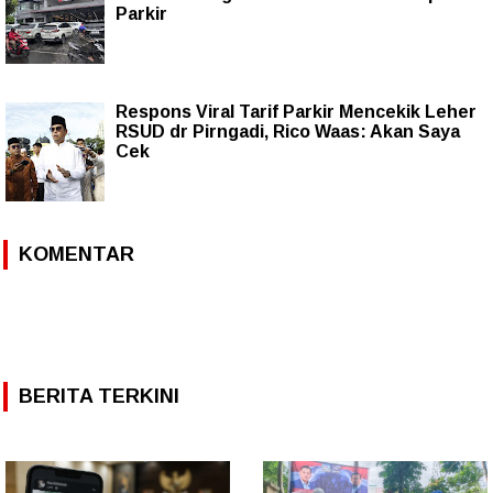
Parkir
Respons Viral Tarif Parkir Mencekik Leher
RSUD dr Pirngadi, Rico Waas: Akan Saya
Cek
KOMENTAR
BERITA TERKINI