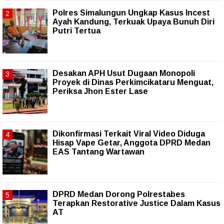
Polres Simalungun Ungkap Kasus Incest
Ayah Kandung, Terkuak Upaya Bunuh Diri
Putri Tertua
Desakan APH Usut Dugaan Monopoli
Proyek di Dinas Perkimcikataru Menguat,
Periksa Jhon Ester Lase
Dikonfirmasi Terkait Viral Video Diduga
Hisap Vape Getar, Anggota DPRD Medan
EAS Tantang Wartawan
DPRD Medan Dorong Polrestabes
Terapkan Restorative Justice Dalam Kasus
AT