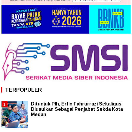
TERPOPULER
Ditunjuk Plh, Erfin Fahrurrazi Sekaligus
Diusulkan Sebagai Penjabat Sekda Kota
Medan