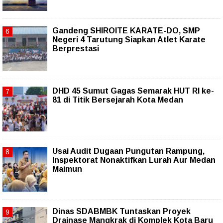
Gandeng SHIROITE KARATE-DO, SMP
Negeri 4 Tarutung Siapkan Atlet Karate
Berprestasi
DHD 45 Sumut Gagas Semarak HUT RI ke-
81 di Titik Bersejarah Kota Medan
Usai Audit Dugaan Pungutan Rampung,
Inspektorat Nonaktifkan Lurah Aur Medan
Maimun
Dinas SDABMBK Tuntaskan Proyek
Drainase Mangkrak di Komplek Kota Baru