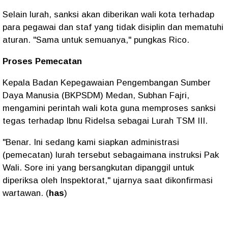
Selain lurah, sanksi akan diberikan wali kota terhadap
para pegawai dan staf yang tidak disiplin dan mematuhi
aturan. "Sama untuk semuanya," pungkas Rico.
Proses Pemecatan
Kepala Badan Kepegawaian Pengembangan Sumber
Daya Manusia (BKPSDM) Medan, Subhan Fajri,
mengamini perintah wali kota guna memproses sanksi
tegas terhadap Ibnu Ridelsa sebagai Lurah TSM III.
"Benar. Ini sedang kami siapkan administrasi
(pemecatan) lurah tersebut sebagaimana instruksi Pak
Wali. Sore ini yang bersangkutan dipanggil untuk
diperiksa oleh Inspektorat," ujarnya saat dikonfirmasi
wartawan. (
has
)