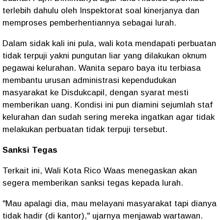
terlebih dahulu oleh Inspektorat soal kinerjanya dan
memproses pemberhentiannya sebagai lurah.
Dalam sidak kali ini pula, wali kota mendapati perbuatan
tidak terpuji yakni pungutan liar yang dilakukan oknum
pegawai kelurahan. Wanita separo baya itu terbiasa
membantu urusan administrasi kependudukan
masyarakat ke Disdukcapil, dengan syarat mesti
memberikan uang. Kondisi ini pun diamini sejumlah staf
kelurahan dan sudah sering mereka ingatkan agar tidak
melakukan perbuatan tidak terpuji tersebut.
Sanksi Tegas
Terkait ini, Wali Kota Rico Waas menegaskan akan
segera memberikan sanksi tegas kepada lurah.
"Mau apalagi dia, mau melayani masyarakat tapi dianya
tidak hadir (di kantor)," ujarnya menjawab wartawan.