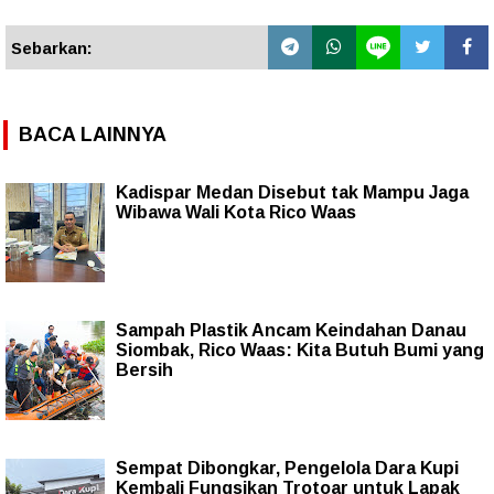
Sebarkan:
BACA LAINNYA
Kadispar Medan Disebut tak Mampu Jaga
Wibawa Wali Kota Rico Waas
Sampah Plastik Ancam Keindahan Danau
Siombak, Rico Waas: Kita Butuh Bumi yang
Bersih
Sempat Dibongkar, Pengelola Dara Kupi
Kembali Fungsikan Trotoar untuk Lapak