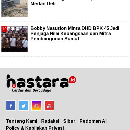
Medan Deli
Bobby Nasution Minta DHD BPK 45 Jadi
Penjaga Nilai Kebangsaan dan Mitra
Pembangunan Sumut
Tentang Kami
Redaksi
Siber
Pedoman AI
Policy & Kebijakan Privasi