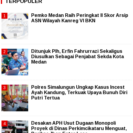
TERPOPULER
Pemko Medan Raih Peringkat II Skor Arsip
ASN Wilayah Kanreg VI BKN
Ditunjuk Plh, Erfin Fahrurrazi Sekaligus
Diusulkan Sebagai Penjabat Sekda Kota
Medan
Polres Simalungun Ungkap Kasus Incest
Ayah Kandung, Terkuak Upaya Bunuh Diri
Putri Tertua
Desakan APH Usut Dugaan Monopoli
Proyek di Dinas Perkimcikataru Menguat,