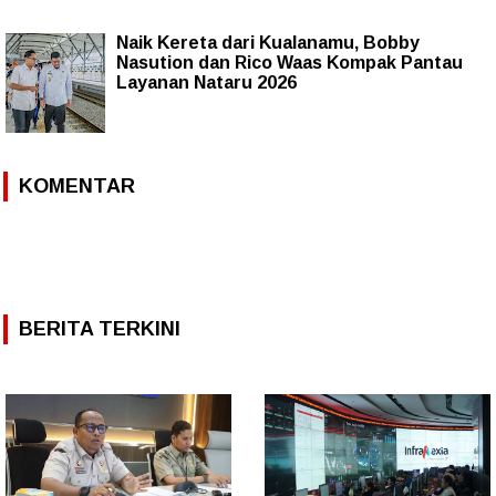
Naik Kereta dari Kualanamu, Bobby
Nasution dan Rico Waas Kompak Pantau
Layanan Nataru 2026
KOMENTAR
BERITA TERKINI