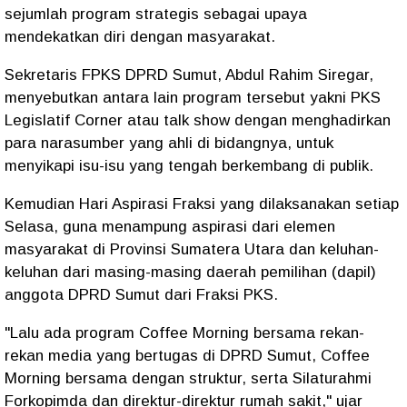
sejumlah program strategis sebagai upaya
mendekatkan diri dengan masyarakat.
Sekretaris FPKS DPRD Sumut, Abdul Rahim Siregar,
menyebutkan antara lain program tersebut yakni PKS
Legislatif Corner atau talk show dengan menghadirkan
para narasumber yang ahli di bidangnya, untuk
menyikapi isu-isu yang tengah berkembang di publik.
Kemudian Hari Aspirasi Fraksi yang dilaksanakan setiap
Selasa, guna menampung aspirasi dari elemen
masyarakat di Provinsi Sumatera Utara dan keluhan-
keluhan dari masing-masing daerah pemilihan (dapil)
anggota DPRD Sumut dari Fraksi PKS.
"Lalu ada program Coffee Morning bersama rekan-
rekan media yang bertugas di DPRD Sumut, Coffee
Morning bersama dengan struktur, serta Silaturahmi
Forkopimda dan direktur-direktur rumah sakit," ujar