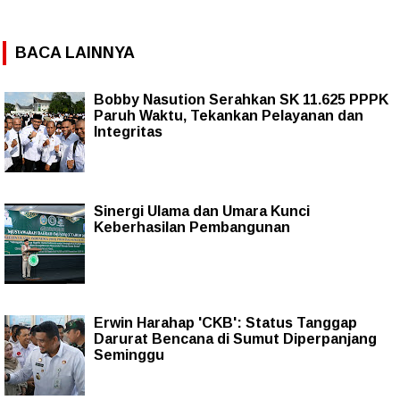
BACA LAINNYA
Bobby Nasution Serahkan SK 11.625 PPPK
Paruh Waktu, Tekankan Pelayanan dan
Integritas
Sinergi Ulama dan Umara Kunci
Keberhasilan Pembangunan
Erwin Harahap 'CKB': Status Tanggap
Darurat Bencana di Sumut Diperpanjang
Seminggu