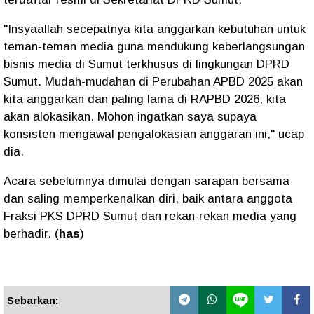
"Insyaallah secepatnya kita anggarkan kebutuhan untuk
teman-teman media guna mendukung keberlangsungan
bisnis media di Sumut terkhusus di lingkungan DPRD
Sumut. Mudah-mudahan di Perubahan APBD 2025 akan
kita anggarkan dan paling lama di RAPBD 2026, kita
akan alokasikan. Mohon ingatkan saya supaya
konsisten mengawal pengalokasian anggaran ini," ucap
dia.
Acara sebelumnya dimulai dengan sarapan bersama
dan saling memperkenalkan diri, baik antara anggota
Fraksi PKS DPRD Sumut dan rekan-rekan media yang
berhadir. (
has
)
Sebarkan: