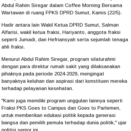
Abdul Rahim Siregar dalam Coffee Morning Bersama
Wartawan di ruang FPKS DPRD Sumut, Kamis (22/5).
Hadir antara lain Wakil Ketua DPRD Sumut, Salman
Alfarisi, wakil ketua fraksi, Hariyanto, anggota fraksi
seperti Jumadi, dan Hefriansyah serta sejumlah tenaga
ahli fraksi.
Menurut Abdul Rahim Siregar, program silaturahmi
dengan para direktur rumah sakit yang dilaksanakan
pihaknya pada periode 2024-2029, mengingat
banyaknya keluhan dan aspirasi dari konstituen mereka
terhadap pelayanan kesehatan.
"Kami juga memiliki program unggulan lainnya seperti
Fraksi PKS Goes to Campus dan Goes to Parlemen,
untuk memberikan edukasi politik kepada generasi
bangsa dan pemilih pemula terhadap dunia politik," ujar
politisi senior ini.