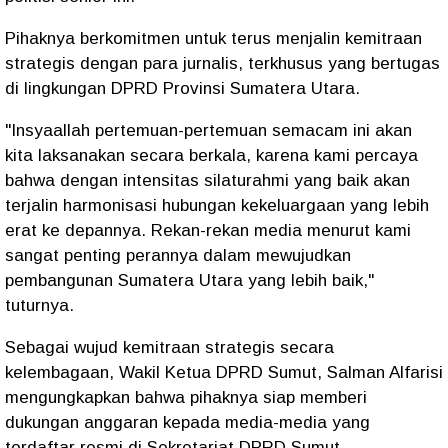
Pihaknya berkomitmen untuk terus menjalin kemitraan
strategis dengan para jurnalis, terkhusus yang bertugas
di lingkungan DPRD Provinsi Sumatera Utara.
"Insyaallah pertemuan-pertemuan semacam ini akan
kita laksanakan secara berkala, karena kami percaya
bahwa dengan intensitas silaturahmi yang baik akan
terjalin harmonisasi hubungan kekeluargaan yang lebih
erat ke depannya. Rekan-rekan media menurut kami
sangat penting perannya dalam mewujudkan
pembangunan Sumatera Utara yang lebih baik,"
tuturnya.
Sebagai wujud kemitraan strategis secara
kelembagaan, Wakil Ketua DPRD Sumut, Salman Alfarisi
mengungkapkan bahwa pihaknya siap memberi
dukungan anggaran kepada media-media yang
terdaftar resmi di Sekretariat DPRD Sumut.