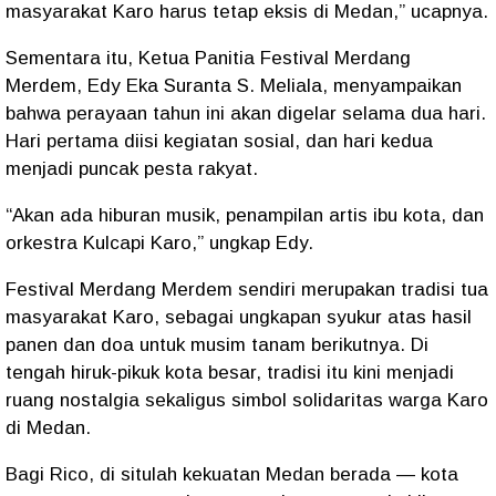
masyarakat Karo harus tetap eksis di Medan,” ucapnya.
Sementara itu, Ketua Panitia Festival Merdang
Merdem, Edy Eka Suranta S. Meliala, menyampaikan
bahwa perayaan tahun ini akan digelar selama dua hari.
Hari pertama diisi kegiatan sosial, dan hari kedua
menjadi puncak pesta rakyat.
“Akan ada hiburan musik, penampilan artis ibu kota, dan
orkestra Kulcapi Karo,” ungkap Edy.
Festival Merdang Merdem sendiri merupakan tradisi tua
masyarakat Karo, sebagai ungkapan syukur atas hasil
panen dan doa untuk musim tanam berikutnya. Di
tengah hiruk-pikuk kota besar, tradisi itu kini menjadi
ruang nostalgia sekaligus simbol solidaritas warga Karo
di Medan.
Bagi Rico, di situlah kekuatan Medan berada — kota