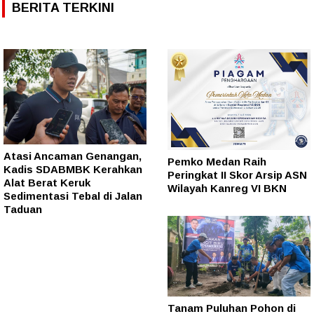
BERITA TERKINI
Atasi Ancaman Genangan,
Pemko Medan Raih
Kadis SDABMBK Kerahkan
Peringkat II Skor Arsip ASN
Alat Berat Keruk
Wilayah Kanreg VI BKN
Sedimentasi Tebal di Jalan
Taduan
Tanam Puluhan Pohon di