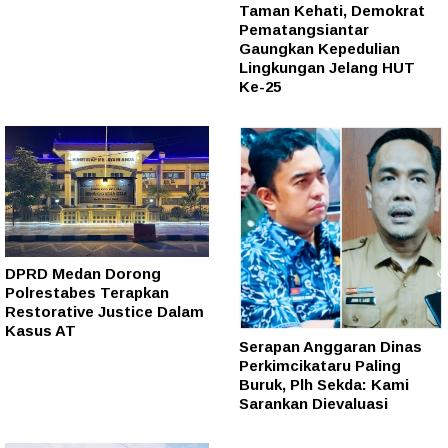
Taman Kehati, Demokrat
Pematangsiantar
Gaungkan Kepedulian
Lingkungan Jelang HUT
Ke-25
DPRD Medan Dorong
Polrestabes Terapkan
Restorative Justice Dalam
Kasus AT
Serapan Anggaran Dinas
Perkimcikataru Paling
Buruk, Plh Sekda: Kami
Sarankan Dievaluasi