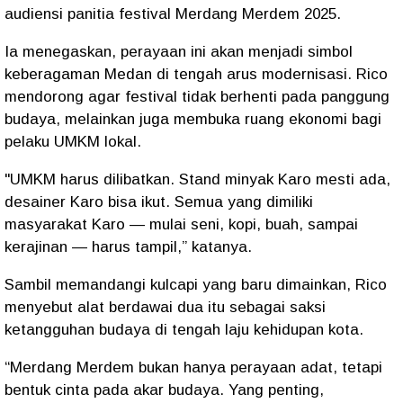
audiensi panitia festival Merdang Merdem 2025.
Ia menegaskan, perayaan ini akan menjadi simbol
keberagaman Medan di tengah arus modernisasi. Rico
mendorong agar festival tidak berhenti pada panggung
budaya, melainkan juga membuka ruang ekonomi bagi
pelaku UMKM lokal.
"UMKM harus dilibatkan. Stand minyak Karo mesti ada,
desainer Karo bisa ikut. Semua yang dimiliki
masyarakat Karo — mulai seni, kopi, buah, sampai
kerajinan — harus tampil,” katanya.
Sambil memandangi kulcapi yang baru dimainkan, Rico
menyebut alat berdawai dua itu sebagai saksi
ketangguhan budaya di tengah laju kehidupan kota.
“Merdang Merdem bukan hanya perayaan adat, tetapi
bentuk cinta pada akar budaya. Yang penting,