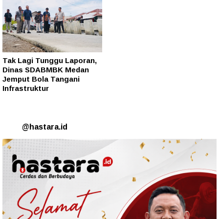
Tak Lagi Tunggu Laporan,
Dinas SDABMBK Medan
Jemput Bola Tangani
Infrastruktur
@hastara.id