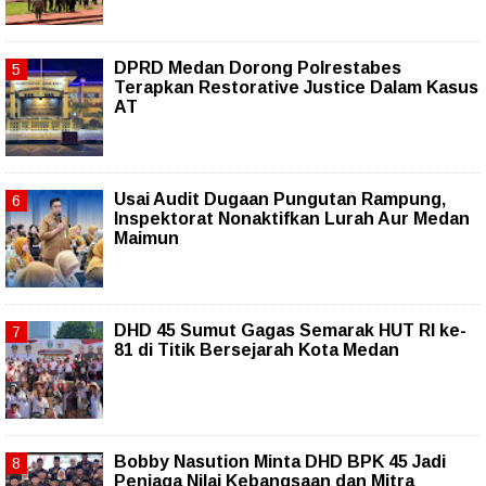
DPRD Medan Dorong Polrestabes
Terapkan Restorative Justice Dalam Kasus
AT
Usai Audit Dugaan Pungutan Rampung,
Inspektorat Nonaktifkan Lurah Aur Medan
Maimun
DHD 45 Sumut Gagas Semarak HUT RI ke-
81 di Titik Bersejarah Kota Medan
Bobby Nasution Minta DHD BPK 45 Jadi
Penjaga Nilai Kebangsaan dan Mitra