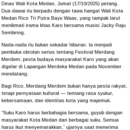
Dinas Wali Kota Medan, Jumat (17/10/2025) petang.
Dua dawai itu berpadu dengan tawa hangat Wali Kota
Medan Rico Tri Putra Bayu Waas, yang tampak larut
menikmati irama khas Karo bersama musisi Jacky Raju
Sembiring.
Nada-nada itu bukan sekadar hiburan. Ia menjadi
pembuka obrolan serius tentang Festival Merdang
Merdem, pesta budaya masyarakat Karo yang akan
digelar di Lapangan Merdeka Medan pada November
mendatang.
Bagi Rico, Merdang Merdem bukan hanya pesta rakyat,
tetapi pernyataan kultural — tentang rasa syukur,
kebersamaan, dan identitas kota yang majemuk.
“Suku Karo harus berbahagia bersama, guyub dengan
masyarakat Kota Medan dari berbagai suku. Semua
harus ikut menyemarakkan,” ujarnya saat menerima