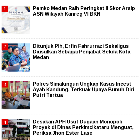
Pemko Medan Raih Peringkat II Skor Arsip
ASN Wilayah Kanreg VI BKN
Ditunjuk Plh, Erfin Fahrurrazi Sekaligus
Diusulkan Sebagai Penjabat Sekda Kota
Medan
Polres Simalungun Ungkap Kasus Incest
Ayah Kandung, Terkuak Upaya Bunuh Diri
Putri Tertua
Desakan APH Usut Dugaan Monopoli
Proyek di Dinas Perkimcikataru Menguat,
Periksa Jhon Ester Lase