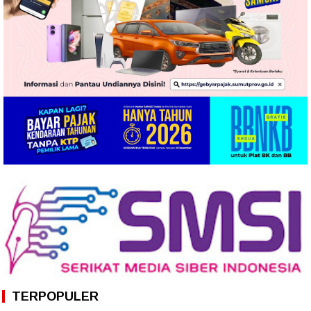
TERPOPULER