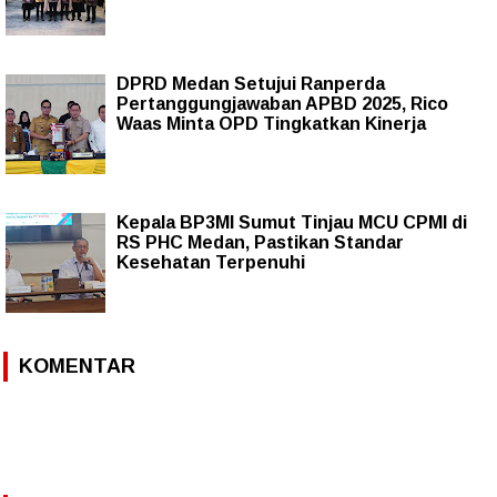
DPRD Medan Setujui Ranperda
Pertanggungjawaban APBD 2025, Rico
Waas Minta OPD Tingkatkan Kinerja
Kepala BP3MI Sumut Tinjau MCU CPMI di
RS PHC Medan, Pastikan Standar
Kesehatan Terpenuhi
KOMENTAR