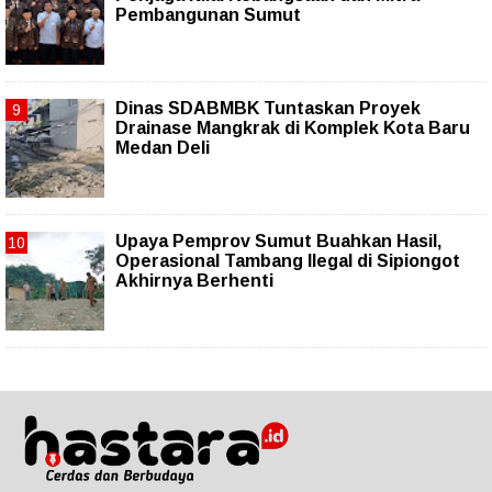
Pembangunan Sumut
Dinas SDABMBK Tuntaskan Proyek
Drainase Mangkrak di Komplek Kota Baru
Medan Deli
Upaya Pemprov Sumut Buahkan Hasil,
Operasional Tambang Ilegal di Sipiongot
Akhirnya Berhenti