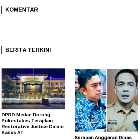
KOMENTAR
BERITA TERKINI
DPRD Medan Dorong
Polrestabes Terapkan
Restorative Justice Dalam
Kasus AT
Serapan Anggaran Dinas