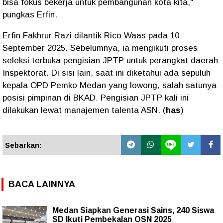
bisa fokus bekerja untuk pembangunan kota kita,"
pungkas Erfin.
Erfin Fakhrur Razi dilantik Rico Waas pada 10
September 2025. Sebelumnya, ia mengikuti proses
seleksi terbuka pengisian JPTP untuk perangkat daerah
Inspektorat. Di sisi lain, saat ini diketahui ada sepuluh
kepala OPD Pemko Medan yang lowong, salah satunya
posisi pimpinan di BKAD. Pengisian JPTP kali ini
dilakukan lewat manajemen talenta ASN. (
has
)
Sebarkan:
BACA LAINNYA
Medan Siapkan Generasi Sains, 240 Siswa
SD Ikuti Pembekalan OSN 2025