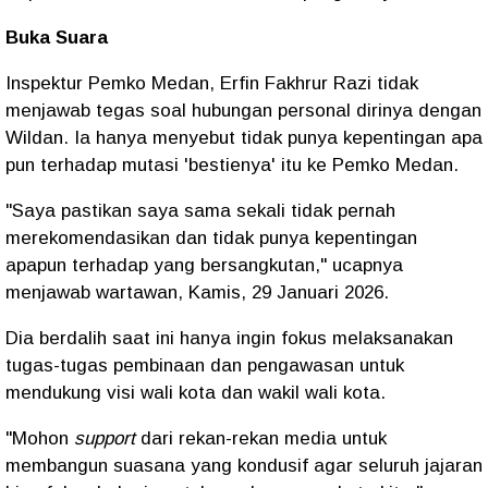
Buka Suara
Inspektur Pemko Medan, Erfin Fakhrur Razi tidak
menjawab tegas soal hubungan personal dirinya dengan
Wildan. Ia hanya menyebut tidak punya kepentingan apa
pun terhadap mutasi 'bestienya' itu ke Pemko Medan.
"Saya pastikan saya sama sekali tidak pernah
merekomendasikan dan tidak punya kepentingan
apapun terhadap yang bersangkutan," ucapnya
menjawab wartawan, Kamis, 29 Januari 2026.
Dia berdalih saat ini hanya ingin fokus melaksanakan
tugas-tugas pembinaan dan pengawasan untuk
mendukung visi wali kota dan wakil wali kota.
"Mohon
support
dari rekan-rekan media untuk
membangun suasana yang kondusif agar seluruh jajaran