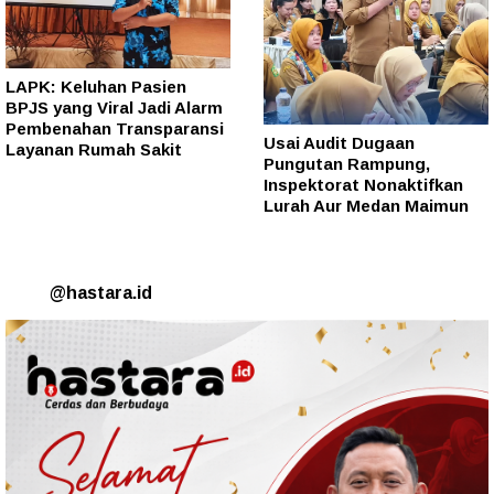
LAPK: Keluhan Pasien
BPJS yang Viral Jadi Alarm
Pembenahan Transparansi
Usai Audit Dugaan
Layanan Rumah Sakit
Pungutan Rampung,
Inspektorat Nonaktifkan
Lurah Aur Medan Maimun
@hastara.id