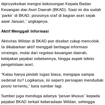
diproyeksikan mengisi kekosongan Kepala Badan
Keuangan dan Aset Daerah (BKAD). Saat ini dia sudah
‘parkir’ di BKAD, posisinya staf di bagian aset sejak
awal Januari,” ungkapnya.
Aktif Menggali Informasi
Aktivitas Wildan di BKAD pun disebut cukup mencolok.
Ia dikabarkan aktif menggali berbagai informasi
strategis, mulai dari regulasi keuangan daerah,
kebijakan pejabat sebelumnya, hingga aspek teknis
pengelolaan aset.
“Kalau hanya pindah tugas biasa, mengapa sampai
sedetail itu? Logikanya, ini seperti persiapan menduduki
posisi tertentu,” kata sumber lagi.
Sumber juga menduga adanya “pesan khusus” kepada
pejabat BKAD terkait keberadaan Wildan, sehingga