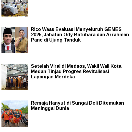
Rico Waas Evaluasi Menyeluruh GEMES
2025, Jabatan Ody Batubara dan Arrahman
Pane di Ujung Tanduk
Setelah Viral di Medsos, Wakil Wali Kota
Medan Tinjau Progres Revitalisasi
Lapangan Merdeka
Remaja Hanyut di Sungai Deli Ditemukan
Meninggal Dunia