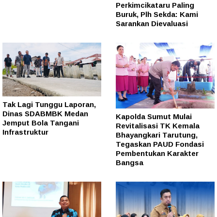
Perkimcikataru Paling
Buruk, Plh Sekda: Kami
Sarankan Dievaluasi
Tak Lagi Tunggu Laporan,
Dinas SDABMBK Medan
Kapolda Sumut Mulai
Jemput Bola Tangani
Revitalisasi TK Kemala
Infrastruktur
Bhayangkari Tarutung,
Tegaskan PAUD Fondasi
Pembentukan Karakter
Bangsa