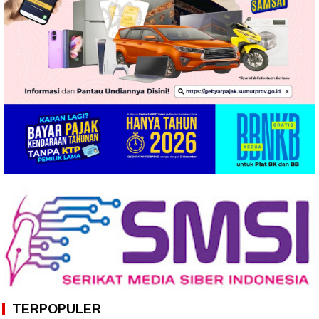
TERPOPULER