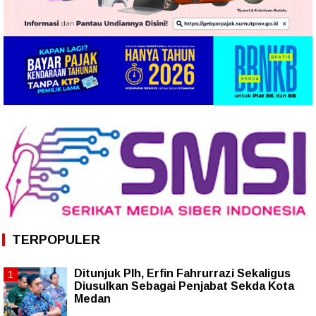
TERPOPULER
Ditunjuk Plh, Erfin Fahrurrazi Sekaligus
Diusulkan Sebagai Penjabat Sekda Kota
Medan