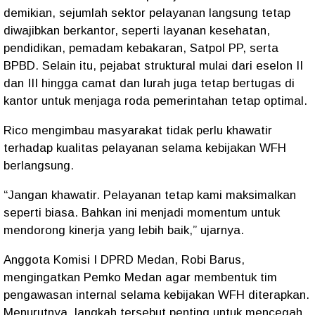
demikian, sejumlah sektor pelayanan langsung tetap
diwajibkan berkantor, seperti layanan kesehatan,
pendidikan, pemadam kebakaran, Satpol PP, serta
BPBD. Selain itu, pejabat struktural mulai dari eselon II
dan III hingga camat dan lurah juga tetap bertugas di
kantor untuk menjaga roda pemerintahan tetap optimal.
Rico mengimbau masyarakat tidak perlu khawatir
terhadap kualitas pelayanan selama kebijakan WFH
berlangsung.
“Jangan khawatir. Pelayanan tetap kami maksimalkan
seperti biasa. Bahkan ini menjadi momentum untuk
mendorong kinerja yang lebih baik,” ujarnya.
Anggota Komisi I DPRD Medan, Robi Barus,
mengingatkan Pemko Medan agar membentuk tim
pengawasan internal selama kebijakan WFH diterapkan.
Menurutnya, langkah tersebut penting untuk mencegah