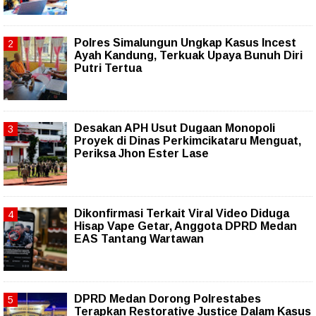
Polres Simalungun Ungkap Kasus Incest
Ayah Kandung, Terkuak Upaya Bunuh Diri
Putri Tertua
Desakan APH Usut Dugaan Monopoli
Proyek di Dinas Perkimcikataru Menguat,
Periksa Jhon Ester Lase
Dikonfirmasi Terkait Viral Video Diduga
Hisap Vape Getar, Anggota DPRD Medan
EAS Tantang Wartawan
DPRD Medan Dorong Polrestabes
Terapkan Restorative Justice Dalam Kasus