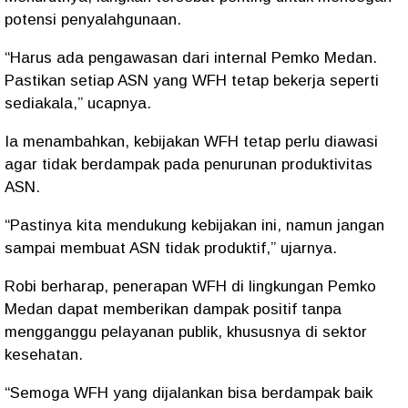
potensi penyalahgunaan.
“Harus ada pengawasan dari internal Pemko Medan.
Pastikan setiap ASN yang WFH tetap bekerja seperti
sediakala,” ucapnya.
Ia menambahkan, kebijakan WFH tetap perlu diawasi
agar tidak berdampak pada penurunan produktivitas
ASN.
“Pastinya kita mendukung kebijakan ini, namun jangan
sampai membuat ASN tidak produktif,” ujarnya.
Robi berharap, penerapan WFH di lingkungan Pemko
Medan dapat memberikan dampak positif tanpa
mengganggu pelayanan publik, khususnya di sektor
kesehatan.
“Semoga WFH yang dijalankan bisa berdampak baik