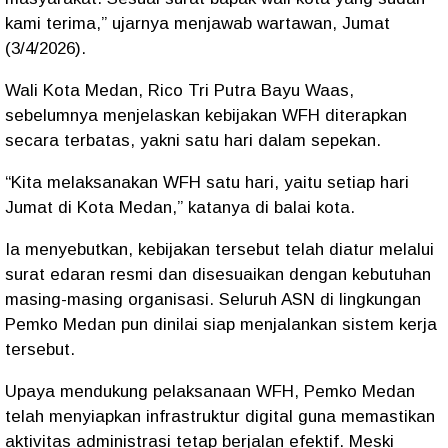
kami terima,” ujarnya menjawab wartawan, Jumat
(3/4/2026).
Wali Kota Medan, Rico Tri Putra Bayu Waas,
sebelumnya menjelaskan kebijakan WFH diterapkan
secara terbatas, yakni satu hari dalam sepekan.
“Kita melaksanakan WFH satu hari, yaitu setiap hari
Jumat di Kota Medan,” katanya di balai kota.
Ia menyebutkan, kebijakan tersebut telah diatur melalui
surat edaran resmi dan disesuaikan dengan kebutuhan
masing-masing organisasi. Seluruh ASN di lingkungan
Pemko Medan pun dinilai siap menjalankan sistem kerja
tersebut.
Upaya mendukung pelaksanaan WFH, Pemko Medan
telah menyiapkan infrastruktur digital guna memastikan
aktivitas administrasi tetap berjalan efektif. Meski