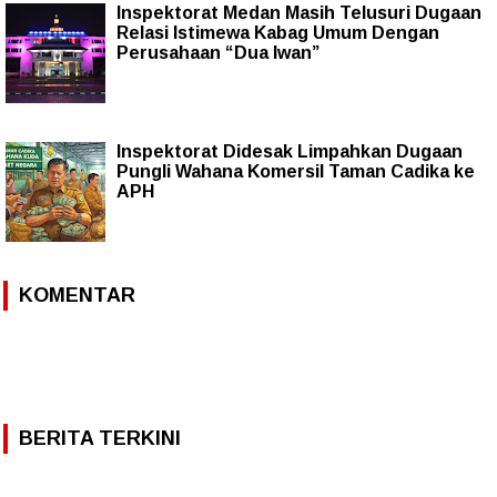
Inspektorat Medan Masih Telusuri Dugaan
Relasi Istimewa Kabag Umum Dengan
Perusahaan “Dua Iwan”
Inspektorat Didesak Limpahkan Dugaan
Pungli Wahana Komersil Taman Cadika ke
APH
KOMENTAR
BERITA TERKINI