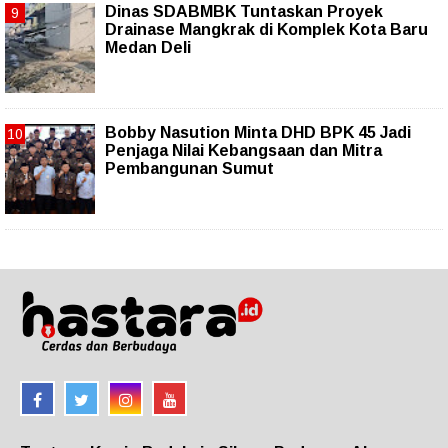
Dinas SDABMBK Tuntaskan Proyek
Drainase Mangkrak di Komplek Kota Baru
Medan Deli
Bobby Nasution Minta DHD BPK 45 Jadi
Penjaga Nilai Kebangsaan dan Mitra
Pembangunan Sumut