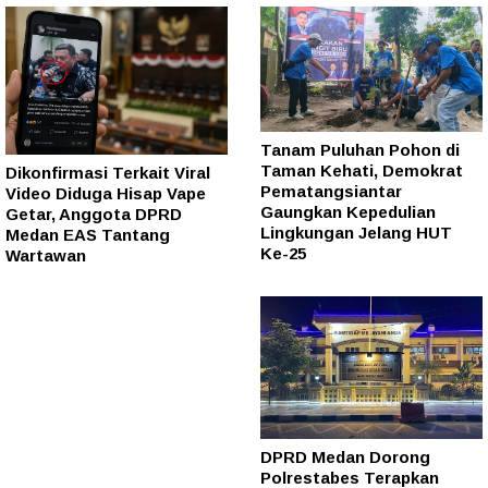
Tanam Puluhan Pohon di
Taman Kehati, Demokrat
Dikonfirmasi Terkait Viral
Pematangsiantar
Video Diduga Hisap Vape
Gaungkan Kepedulian
Getar, Anggota DPRD
Lingkungan Jelang HUT
Medan EAS Tantang
Ke-25
Wartawan
DPRD Medan Dorong
Polrestabes Terapkan