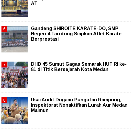
AT
Gandeng SHIROITE KARATE-DO, SMP
Negeri 4 Tarutung Siapkan Atlet Karate
Berprestasi
DHD 45 Sumut Gagas Semarak HUT RI ke-
81 di Titik Bersejarah Kota Medan
Usai Audit Dugaan Pungutan Rampung,
Inspektorat Nonaktifkan Lurah Aur Medan
Maimun