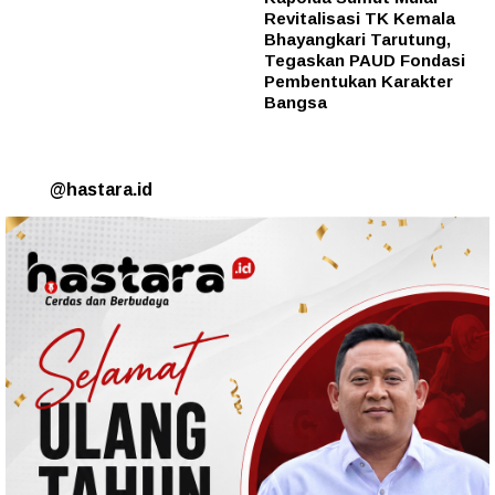
Revitalisasi TK Kemala
Bhayangkari Tarutung,
Tegaskan PAUD Fondasi
Pembentukan Karakter
Bangsa
@hastara.id