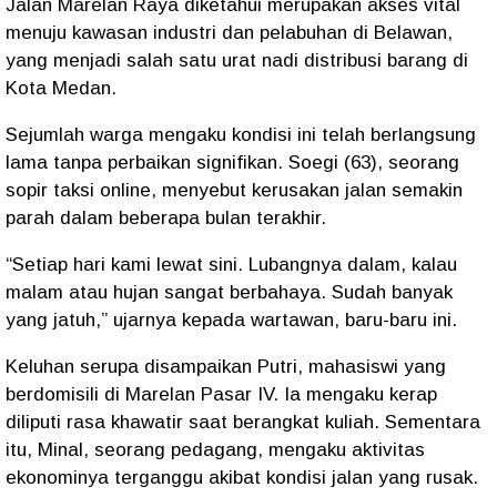
Jalan Marelan Raya diketahui merupakan akses vital
menuju kawasan industri dan pelabuhan di Belawan,
yang menjadi salah satu urat nadi distribusi barang di
Kota Medan.
Sejumlah warga mengaku kondisi ini telah berlangsung
lama tanpa perbaikan signifikan. Soegi (63), seorang
sopir taksi online, menyebut kerusakan jalan semakin
parah dalam beberapa bulan terakhir.
“Setiap hari kami lewat sini. Lubangnya dalam, kalau
malam atau hujan sangat berbahaya. Sudah banyak
yang jatuh,” ujarnya kepada wartawan, baru-baru ini.
Keluhan serupa disampaikan Putri, mahasiswi yang
berdomisili di Marelan Pasar IV. Ia mengaku kerap
diliputi rasa khawatir saat berangkat kuliah. Sementara
itu, Minal, seorang pedagang, mengaku aktivitas
ekonominya terganggu akibat kondisi jalan yang rusak.