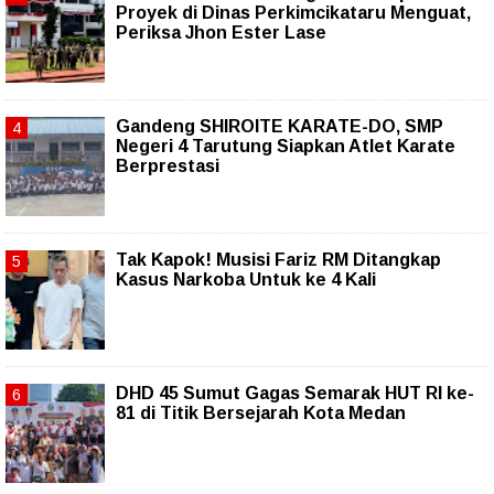
Proyek di Dinas Perkimcikataru Menguat,
Periksa Jhon Ester Lase
Gandeng SHIROITE KARATE-DO, SMP
Negeri 4 Tarutung Siapkan Atlet Karate
Berprestasi
Tak Kapok! Musisi Fariz RM Ditangkap
Kasus Narkoba Untuk ke 4 Kali
DHD 45 Sumut Gagas Semarak HUT RI ke-
81 di Titik Bersejarah Kota Medan