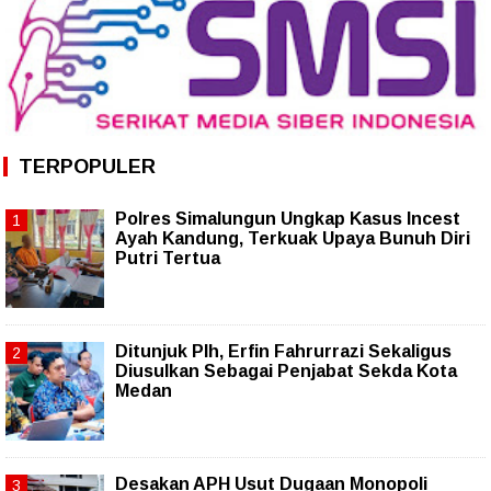
TERPOPULER
Polres Simalungun Ungkap Kasus Incest
Ayah Kandung, Terkuak Upaya Bunuh Diri
Putri Tertua
Ditunjuk Plh, Erfin Fahrurrazi Sekaligus
Diusulkan Sebagai Penjabat Sekda Kota
Medan
Desakan APH Usut Dugaan Monopoli