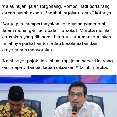
“Kalau hujan, jalan tergenang. Pembeli jadi berkurang
karena susah akses. Padahal ini jalur utama,” katanya.
Warga pun mempertanyakan keseriusan pemerintah
dalam menangani persoalan tersebut. Mereka menilai
kerusakan yang dibiarkan berlarut-larut mencerminkan
lemahnya perhatian terhadap keselamatan dan
kenyamanan masyarakat.
“Kami bayar pajak tiap tahun, tapi jalan seperti ini yang
kami dapat. Sampai kapan dibiarkan?” keluh mereka.