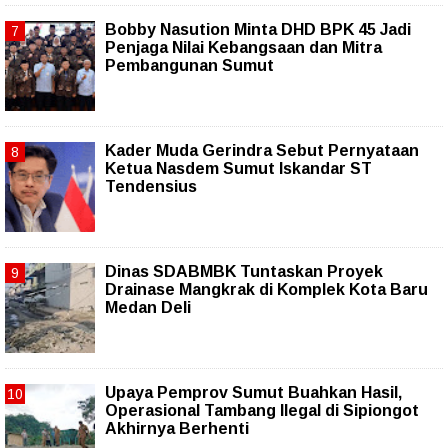
Bobby Nasution Minta DHD BPK 45 Jadi
Penjaga Nilai Kebangsaan dan Mitra
Pembangunan Sumut
Kader Muda Gerindra Sebut Pernyataan
Ketua Nasdem Sumut Iskandar ST
Tendensius
Dinas SDABMBK Tuntaskan Proyek
Drainase Mangkrak di Komplek Kota Baru
Medan Deli
Upaya Pemprov Sumut Buahkan Hasil,
Operasional Tambang Ilegal di Sipiongot
Akhirnya Berhenti