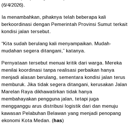
(6/4/2026).
Ia menambahkan, pihaknya telah beberapa kali
berkoordinasi dengan Pemerintah Provinsi Sumut terkait
kondisi jalan tersebut.
“Kita sudah berulang kali menyampaikan. Mudah-
mudahan segera ditangani,” katanya.
Pernyataan tersebut menuai kritik dari warga. Mereka
menilai koordinasi tanpa realisasi perbaikan hanya
menjadi alasan berulang, sementara kondisi jalan terus
memburuk. Jika tidak segera ditangani, kerusakan Jalan
Marelan Raya dikhawatirkan tidak hanya
membahayakan pengguna jalan, tetapi juga
mengganggu arus distribusi logistik dari dan menuju
kawasan Pelabuhan Belawan yang menjadi penopang
ekonomi Kota Medan. (
has
)