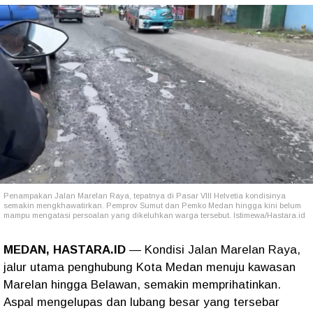
Penampakan Jalan Marelan Raya, tepatnya di Pasar VIII Helvetia kondisinya
semakin mengkhawatirkan. Pemprov Sumut dan Pemko Medan hingga kini belum
mampu mengatasi persoalan yang dikeluhkan warga tersebut. Istimewa/Hastara.id
MEDAN, HASTARA.ID
— Kondisi Jalan Marelan Raya,
jalur utama penghubung Kota Medan menuju kawasan
Marelan hingga Belawan, semakin memprihatinkan.
Aspal mengelupas dan lubang besar yang tersebar