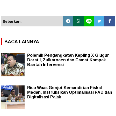
Sebarkan:
BACA LAINNYA
Polemik Pengangkatan Kepling X Glugur
Darat I, Zulkarnaen dan Camat Kompak
Bantah Intervensi
Rico Waas Genjot Kemandirian Fiskal
Medan, Instruksikan Optimalisasi PAD dan
Digitalisasi Pajak