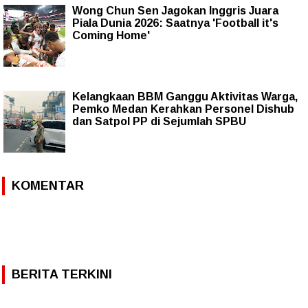
Wong Chun Sen Jagokan Inggris Juara
Piala Dunia 2026: Saatnya 'Football it's
Coming Home'
Kelangkaan BBM Ganggu Aktivitas Warga,
Pemko Medan Kerahkan Personel Dishub
dan Satpol PP di Sejumlah SPBU
KOMENTAR
BERITA TERKINI