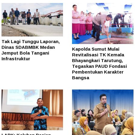
Tak Lagi Tunggu Laporan,
Dinas SDABMBK Medan
Kapolda Sumut Mulai
Jemput Bola Tangani
Revitalisasi TK Kemala
Infrastruktur
Bhayangkari Tarutung,
Tegaskan PAUD Fondasi
Pembentukan Karakter
Bangsa