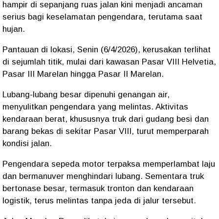
hampir di sepanjang ruas jalan kini menjadi ancaman
serius bagi keselamatan pengendara, terutama saat
hujan.
Pantauan di lokasi, Senin (6/4/2026), kerusakan terlihat
di sejumlah titik, mulai dari kawasan Pasar VIII Helvetia,
Pasar III Marelan hingga Pasar II Marelan.
Lubang-lubang besar dipenuhi genangan air,
menyulitkan pengendara yang melintas. Aktivitas
kendaraan berat, khususnya truk dari gudang besi dan
barang bekas di sekitar Pasar VIII, turut memperparah
kondisi jalan.
Pengendara sepeda motor terpaksa memperlambat laju
dan bermanuver menghindari lubang. Sementara truk
bertonase besar, termasuk tronton dan kendaraan
logistik, terus melintas tanpa jeda di jalur tersebut.