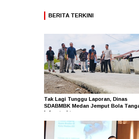
BERITA TERKINI
Tak Lagi Tunggu Laporan, Dinas
SDABMBK Medan Jemput Bola Tang
Infrastruktur