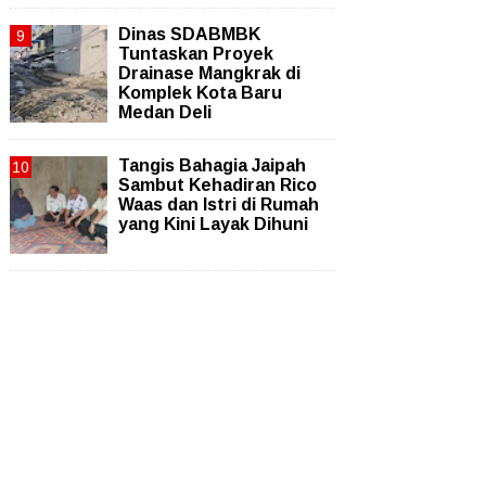
Dinas SDABMBK
Tuntaskan Proyek
Drainase Mangkrak di
Komplek Kota Baru
Medan Deli
Tangis Bahagia Jaipah
Sambut Kehadiran Rico
Waas dan Istri di Rumah
yang Kini Layak Dihuni