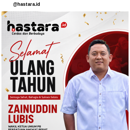
@hastara.id