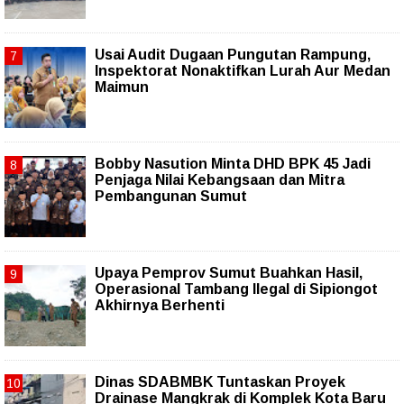
Usai Audit Dugaan Pungutan Rampung,
Inspektorat Nonaktifkan Lurah Aur Medan
Maimun
Bobby Nasution Minta DHD BPK 45 Jadi
Penjaga Nilai Kebangsaan dan Mitra
Pembangunan Sumut
Upaya Pemprov Sumut Buahkan Hasil,
Operasional Tambang Ilegal di Sipiongot
Akhirnya Berhenti
Dinas SDABMBK Tuntaskan Proyek
Drainase Mangkrak di Komplek Kota Baru