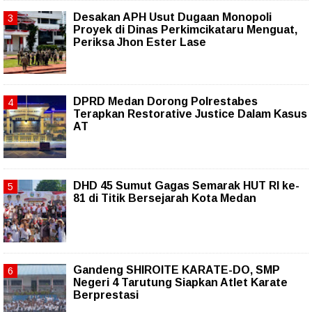
Desakan APH Usut Dugaan Monopoli
Proyek di Dinas Perkimcikataru Menguat,
Periksa Jhon Ester Lase
DPRD Medan Dorong Polrestabes
Terapkan Restorative Justice Dalam Kasus
AT
DHD 45 Sumut Gagas Semarak HUT RI ke-
81 di Titik Bersejarah Kota Medan
Gandeng SHIROITE KARATE-DO, SMP
Negeri 4 Tarutung Siapkan Atlet Karate
Berprestasi