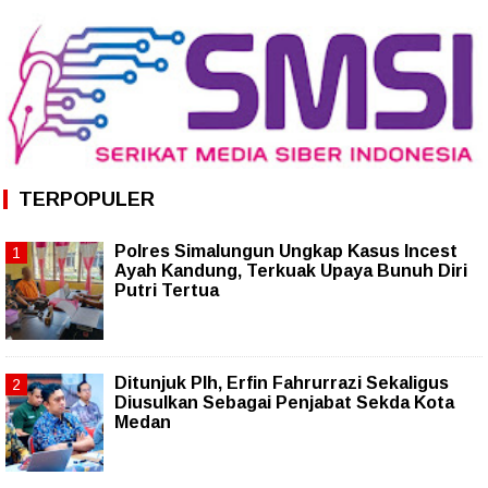
TERPOPULER
Polres Simalungun Ungkap Kasus Incest
Ayah Kandung, Terkuak Upaya Bunuh Diri
Putri Tertua
Ditunjuk Plh, Erfin Fahrurrazi Sekaligus
Diusulkan Sebagai Penjabat Sekda Kota
Medan