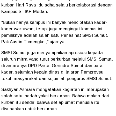
kurban Hari Raya Iduladha selalu berkolaborasi dengan
Kampus STIKP-Medan.
"Bukan hanya kampus ini banyak menciptakan kader-
kader wartawan, tetapi juga mengingat kampus ini
pemiliknya adalah salah satu Penasihat SMSI Sumut,
Pak Austin Tumengkol," ujarnya.
SMSI Sumut juga menyampaikan apresiasi kepada
seluruh mitra yang turut berkurban melalui SMSI Sumut,
di antaranya DPD Partai Gerindra Sumut dan para
kader, sejumlah kepala dinas di jajaran Pemprovsu,
tokoh masyarakat dan sejumlah pengurus SMSI Sumut.
Sakhyan Asmara mengatakan kegiatan ini merupakan
salah satu ibadah yakni berkurban. Bahwa makna dari
kurban itu sendiri bahwa setiap umat manusia itu
disunahkan untuk berkurban.