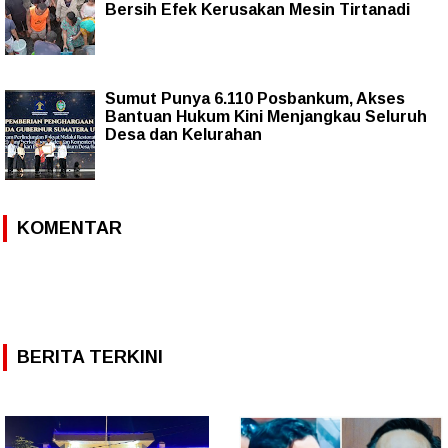
Bersih Efek Kerusakan Mesin Tirtanadi
Sumut Punya 6.110 Posbankum, Akses
Bantuan Hukum Kini Menjangkau Seluruh
Desa dan Kelurahan
KOMENTAR
BERITA TERKINI