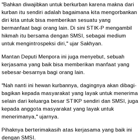
"Bahkan diwajibkan untuk berkurban karena makna dari
kurban itu sendiri adalah bagaimana kita mengorbankan
diri kita untuk bisa memberikan sesuatu yang
bermanfaat bagi orang lain. Di sini STIK-P mengambil
hikmah itu bersama dengan SMSI, sebagai medium
untuk mengintrospeksi diri," ujar Sakhyan.
Mantan Deputi Menpora ini juga menyebut, sebuah
kerjasama yang baik bisa memberikan manfaat yang
sebesar-besarnya bagi orang lain.
"Nah nanti ini hewan kurbannya, dagingnya akan dibagi-
bagikan kepada masyarakat yang layak untuk menerima
selain dari keluarga besar STIKP sendiri dan SMSI, juga
kepada anggota masyarakat yang layak untuk
menerimanya," ujarnya.
Pihaknya berterimakasih atas kerjasama yang baik ini
dengan SMSI.