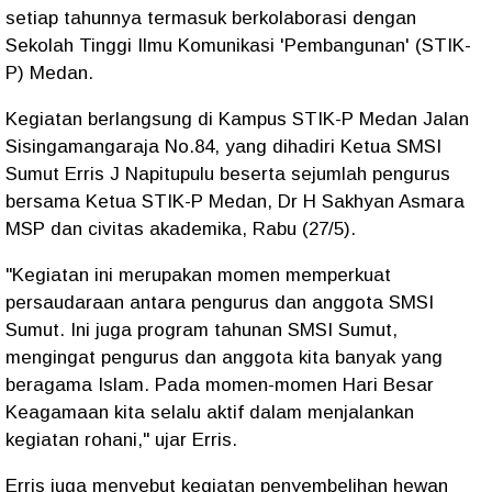
setiap tahunnya termasuk berkolaborasi dengan
Sekolah Tinggi Ilmu Komunikasi 'Pembangunan' (STIK-
P) Medan.
Kegiatan berlangsung di Kampus STIK-P Medan Jalan
Sisingamangaraja No.84, yang dihadiri Ketua SMSI
Sumut Erris J Napitupulu beserta sejumlah pengurus
bersama Ketua STIK-P Medan, Dr H Sakhyan Asmara
MSP dan civitas akademika, Rabu (27/5).
"Kegiatan ini merupakan momen memperkuat
persaudaraan antara pengurus dan anggota SMSI
Sumut. Ini juga program tahunan SMSI Sumut,
mengingat pengurus dan anggota kita banyak yang
beragama Islam. Pada momen-momen Hari Besar
Keagamaan kita selalu aktif dalam menjalankan
kegiatan rohani," ujar Erris.
Erris juga menyebut kegiatan penyembelihan hewan