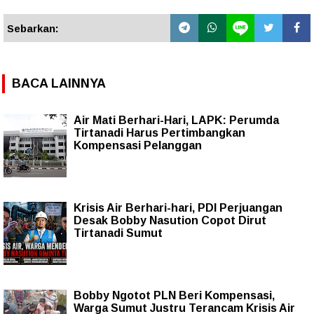
Sebarkan:
BACA LAINNYA
Air Mati Berhari-Hari, LAPK: Perumda
Tirtanadi Harus Pertimbangkan
Kompensasi Pelanggan
Krisis Air Berhari-hari, PDI Perjuangan
Desak Bobby Nasution Copot Dirut
Tirtanadi Sumut
Bobby Ngotot PLN Beri Kompensasi,
Warga Sumut Justru Terancam Krisis Air