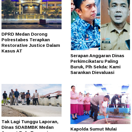
DPRD Medan Dorong
Polrestabes Terapkan
Restorative Justice Dalam
Kasus AT
Serapan Anggaran Dinas
Perkimcikataru Paling
Buruk, Plh Sekda: Kami
Sarankan Dievaluasi
Tak Lagi Tunggu Laporan,
Dinas SDABMBK Medan
Kapolda Sumut Mulai