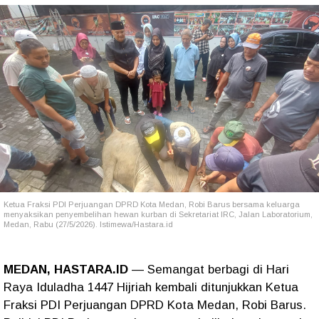
Ketua Fraksi PDI Perjuangan DPRD Kota Medan, Robi Barus bersama keluarga
menyaksikan penyembelihan hewan kurban di Sekretariat IRC, Jalan Laboratorium,
Medan, Rabu (27/5/2026). Istimewa/Hastara.id
MEDAN, HASTARA.ID
— Semangat berbagi di Hari
Raya Iduladha 1447 Hijriah kembali ditunjukkan Ketua
Fraksi PDI Perjuangan DPRD Kota Medan, Robi Barus.