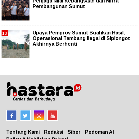
Penjaga Nilai Kebangsaan dan Mitra
Pembangunan Sumut
Upaya Pemprov Sumut Buahkan Hasil,
Operasional Tambang Ilegal di Sipiongot
Akhirnya Berhenti
Tentang Kami
Redaksi
Siber
Pedoman AI