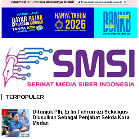
TERPOPULER
Ditunjuk Plh, Erfin Fahrurrazi Sekaligus
Diusulkan Sebagai Penjabat Sekda Kota
Medan