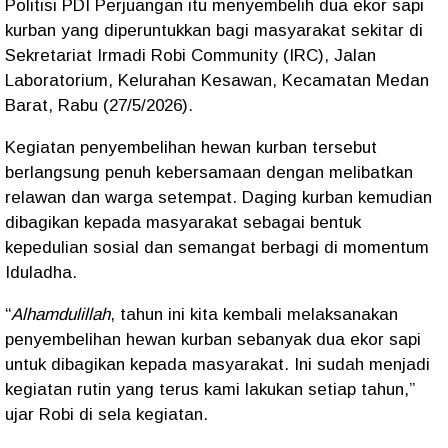
Politisi PDI Perjuangan itu menyembelih dua ekor sapi
kurban yang diperuntukkan bagi masyarakat sekitar di
Sekretariat Irmadi Robi Community (IRC), Jalan
Laboratorium, Kelurahan Kesawan, Kecamatan Medan
Barat, Rabu (27/5/2026).
Kegiatan penyembelihan hewan kurban tersebut
berlangsung penuh kebersamaan dengan melibatkan
relawan dan warga setempat. Daging kurban kemudian
dibagikan kepada masyarakat sebagai bentuk
kepedulian sosial dan semangat berbagi di momentum
Iduladha.
“
Alhamdulillah
, tahun ini kita kembali melaksanakan
penyembelihan hewan kurban sebanyak dua ekor sapi
untuk dibagikan kepada masyarakat. Ini sudah menjadi
kegiatan rutin yang terus kami lakukan setiap tahun,”
ujar Robi di sela kegiatan.