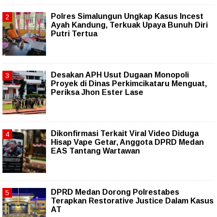
Polres Simalungun Ungkap Kasus Incest
Ayah Kandung, Terkuak Upaya Bunuh Diri
Putri Tertua
Desakan APH Usut Dugaan Monopoli
Proyek di Dinas Perkimcikataru Menguat,
Periksa Jhon Ester Lase
Dikonfirmasi Terkait Viral Video Diduga
Hisap Vape Getar, Anggota DPRD Medan
EAS Tantang Wartawan
DPRD Medan Dorong Polrestabes
Terapkan Restorative Justice Dalam Kasus
AT