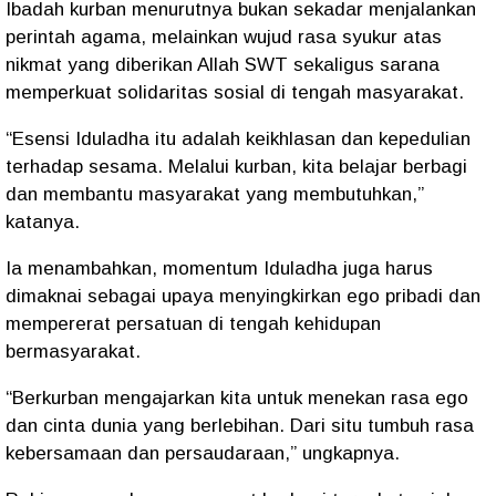
Ibadah kurban menurutnya bukan sekadar menjalankan
perintah agama, melainkan wujud rasa syukur atas
nikmat yang diberikan Allah SWT sekaligus sarana
memperkuat solidaritas sosial di tengah masyarakat.
“Esensi Iduladha itu adalah keikhlasan dan kepedulian
terhadap sesama. Melalui kurban, kita belajar berbagi
dan membantu masyarakat yang membutuhkan,”
katanya.
Ia menambahkan, momentum Iduladha juga harus
dimaknai sebagai upaya menyingkirkan ego pribadi dan
mempererat persatuan di tengah kehidupan
bermasyarakat.
“Berkurban mengajarkan kita untuk menekan rasa ego
dan cinta dunia yang berlebihan. Dari situ tumbuh rasa
kebersamaan dan persaudaraan,” ungkapnya.