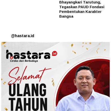
Bhayangkari Tarutung,
Tegaskan PAUD Fondasi
Pembentukan Karakter
Bangsa
@hastara.id