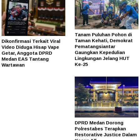
Tanam Puluhan Pohon di
Taman Kehati, Demokrat
Dikonfirmasi Terkait Viral
Pematangsiantar
Video Diduga Hisap Vape
Gaungkan Kepedulian
Getar, Anggota DPRD
Lingkungan Jelang HUT
Medan EAS Tantang
Ke-25
Wartawan
DPRD Medan Dorong
Polrestabes Terapkan
Restorative Justice Dalam