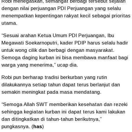
Robi menegaskan, semangat berbagi tersebut sejalan
dengan nilai perjuangan PDI Perjuangan yang selalu
menempatkan kepentingan rakyat kecil sebagai prioritas
utama.
“Sesuai arahan Ketua Umum PDI Perjuangan, Ibu
Megawati Soekarnoputri, kader PDIP harus selalu hadir
untuk wong cilik dan berbagi dengan masyarakat.
Semoga daging kurban ini bisa membawa manfaat bagi
warga yang menerima,” ucap dia.
Robi pun berharap tradisi berkurban yang rutin
dilakukannya setiap tahun dapat terus berlanjut dan
semakin meningkat pada masa mendatang.
“Semoga Allah SWT memberikan kesehatan dan rezeki
sehingga kegiatan kurban ini dapat terus kami lakukan
dan ditingkatkan di tahun-tahun berikutnya,”
pungkasnya. (
has
)