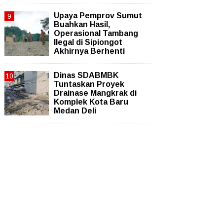
Upaya Pemprov Sumut
Buahkan Hasil,
Operasional Tambang
Ilegal di Sipiongot
Akhirnya Berhenti
Dinas SDABMBK
Tuntaskan Proyek
Drainase Mangkrak di
Komplek Kota Baru
Medan Deli