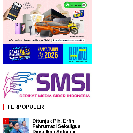
TERPOPULER
Ditunjuk Plh, Erfin
Fahrurrazi Sekaligus
Diusulkan Sebagai