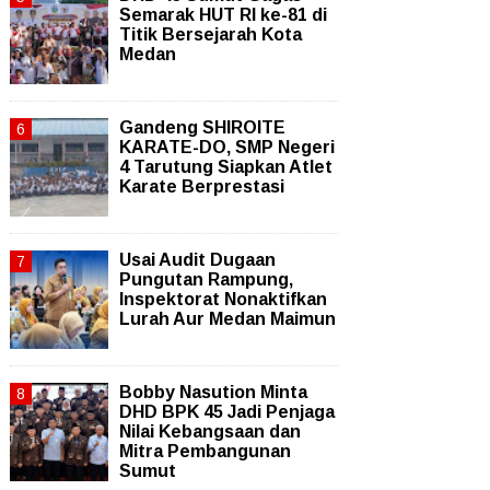
Semarak HUT RI ke-81 di
Titik Bersejarah Kota
Medan
Gandeng SHIROITE
KARATE-DO, SMP Negeri
4 Tarutung Siapkan Atlet
Karate Berprestasi
Usai Audit Dugaan
Pungutan Rampung,
Inspektorat Nonaktifkan
Lurah Aur Medan Maimun
Bobby Nasution Minta
DHD BPK 45 Jadi Penjaga
Nilai Kebangsaan dan
Mitra Pembangunan
Sumut