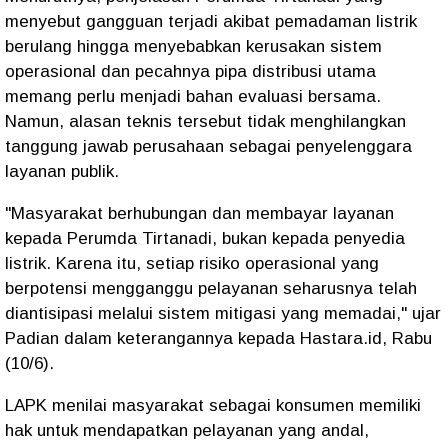
menyebut gangguan terjadi akibat pemadaman listrik
berulang hingga menyebabkan kerusakan sistem
operasional dan pecahnya pipa distribusi utama
memang perlu menjadi bahan evaluasi bersama.
Namun, alasan teknis tersebut tidak menghilangkan
tanggung jawab perusahaan sebagai penyelenggara
layanan publik.
"Masyarakat berhubungan dan membayar layanan
kepada Perumda Tirtanadi, bukan kepada penyedia
listrik. Karena itu, setiap risiko operasional yang
berpotensi mengganggu pelayanan seharusnya telah
diantisipasi melalui sistem mitigasi yang memadai," ujar
Padian dalam keterangannya kepada Hastara.id, Rabu
(10/6).
LAPK menilai masyarakat sebagai konsumen memiliki
hak untuk mendapatkan pelayanan yang andal,