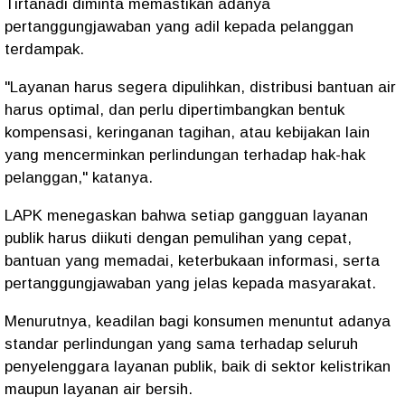
Tirtanadi diminta memastikan adanya
pertanggungjawaban yang adil kepada pelanggan
terdampak.
"Layanan harus segera dipulihkan, distribusi bantuan air
harus optimal, dan perlu dipertimbangkan bentuk
kompensasi, keringanan tagihan, atau kebijakan lain
yang mencerminkan perlindungan terhadap hak-hak
pelanggan," katanya.
LAPK menegaskan bahwa setiap gangguan layanan
publik harus diikuti dengan pemulihan yang cepat,
bantuan yang memadai, keterbukaan informasi, serta
pertanggungjawaban yang jelas kepada masyarakat.
Menurutnya, keadilan bagi konsumen menuntut adanya
standar perlindungan yang sama terhadap seluruh
penyelenggara layanan publik, baik di sektor kelistrikan
maupun layanan air bersih.