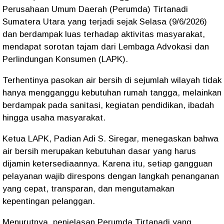
Perusahaan Umum Daerah (Perumda) Tirtanadi
Sumatera Utara yang terjadi sejak Selasa (9/6/2026)
dan berdampak luas terhadap aktivitas masyarakat,
mendapat sorotan tajam dari Lembaga Advokasi dan
Perlindungan Konsumen (LAPK).
Terhentinya pasokan air bersih di sejumlah wilayah tidak
hanya mengganggu kebutuhan rumah tangga, melainkan
berdampak pada sanitasi, kegiatan pendidikan, ibadah
hingga usaha masyarakat.
Ketua LAPK, Padian Adi S. Siregar, menegaskan bahwa
air bersih merupakan kebutuhan dasar yang harus
dijamin ketersediaannya. Karena itu, setiap gangguan
pelayanan wajib direspons dengan langkah penanganan
yang cepat, transparan, dan mengutamakan
kepentingan pelanggan.
Menurutnya, penjelasan Perumda Tirtanadi yang