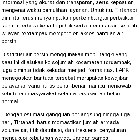
informasi yang akurat dan transparan, serta kepastian
mengenai waktu pemulihan layanan. Untuk itu, Tirtanadi
diminta terus menyampaikan perkembangan perbaikan
secara terbuka kepada publik serta memastikan seluruh
wilayah terdampak memperoleh akses bantuan air
bersih.
Distribusi air bersih menggunakan mobil tangki yang
saat ini dilakukan ke sejumlah kecamatan terdampak,
juga diminta tidak sekadar menjadi formalitas. LAPK
menegaskan bantuan tersebut merupakan kewajiban
pelayanan yang harus benar-benar mampu menjawab
kebutuhan masyarakat selama pasokan air belum
normal.
"Dengan estimasi gangguan berlangsung hingga tiga
hari, Tirtanadi harus memastikan jumlah armada,
volume air, titik distribusi, dan frekuensi penyaluran
mencukupi kebutuhan warga. Jangan sampai