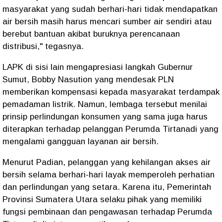
masyarakat yang sudah berhari-hari tidak mendapatkan
air bersih masih harus mencari sumber air sendiri atau
berebut bantuan akibat buruknya perencanaan
distribusi," tegasnya.
LAPK di sisi lain mengapresiasi langkah Gubernur
Sumut, Bobby Nasution yang mendesak PLN
memberikan kompensasi kepada masyarakat terdampak
pemadaman listrik. Namun, lembaga tersebut menilai
prinsip perlindungan konsumen yang sama juga harus
diterapkan terhadap pelanggan Perumda Tirtanadi yang
mengalami gangguan layanan air bersih.
Menurut Padian, pelanggan yang kehilangan akses air
bersih selama berhari-hari layak memperoleh perhatian
dan perlindungan yang setara. Karena itu, Pemerintah
Provinsi Sumatera Utara selaku pihak yang memiliki
fungsi pembinaan dan pengawasan terhadap Perumda