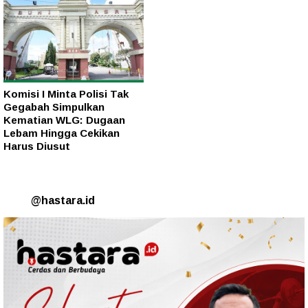
Komisi I Minta Polisi Tak
Gegabah Simpulkan
Kematian WLG: Dugaan
Lebam Hingga Cekikan
Harus Diusut
@hastara.id