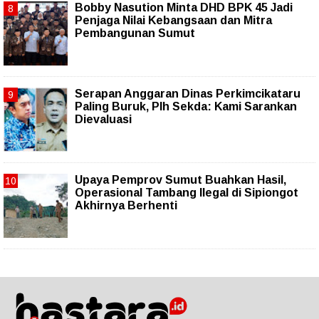
Bobby Nasution Minta DHD BPK 45 Jadi
Penjaga Nilai Kebangsaan dan Mitra
Pembangunan Sumut
Serapan Anggaran Dinas Perkimcikataru
Paling Buruk, Plh Sekda: Kami Sarankan
Dievaluasi
Upaya Pemprov Sumut Buahkan Hasil,
Operasional Tambang Ilegal di Sipiongot
Akhirnya Berhenti