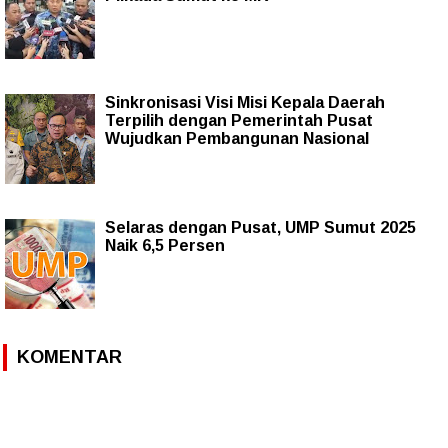
Sinkronisasi Visi Misi Kepala Daerah
Terpilih dengan Pemerintah Pusat
Wujudkan Pembangunan Nasional
Selaras dengan Pusat, UMP Sumut 2025
Naik 6,5 Persen
KOMENTAR