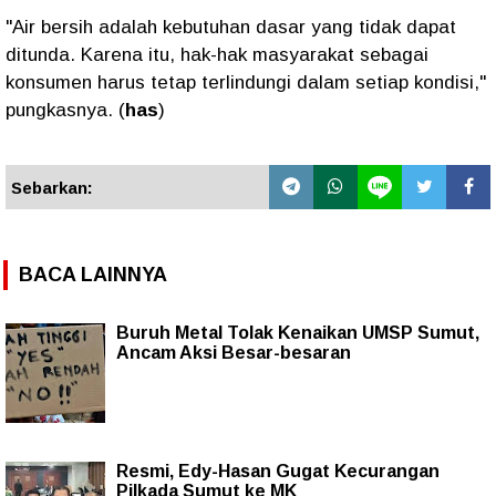
"Air bersih adalah kebutuhan dasar yang tidak dapat
ditunda. Karena itu, hak-hak masyarakat sebagai
konsumen harus tetap terlindungi dalam setiap kondisi,"
pungkasnya. (
has
)
Sebarkan:
BACA LAINNYA
Buruh Metal Tolak Kenaikan UMSP Sumut,
Ancam Aksi Besar-besaran
Resmi, Edy-Hasan Gugat Kecurangan
Pilkada Sumut ke MK