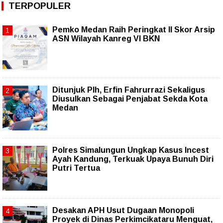
TERPOPULER
Pemko Medan Raih Peringkat II Skor Arsip
ASN Wilayah Kanreg VI BKN
Ditunjuk Plh, Erfin Fahrurrazi Sekaligus
Diusulkan Sebagai Penjabat Sekda Kota
Medan
Polres Simalungun Ungkap Kasus Incest
Ayah Kandung, Terkuak Upaya Bunuh Diri
Putri Tertua
Desakan APH Usut Dugaan Monopoli
Proyek di Dinas Perkimcikataru Menguat,