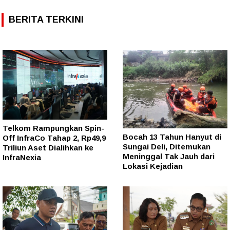
BERITA TERKINI
Telkom Rampungkan Spin-
Bocah 13 Tahun Hanyut di
Off InfraCo Tahap 2, Rp49,9
Sungai Deli, Ditemukan
Triliun Aset Dialihkan ke
Meninggal Tak Jauh dari
InfraNexia
Lokasi Kejadian