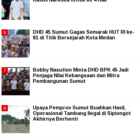
DHD 45 Sumut Gagas Semarak HUT RI ke-
81 di Titik Bersejarah Kota Medan
Bobby Nasution Minta DHD BPK 45 Jadi
Penjaga Nilai Kebangsaan dan Mitra
Pembangunan Sumut
Upaya Pemprov Sumut Buahkan Hasil,
Operasional Tambang Ilegal di Sipiongot
Akhirnya Berhenti