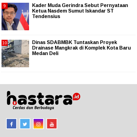
Kader Muda Gerindra Sebut Pernyataan
Ketua Nasdem Sumut Iskandar ST
Tendensius
Dinas SDABMBK Tuntaskan Proyek
Drainase Mangkrak di Komplek Kota Baru
Medan Deli