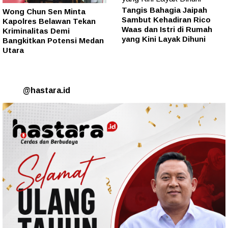
Tangis Bahagia Jaipah
Wong Chun Sen Minta
Sambut Kehadiran Rico
Kapolres Belawan Tekan
Waas dan Istri di Rumah
Kriminalitas Demi
yang Kini Layak Dihuni
Bangkitkan Potensi Medan
Utara
@hastara.id