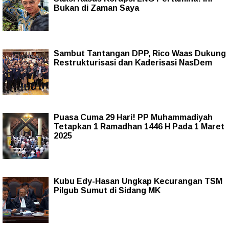
Bukan di Zaman Saya
Sambut Tantangan DPP, Rico Waas Dukung
Restrukturisasi dan Kaderisasi NasDem
Puasa Cuma 29 Hari! PP Muhammadiyah
Tetapkan 1 Ramadhan 1446 H Pada 1 Maret
2025
Kubu Edy-Hasan Ungkap Kecurangan TSM
Pilgub Sumut di Sidang MK