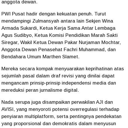
anggota dewan.
PWI Pusat hadir dengan kekuatan penuh. Turut
mendampingi Zulmansyah antara lain Sekjen Wina
Armada Sukardi, Ketua Kerja Sama Antar Lembaga
Agus Sudibyo, Ketua Komisi Pendidikan Marah Sakti
Siregar, Wakil Ketua Dewan Pakar Nurjaman Mochtar,
Anggota Dewan Penasehat Fachri Muhammad, dan
Bendahara Umum Marthen Slamet.
Mereka secara kompak menyuarakan keprihatinan atas
sejumlah pasal dalam draf revisi yang dinilai dapat
mengancam prinsip-prinsip independensi media dan
mereduksi peran jurnalisme digital.
Nada serupa juga disampaikan perwakilan AJI dan
AVISI, yang menyoroti potensi overregulasi terhadap
penyiaran multiplatform, serta pentingnya pendekatan
yang proporsional dan demokratis dalam menyusun