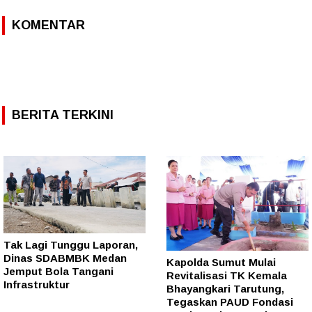
KOMENTAR
BERITA TERKINI
Tak Lagi Tunggu Laporan,
Dinas SDABMBK Medan
Kapolda Sumut Mulai
Jemput Bola Tangani
Revitalisasi TK Kemala
Infrastruktur
Bhayangkari Tarutung,
Tegaskan PAUD Fondasi