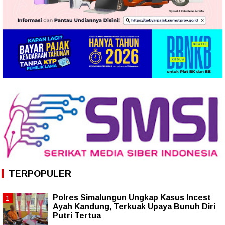
TERPOPULER
Polres Simalungun Ungkap Kasus Incest
Ayah Kandung, Terkuak Upaya Bunuh Diri
Putri Tertua