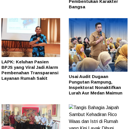
Pembentukan Karakter
Bangsa
LAPK: Keluhan Pasien
BPJS yang Viral Jadi Alarm
Pembenahan Transparansi
Usai Audit Dugaan
Layanan Rumah Sakit
Pungutan Rampung,
Inspektorat Nonaktifkan
Lurah Aur Medan Maimun