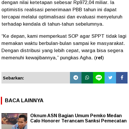
dengan nilai ketetapan sebesar Rp972,04 miliar. Ia
optimistis realisasi penerimaan PBB tahun ini dapat
tercapai melalui optimalisasi dan evaluasi menyeluruh
terhadap kendala di tahun-tahun sebelumnya.
“Ke depan, kami memperkuat SOP agar SPPT tidak lagi
memakan waktu berbulan-bulan sampai ke masyarakat.
Dengan distribusi yang lebih cepat, warga bisa segera
memenuhi kewajibannya,” pungkas Agha. (
rel
)
Sebarkan:
BACA LAINNYA
Oknum ASN Bagian Umum Pemko Medan
Calo Honorer Terancam Sanksi Pemecatan