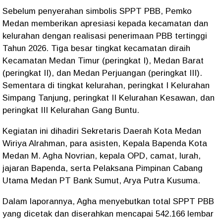
Sebelum penyerahan simbolis SPPT PBB, Pemko
Medan memberikan apresiasi kepada kecamatan dan
kelurahan dengan realisasi penerimaan PBB tertinggi
Tahun 2026. Tiga besar tingkat kecamatan diraih
Kecamatan Medan Timur (peringkat I), Medan Barat
(peringkat II), dan Medan Perjuangan (peringkat III).
Sementara di tingkat kelurahan, peringkat I Kelurahan
Simpang Tanjung, peringkat II Kelurahan Kesawan, dan
peringkat III Kelurahan Gang Buntu.
Kegiatan ini dihadiri Sekretaris Daerah Kota Medan
Wiriya Alrahman, para asisten, Kepala Bapenda Kota
Medan M. Agha Novrian, kepala OPD, camat, lurah,
jajaran Bapenda, serta Pelaksana Pimpinan Cabang
Utama Medan PT Bank Sumut, Arya Putra Kusuma.
Dalam laporannya, Agha menyebutkan total SPPT PBB
yang dicetak dan diserahkan mencapai 542.166 lembar