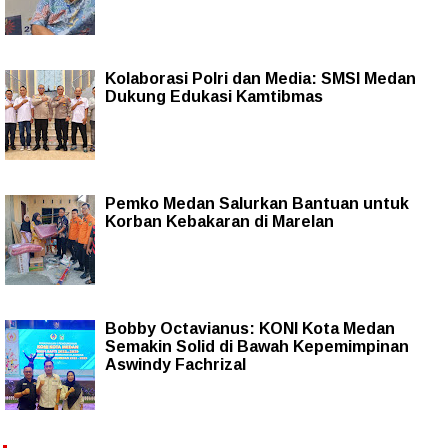
Kolaborasi Polri dan Media: SMSI Medan
Dukung Edukasi Kamtibmas
Pemko Medan Salurkan Bantuan untuk
Korban Kebakaran di Marelan
Bobby Octavianus: KONI Kota Medan
Semakin Solid di Bawah Kepemimpinan
Aswindy Fachrizal