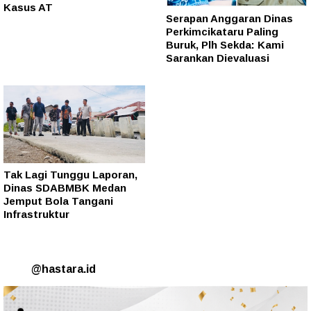
Kasus AT
Serapan Anggaran Dinas
Perkimcikataru Paling
Buruk, Plh Sekda: Kami
Sarankan Dievaluasi
Tak Lagi Tunggu Laporan,
Dinas SDABMBK Medan
Jemput Bola Tangani
Infrastruktur
@hastara.id