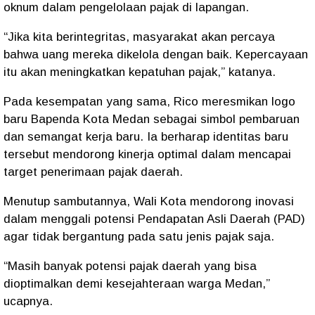
oknum dalam pengelolaan pajak di lapangan.
“Jika kita berintegritas, masyarakat akan percaya
bahwa uang mereka dikelola dengan baik. Kepercayaan
itu akan meningkatkan kepatuhan pajak,” katanya.
Pada kesempatan yang sama, Rico meresmikan logo
baru Bapenda Kota Medan sebagai simbol pembaruan
dan semangat kerja baru. Ia berharap identitas baru
tersebut mendorong kinerja optimal dalam mencapai
target penerimaan pajak daerah.
Menutup sambutannya, Wali Kota mendorong inovasi
dalam menggali potensi Pendapatan Asli Daerah (PAD)
agar tidak bergantung pada satu jenis pajak saja.
“Masih banyak potensi pajak daerah yang bisa
dioptimalkan demi kesejahteraan warga Medan,”
ucapnya.