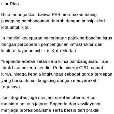
ujar Rico.
Rico menegaskan bahwa PBB merupakan tulang
punggung pembangunan daerah dengan prinsip “dari
kita untuk kita”.
Ia menilai kecepatan penerimaan pajak berbanding lurus
dengan percepatan pembangunan infrastruktur dan
kualitas layanan publik di Kota Medan.
“Bapenda adalah salah satu kunci pembangunan. Tapi
tidak bisa bekerja sendiri. Perlu sinergi OPD, camat,
lurah, hingga kepala lingkungan sebagai garda terdepan
yang bersentuhan langsung dengan masyarakat,”
tegasnya.
Isu integritas juga menjadi sorotan utama. Rico
meminta seluruh jajaran Bapenda dan kewilayahan
menjaga profesionalisme serta bersih dari praktik