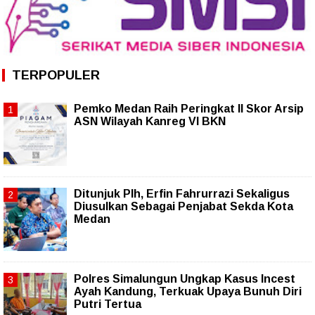
TERPOPULER
Pemko Medan Raih Peringkat II Skor Arsip
ASN Wilayah Kanreg VI BKN
Ditunjuk Plh, Erfin Fahrurrazi Sekaligus
Diusulkan Sebagai Penjabat Sekda Kota
Medan
Polres Simalungun Ungkap Kasus Incest
Ayah Kandung, Terkuak Upaya Bunuh Diri
Putri Tertua