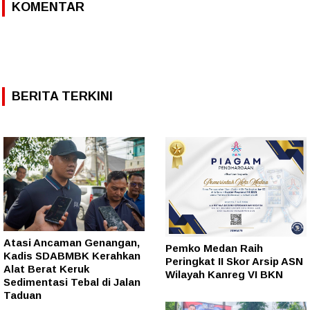
KOMENTAR
BERITA TERKINI
Atasi Ancaman Genangan,
Pemko Medan Raih
Kadis SDABMBK Kerahkan
Peringkat II Skor Arsip ASN
Alat Berat Keruk
Wilayah Kanreg VI BKN
Sedimentasi Tebal di Jalan
Taduan