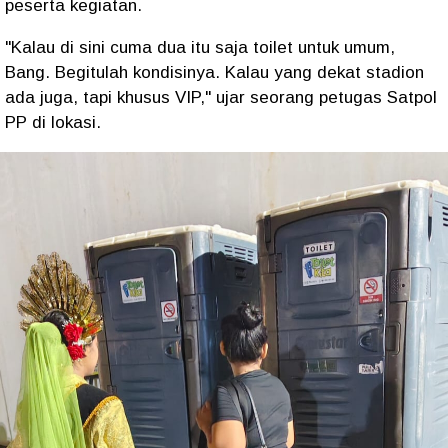
peserta kegiatan.
"Kalau di sini cuma dua itu saja toilet untuk umum,
Bang. Begitulah kondisinya. Kalau yang dekat stadion
ada juga, tapi khusus VIP," ujar seorang petugas Satpol
PP di lokasi.