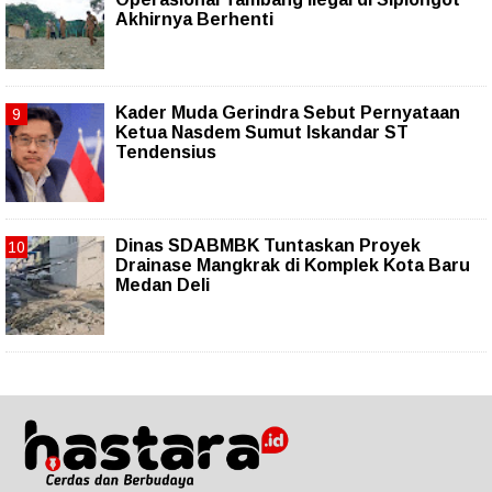
Akhirnya Berhenti
Kader Muda Gerindra Sebut Pernyataan
Ketua Nasdem Sumut Iskandar ST
Tendensius
Dinas SDABMBK Tuntaskan Proyek
Drainase Mangkrak di Komplek Kota Baru
Medan Deli