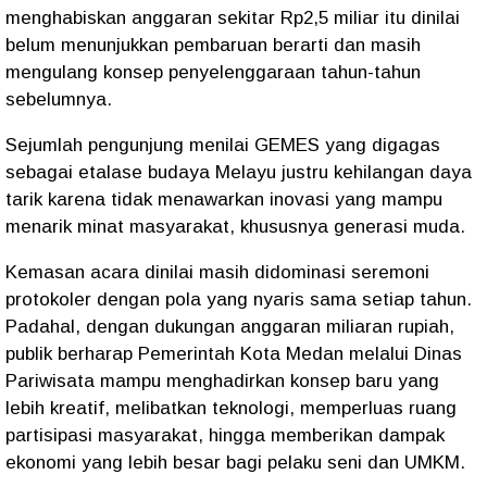
menghabiskan anggaran sekitar Rp2,5 miliar itu dinilai
belum menunjukkan pembaruan berarti dan masih
mengulang konsep penyelenggaraan tahun-tahun
sebelumnya.
Sejumlah pengunjung menilai GEMES yang digagas
sebagai etalase budaya Melayu justru kehilangan daya
tarik karena tidak menawarkan inovasi yang mampu
menarik minat masyarakat, khususnya generasi muda.
Kemasan acara dinilai masih didominasi seremoni
protokoler dengan pola yang nyaris sama setiap tahun.
Padahal, dengan dukungan anggaran miliaran rupiah,
publik berharap Pemerintah Kota Medan melalui Dinas
Pariwisata mampu menghadirkan konsep baru yang
lebih kreatif, melibatkan teknologi, memperluas ruang
partisipasi masyarakat, hingga memberikan dampak
ekonomi yang lebih besar bagi pelaku seni dan UMKM.