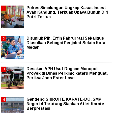
Polres Simalungun Ungkap Kasus Incest
Ayah Kandung, Terkuak Upaya Bunuh Diri
Putri Tertua
Ditunjuk Plh, Erfin Fahrurrazi Sekaligus
Diusulkan Sebagai Penjabat Sekda Kota
Medan
Desakan APH Usut Dugaan Monopoli
Proyek di Dinas Perkimcikataru Menguat,
Periksa Jhon Ester Lase
Gandeng SHIROITE KARATE-DO, SMP
Negeri 4 Tarutung Siapkan Atlet Karate
Berprestasi