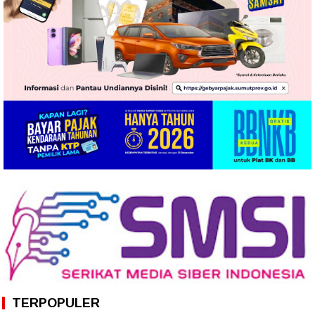
TERPOPULER