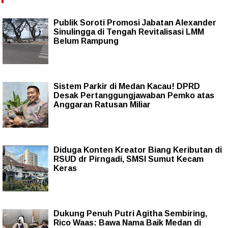
Publik Soroti Promosi Jabatan Alexander
Sinulingga di Tengah Revitalisasi LMM
Belum Rampung
Sistem Parkir di Medan Kacau! DPRD
Desak Pertanggungjawaban Pemko atas
Anggaran Ratusan Miliar
Diduga Konten Kreator Biang Keributan di
RSUD dr Pirngadi, SMSI Sumut Kecam
Keras
Dukung Penuh Putri Agitha Sembiring,
Rico Waas: Bawa Nama Baik Medan di