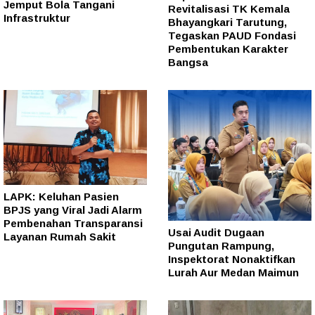
Jemput Bola Tangani
Revitalisasi TK Kemala
Infrastruktur
Bhayangkari Tarutung,
Tegaskan PAUD Fondasi
Pembentukan Karakter
Bangsa
LAPK: Keluhan Pasien
BPJS yang Viral Jadi Alarm
Pembenahan Transparansi
Usai Audit Dugaan
Layanan Rumah Sakit
Pungutan Rampung,
Inspektorat Nonaktifkan
Lurah Aur Medan Maimun