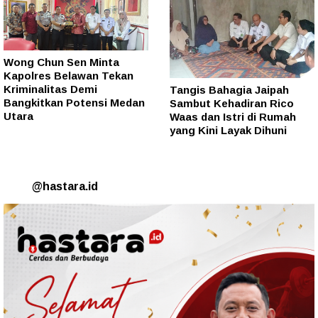
Wong Chun Sen Minta
Kapolres Belawan Tekan
Kriminalitas Demi
Tangis Bahagia Jaipah
Bangkitkan Potensi Medan
Sambut Kehadiran Rico
Utara
Waas dan Istri di Rumah
yang Kini Layak Dihuni
@hastara.id