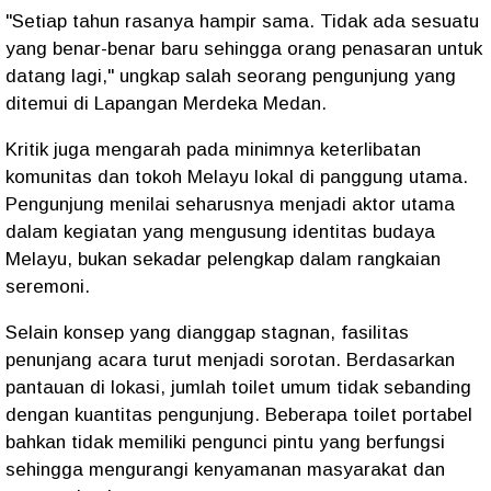
"Setiap tahun rasanya hampir sama. Tidak ada sesuatu
yang benar-benar baru sehingga orang penasaran untuk
datang lagi," ungkap salah seorang pengunjung yang
ditemui di Lapangan Merdeka Medan.
Kritik juga mengarah pada minimnya keterlibatan
komunitas dan tokoh Melayu lokal di panggung utama.
Pengunjung menilai seharusnya menjadi aktor utama
dalam kegiatan yang mengusung identitas budaya
Melayu, bukan sekadar pelengkap dalam rangkaian
seremoni.
Selain konsep yang dianggap stagnan, fasilitas
penunjang acara turut menjadi sorotan. Berdasarkan
pantauan di lokasi, jumlah toilet umum tidak sebanding
dengan kuantitas pengunjung. Beberapa toilet portabel
bahkan tidak memiliki pengunci pintu yang berfungsi
sehingga mengurangi kenyamanan masyarakat dan