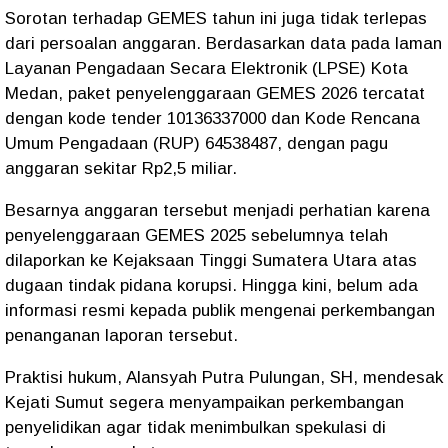
Sorotan terhadap GEMES tahun ini juga tidak terlepas
dari persoalan anggaran. Berdasarkan data pada laman
Layanan Pengadaan Secara Elektronik (LPSE) Kota
Medan, paket penyelenggaraan GEMES 2026 tercatat
dengan kode tender 10136337000 dan Kode Rencana
Umum Pengadaan (RUP) 64538487, dengan pagu
anggaran sekitar Rp2,5 miliar.
Besarnya anggaran tersebut menjadi perhatian karena
penyelenggaraan GEMES 2025 sebelumnya telah
dilaporkan ke Kejaksaan Tinggi Sumatera Utara atas
dugaan tindak pidana korupsi. Hingga kini, belum ada
informasi resmi kepada publik mengenai perkembangan
penanganan laporan tersebut.
Praktisi hukum, Alansyah Putra Pulungan, SH, mendesak
Kejati Sumut segera menyampaikan perkembangan
penyelidikan agar tidak menimbulkan spekulasi di