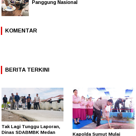
Panggung Nasional
KOMENTAR
BERITA TERKINI
Tak Lagi Tunggu Laporan,
Dinas SDABMBK Medan
Kapolda Sumut Mulai