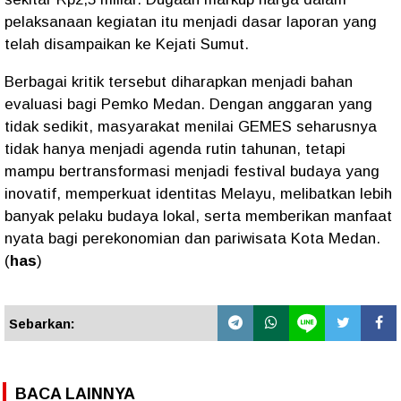
pelaksanaan kegiatan itu menjadi dasar laporan yang
telah disampaikan ke Kejati Sumut.
Berbagai kritik tersebut diharapkan menjadi bahan
evaluasi bagi Pemko Medan. Dengan anggaran yang
tidak sedikit, masyarakat menilai GEMES seharusnya
tidak hanya menjadi agenda rutin tahunan, tetapi
mampu bertransformasi menjadi festival budaya yang
inovatif, memperkuat identitas Melayu, melibatkan lebih
banyak pelaku budaya lokal, serta memberikan manfaat
nyata bagi perekonomian dan pariwisata Kota Medan.
(
has
)
Sebarkan:
BACA LAINNYA