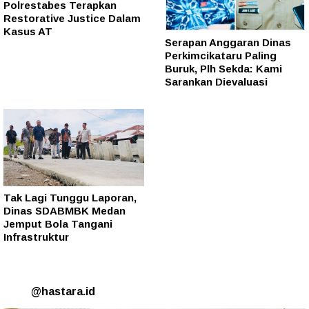
Polrestabes Terapkan
Restorative Justice Dalam
Kasus AT
Serapan Anggaran Dinas
Perkimcikataru Paling
Buruk, Plh Sekda: Kami
Sarankan Dievaluasi
Tak Lagi Tunggu Laporan,
Dinas SDABMBK Medan
Jemput Bola Tangani
Infrastruktur
@hastara.id