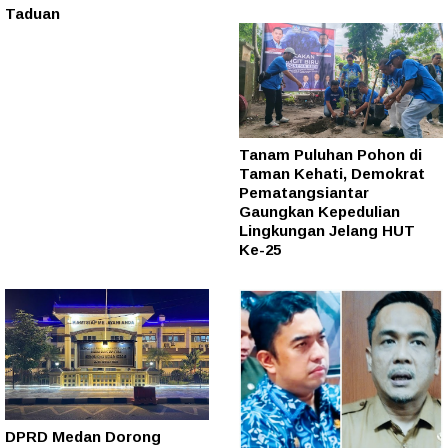
Taduan
Tanam Puluhan Pohon di
Taman Kehati, Demokrat
Pematangsiantar
Gaungkan Kepedulian
Lingkungan Jelang HUT
Ke-25
DPRD Medan Dorong