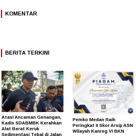
KOMENTAR
BERITA TERKINI
Atasi Ancaman Genangan,
Pemko Medan Raih
Kadis SDABMBK Kerahkan
Peringkat II Skor Arsip ASN
Alat Berat Keruk
Wilayah Kanreg VI BKN
Sedimentasi Tebal di Jalan