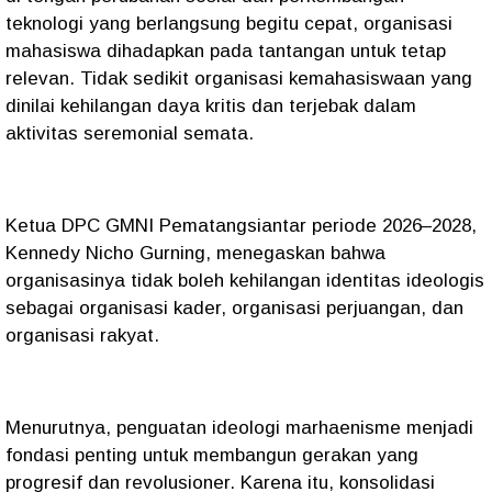
teknologi yang berlangsung begitu cepat, organisasi
mahasiswa dihadapkan pada tantangan untuk tetap
relevan. Tidak sedikit organisasi kemahasiswaan yang
dinilai kehilangan daya kritis dan terjebak dalam
aktivitas seremonial semata.
Ketua DPC GMNI Pematangsiantar periode 2026–2028,
Kennedy Nicho Gurning, menegaskan bahwa
organisasinya tidak boleh kehilangan identitas ideologis
sebagai organisasi kader, organisasi perjuangan, dan
organisasi rakyat.
Menurutnya, penguatan ideologi marhaenisme menjadi
fondasi penting untuk membangun gerakan yang
progresif dan revolusioner. Karena itu, konsolidasi