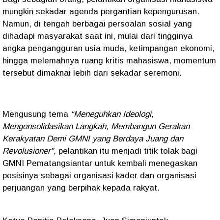
mungkin sekadar agenda pergantian kepengurusan.
Namun, di tengah berbagai persoalan sosial yang
dihadapi masyarakat saat ini, mulai dari tingginya
angka pengangguran usia muda, ketimpangan ekonomi,
hingga melemahnya ruang kritis mahasiswa, momentum
tersebut dimaknai lebih dari sekadar seremoni.
Mengusung tema
“Meneguhkan Ideologi,
Mengonsolidasikan Langkah, Membangun Gerakan
Kerakyatan Demi GMNI yang Berdaya Juang dan
Revolusioner”,
pelantikan itu menjadi titik tolak bagi
GMNI Pematangsiantar untuk kembali menegaskan
posisinya sebagai organisasi kader dan organisasi
perjuangan yang berpihak kepada rakyat.