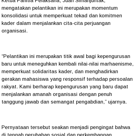
Ketua Panitia Pelaksana, Juan Simanjuntak,
mengatakan pelantikan ini merupakan momentum
konsolidasi untuk memperkuat tekad dan komitmen
kader dalam menjalankan cita-cita perjuangan
organisasi.
“Pelantikan ini merupakan titik awal bagi kepengurusan
baru untuk meneguhkan kembali nilai-nilai marhaenisme,
memperkuat solidaritas kader, dan menghadirkan
gerakan mahasiswa yang responsif terhadap persoalan
rakyat. Kami berharap kepengurusan yang baru dapat
menjalankan amanah organisasi dengan penuh
tanggung jawab dan semangat pengabdian,” ujarnya.
Pernyataan tersebut seakan menjadi pengingat bahwa
di tengah perubahan sosial dan perkembangan