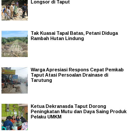
Longsor di Taput
Tak Kuasai Tapal Batas, Petani Diduga
Rambah Hutan Lindung
Warga Apresiasi Respons Cepat Pemkab
Taput Atasi Persoalan Drainase di
Tarutung
Ketua Dekranasda Taput Dorong
Peningkatan Mutu dan Daya Saing Produk
Pelaku UMKM