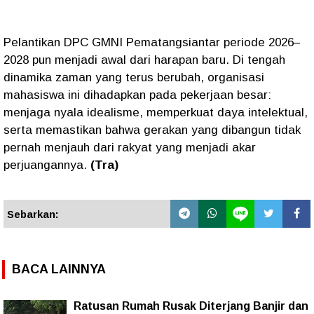
Pelantikan DPC GMNI Pematangsiantar periode 2026–
2028 pun menjadi awal dari harapan baru. Di tengah
dinamika zaman yang terus berubah, organisasi
mahasiswa ini dihadapkan pada pekerjaan besar:
menjaga nyala idealisme, memperkuat daya intelektual,
serta memastikan bahwa gerakan yang dibangun tidak
pernah menjauh dari rakyat yang menjadi akar
perjuangannya.
(Tra)
Sebarkan:
BACA LAINNYA
Ratusan Rumah Rusak Diterjang Banjir dan