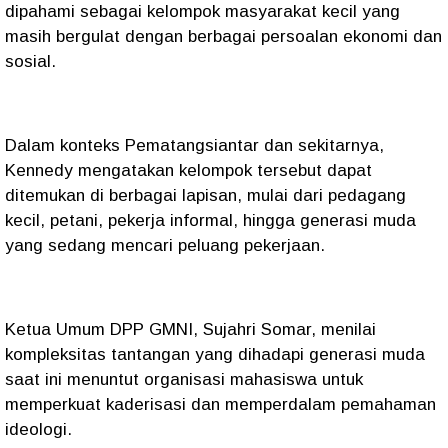
dipahami sebagai kelompok masyarakat kecil yang
masih bergulat dengan berbagai persoalan ekonomi dan
sosial.
Dalam konteks Pematangsiantar dan sekitarnya,
Kennedy mengatakan kelompok tersebut dapat
ditemukan di berbagai lapisan, mulai dari pedagang
kecil, petani, pekerja informal, hingga generasi muda
yang sedang mencari peluang pekerjaan.
Ketua Umum DPP GMNI, Sujahri Somar, menilai
kompleksitas tantangan yang dihadapi generasi muda
saat ini menuntut organisasi mahasiswa untuk
memperkuat kaderisasi dan memperdalam pemahaman
ideologi.