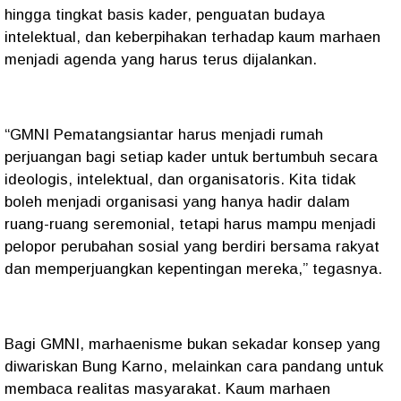
hingga tingkat basis kader, penguatan budaya
intelektual, dan keberpihakan terhadap kaum marhaen
menjadi agenda yang harus terus dijalankan.
“GMNI Pematangsiantar harus menjadi rumah
perjuangan bagi setiap kader untuk bertumbuh secara
ideologis, intelektual, dan organisatoris. Kita tidak
boleh menjadi organisasi yang hanya hadir dalam
ruang-ruang seremonial, tetapi harus mampu menjadi
pelopor perubahan sosial yang berdiri bersama rakyat
dan memperjuangkan kepentingan mereka,” tegasnya.
Bagi GMNI, marhaenisme bukan sekadar konsep yang
diwariskan Bung Karno, melainkan cara pandang untuk
membaca realitas masyarakat. Kaum marhaen