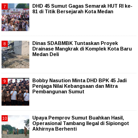
DHD 45 Sumut Gagas Semarak HUT RI ke-
81 di Titik Bersejarah Kota Medan
Dinas SDABMBK Tuntaskan Proyek
Drainase Mangkrak di Komplek Kota Baru
Medan Deli
Bobby Nasution Minta DHD BPK 45 Jadi
Penjaga Nilai Kebangsaan dan Mitra
Pembangunan Sumut
Upaya Pemprov Sumut Buahkan Hasil,
Operasional Tambang Ilegal di Sipiongot
Akhirnya Berhenti