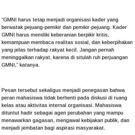
“GMNI harus tetap menjadi organisasi kader yang
berwatak pejuang-pemikir dan pemikir-pejuang. Kader
GMNI harus memiliki keberanian berpikir kritis,
kemampuan membaca realitas sosial, dan keberpihakan
yang jelas terhadap rakyat kecil. Jangan pernah
meninggalkan rakyat, karena di situlah ruh perjuangan
GMNI,” katanya.
Pesan tersebut sekaligus menjadi penegasan bahwa
peran mahasiswa tidak berhenti pada diskusi di ruang
kelas atau aktivitas internal organisasi. Mahasiswa
dituntut hadir sebagai agen perubahan yang mampu
menawarkan gagasan, mengawal kebijakan publik, dan
menjadi jembatan bagi aspirasi masyarakat.