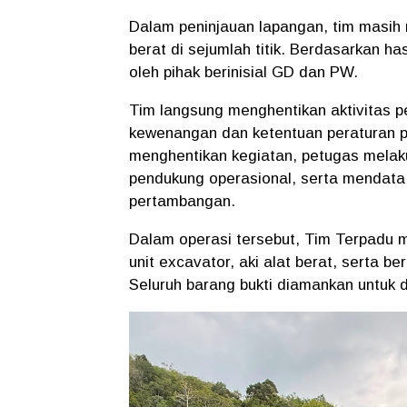
Dalam peninjauan lapangan, tim masih
berat di sejumlah titik. Berdasarkan hasi
oleh pihak berinisial GD dan PW.
Tim langsung menghentikan aktivitas 
kewenangan dan ketentuan peraturan p
menghentikan kegiatan, petugas melak
pendukung operasional, serta mendata 
pertambangan.
Dalam operasi tersebut, Tim Terpadu 
unit excavator, aki alat berat, serta b
Seluruh barang bukti diamankan untuk 