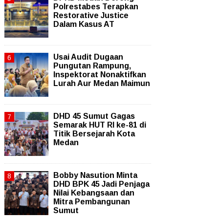
Polrestabes Terapkan
Restorative Justice
Dalam Kasus AT
Usai Audit Dugaan
Pungutan Rampung,
Inspektorat Nonaktifkan
Lurah Aur Medan Maimun
DHD 45 Sumut Gagas
Semarak HUT RI ke-81 di
Titik Bersejarah Kota
Medan
Bobby Nasution Minta
DHD BPK 45 Jadi Penjaga
Nilai Kebangsaan dan
Mitra Pembangunan
Sumut