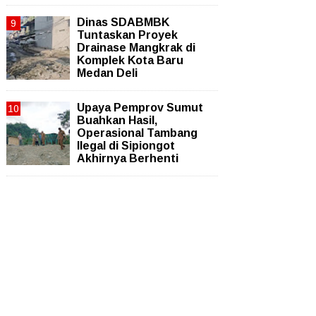
Dinas SDABMBK
Tuntaskan Proyek
Drainase Mangkrak di
Komplek Kota Baru
Medan Deli
Upaya Pemprov Sumut
Buahkan Hasil,
Operasional Tambang
Ilegal di Sipiongot
Akhirnya Berhenti