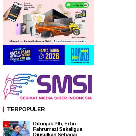
TERPOPULER
Ditunjuk Plh, Erfin
Fahrurrazi Sekaligus
Diusulkan Sebagai