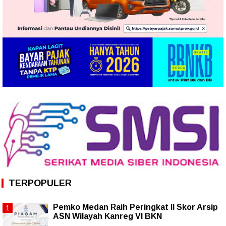
TERPOPULER
Pemko Medan Raih Peringkat II Skor Arsip
ASN Wilayah Kanreg VI BKN