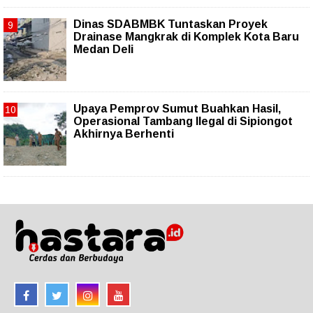
Dinas SDABMBK Tuntaskan Proyek
Drainase Mangkrak di Komplek Kota Baru
Medan Deli
Upaya Pemprov Sumut Buahkan Hasil,
Operasional Tambang Ilegal di Sipiongot
Akhirnya Berhenti