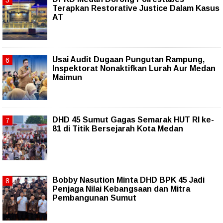
Terapkan Restorative Justice Dalam Kasus
AT
Usai Audit Dugaan Pungutan Rampung,
Inspektorat Nonaktifkan Lurah Aur Medan
Maimun
DHD 45 Sumut Gagas Semarak HUT RI ke-
81 di Titik Bersejarah Kota Medan
Bobby Nasution Minta DHD BPK 45 Jadi
Penjaga Nilai Kebangsaan dan Mitra
Pembangunan Sumut