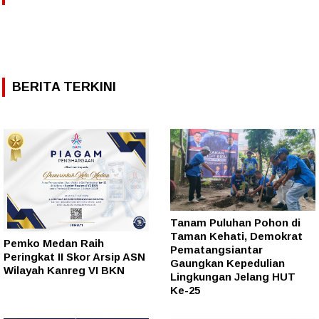
BERITA TERKINI
Tanam Puluhan Pohon di
Taman Kehati, Demokrat
Pemko Medan Raih
Pematangsiantar
Peringkat II Skor Arsip ASN
Gaungkan Kepedulian
Wilayah Kanreg VI BKN
Lingkungan Jelang HUT
Ke-25