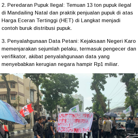
2. Peredaran Pupuk Ilegal: Temuan 13 ton pupuk ilegal
di Mandailing Natal dan praktik penjualan pupuk di atas
Harga Eceran Tertinggi (HET) di Langkat menjadi
contoh buruk distribusi pupuk.
3. Penyalahgunaan Data Petani: Kejaksaan Negeri Karo
memenjarakan sejumlah pelaku, termasuk pengecer dan
verifikator, akibat penyalahgunaan data yang
menyebabkan kerugian negara hampir Rp1 miliar.