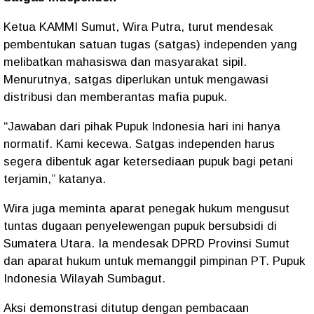
Ketua KAMMI Sumut, Wira Putra, turut mendesak
pembentukan satuan tugas (satgas) independen yang
melibatkan mahasiswa dan masyarakat sipil.
Menurutnya, satgas diperlukan untuk mengawasi
distribusi dan memberantas mafia pupuk.
“Jawaban dari pihak Pupuk Indonesia hari ini hanya
normatif. Kami kecewa. Satgas independen harus
segera dibentuk agar ketersediaan pupuk bagi petani
terjamin,” katanya.
Wira juga meminta aparat penegak hukum mengusut
tuntas dugaan penyelewengan pupuk bersubsidi di
Sumatera Utara. Ia mendesak DPRD Provinsi Sumut
dan aparat hukum untuk memanggil pimpinan PT. Pupuk
Indonesia Wilayah Sumbagut.
Aksi demonstrasi ditutup dengan pembacaan