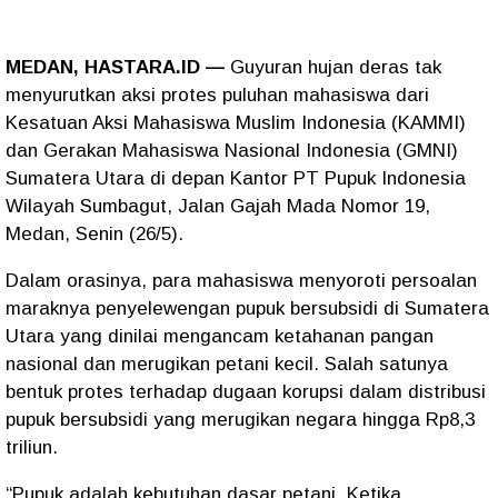
MEDAN, HASTARA.ID —
Guyuran hujan deras tak
menyurutkan aksi protes puluhan mahasiswa dari
Kesatuan Aksi Mahasiswa Muslim Indonesia (KAMMI)
dan Gerakan Mahasiswa Nasional Indonesia (GMNI)
Sumatera Utara di depan Kantor PT Pupuk Indonesia
Wilayah Sumbagut, Jalan Gajah Mada Nomor 19,
Medan, Senin (26/5).
Dalam orasinya, para mahasiswa menyoroti persoalan
maraknya penyelewengan pupuk bersubsidi di Sumatera
Utara yang dinilai mengancam ketahanan pangan
nasional dan merugikan petani kecil. Salah satunya
bentuk protes terhadap dugaan korupsi dalam distribusi
pupuk bersubsidi yang merugikan negara hingga Rp8,3
triliun.
“Pupuk adalah kebutuhan dasar petani. Ketika