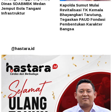
Dinas SDABMBK Medan
Kapolda Sumut Mulai
Jemput Bola Tangani
Revitalisasi TK Kemala
Infrastruktur
Bhayangkari Tarutung,
Tegaskan PAUD Fondasi
Pembentukan Karakter
Bangsa
@hastara.id