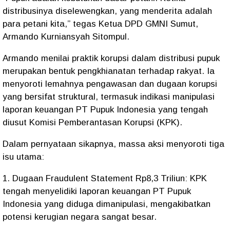
distribusinya diselewengkan, yang menderita adalah
para petani kita,” tegas Ketua DPD GMNI Sumut,
Armando Kurniansyah Sitompul.
Armando menilai praktik korupsi dalam distribusi pupuk
merupakan bentuk pengkhianatan terhadap rakyat. Ia
menyoroti lemahnya pengawasan dan dugaan korupsi
yang bersifat struktural, termasuk indikasi manipulasi
laporan keuangan PT Pupuk Indonesia yang tengah
diusut Komisi Pemberantasan Korupsi (KPK).
Dalam pernyataan sikapnya, massa aksi menyoroti tiga
isu utama:
1. Dugaan Fraudulent Statement Rp8,3 Triliun: KPK
tengah menyelidiki laporan keuangan PT Pupuk
Indonesia yang diduga dimanipulasi, mengakibatkan
potensi kerugian negara sangat besar.